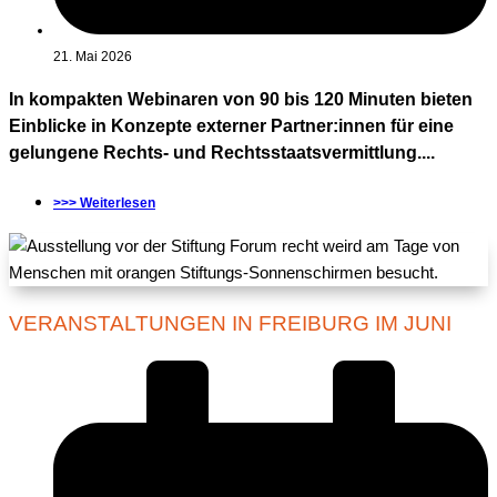
21. Mai 2026
In kompakten Webinaren von 90 bis 120 Minuten bieten
Einblicke in Konzepte externer Partner:innen für eine
gelungene Rechts- und Rechtsstaatsvermittlung....
>>> Weiterlesen
VERANSTALTUNGEN IN FREIBURG IM JUNI