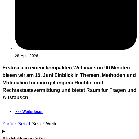
28. April 2026
Erstmals in einem kompakten Webinar von 90 Minuten
bieten wir am 16. Juni Einblick in Themen, Methoden und
Materialien für eine gelungene Rechts- und
Rechtsstaatsvermittlung und bietet Raum für Fragen und
Austausch....
>>> Weiterlesen
Zurück
Seite
1
Seite
2
Weiter
Alle Meldungen 2026