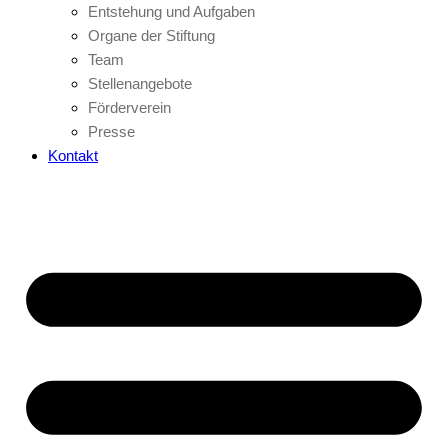
Entstehung und Aufgaben
Organe der Stiftung
Team
Stellenangebote
Förderverein
Presse
Kontakt