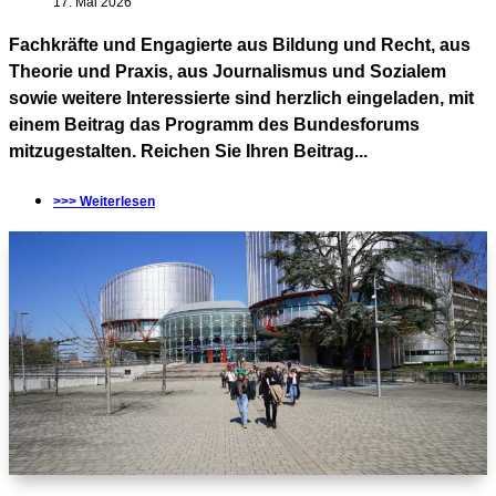
17. Mai 2026
Fachkräfte und Engagierte aus Bildung und Recht, aus
Theorie und Praxis, aus Journalismus und Sozialem
sowie weitere Interessierte sind herzlich eingeladen, mit
einem Beitrag das Programm des Bundesforums
mitzugestalten. Reichen Sie Ihren Beitrag...
>>> Weiterlesen