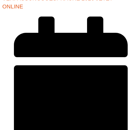
ONLINE