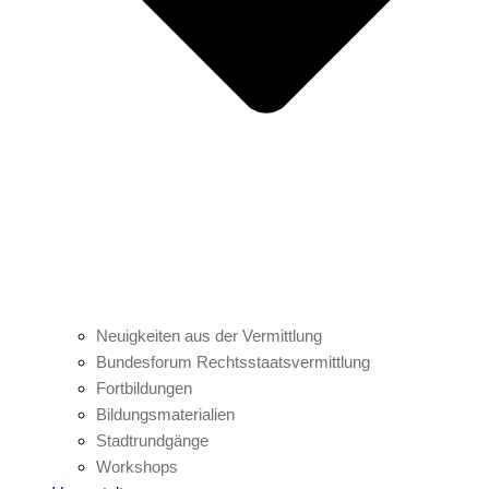
Neuigkeiten aus der Vermittlung
Bundesforum Rechtsstaatsvermittlung
Fortbildungen
Bildungsmaterialien
Stadtrundgänge
Workshops