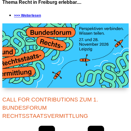
Thema Recht in Freiburg erlebbar....
>>> Weiterlesen
CALL FOR CONTRIBUTIONS ZUM 1.
BUNDESFORUM
RECHTSSTAATSVERMITTLUNG