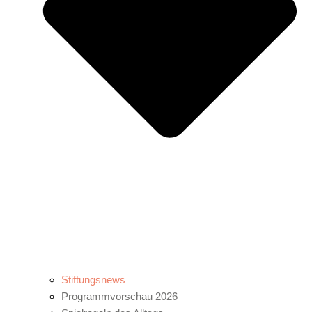
Stiftungsnews
Programmvorschau 2026