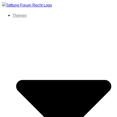
Themen