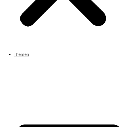
Themen