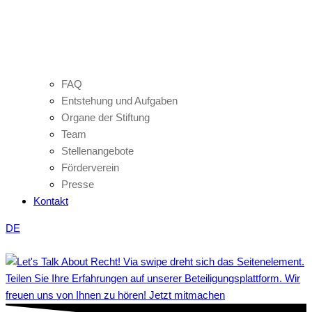
FAQ
Entstehung und Aufgaben
Organe der Stiftung
Team
Stellenangebote
Förderverein
Presse
Kontakt
DE
Teilen Sie Ihre Erfahrungen auf unserer Beteiligungsplattform. Wir
freuen uns von Ihnen zu hören! Jetzt mitmachen