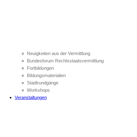
Neuigkeiten aus der Vermittlung
Bundesforum Rechtsstaatsvermittlung
Fortbildungen
Bildungsmaterialien
Stadtrundgänge
Workshops
Veranstaltungen