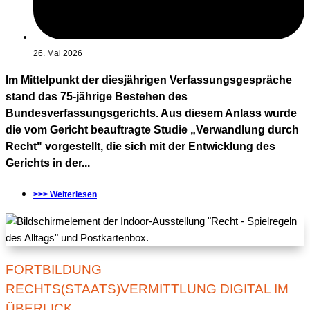
26. Mai 2026
Im Mittelpunkt der diesjährigen Verfassungsgespräche
stand das 75-jährige Bestehen des
Bundesverfassungsgerichts. Aus diesem Anlass wurde
die vom Gericht beauftragte Studie „Verwandlung durch
Recht" vorgestellt, die sich mit der Entwicklung des
Gerichts in der...
>>> Weiterlesen
FORTBILDUNG
RECHTS(STAATS)VERMITTLUNG DIGITAL IM
ÜBERLICK