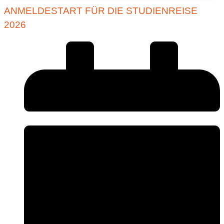
ANMELDESTART FÜR DIE STUDIENREISE
2026