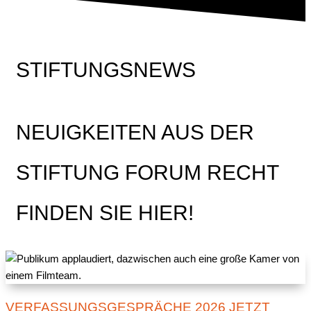
STIFTUNGSNEWS
NEUIGKEITEN AUS DER
STIFTUNG FORUM RECHT
FINDEN SIE HIER!
VERFASSUNGSGESPRÄCHE 2026 JETZT