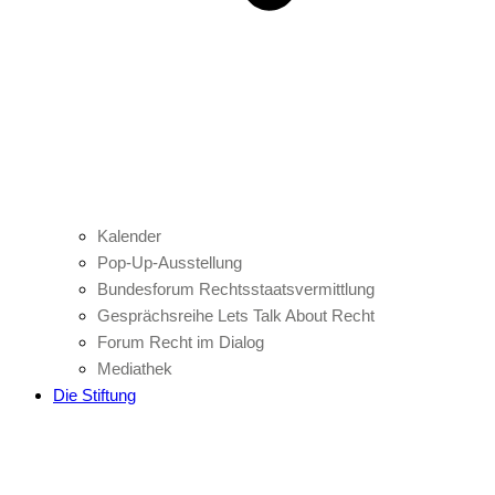
Kalender
Pop-Up-Ausstellung
Bundesforum Rechtsstaatsvermittlung
Gesprächsreihe Lets Talk About Recht
Forum Recht im Dialog
Mediathek
Die Stiftung