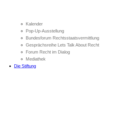
Kalender
Pop-Up-Ausstellung
Bundesforum Rechtsstaatsvermittlung
Gesprächsreihe Lets Talk About Recht
Forum Recht im Dialog
Mediathek
Die Stiftung