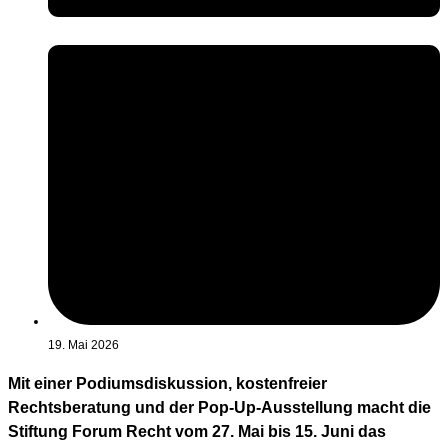
19. Mai 2026
Mit einer Podiumsdiskussion, kostenfreier
Rechtsberatung und der Pop-Up-Ausstellung macht die
Stiftung Forum Recht vom 27. Mai bis 15. Juni das