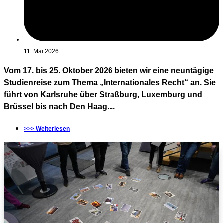
11. Mai 2026
Vom 17. bis 25. Oktober 2026 bieten wir eine neuntägige
Studienreise zum Thema „Internationales Recht“ an. Sie
führt von Karlsruhe über Straßburg, Luxemburg und
Brüssel bis nach Den Haag....
>>> Weiterlesen