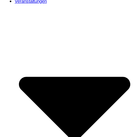
Veranstaltungen