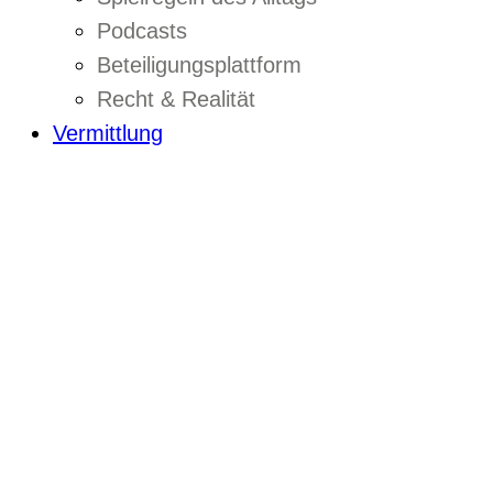
Podcasts
Beteiligungsplattform
Recht & Realität
Vermittlung