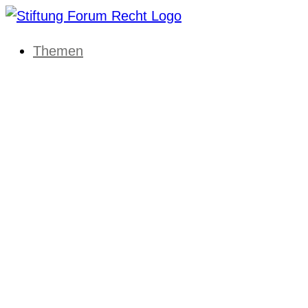
Themen