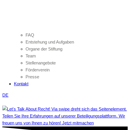
FAQ
Entstehung und Aufgaben
Organe der Stiftung
Team
Stellenangebote
Förderverein
Presse
Kontakt
DE
Teilen Sie Ihre Erfahrungen auf unserer Beteiligungsplattform. Wir
freuen uns von Ihnen zu hören! Jetzt mitmachen