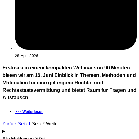
28. April 2026
Erstmals in einem kompakten Webinar von 90 Minuten
bieten wir am 16. Juni Einblick in Themen, Methoden und
Materialien für eine gelungene Rechts- und
Rechtsstaatsvermittlung und bietet Raum für Fragen und
Austausch....
>>> Weiterlesen
Zurück
Seite
1
Seite
2
Weiter
Alle Meldungen 2026