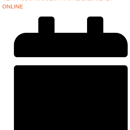
ONLINE