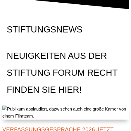
STIFTUNGSNEWS
NEUIGKEITEN AUS DER
STIFTUNG FORUM RECHT
FINDEN SIE HIER!
VERFASSUNGSGESPRÄCHE 2026 JETZT