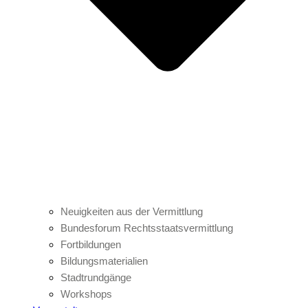
Neuigkeiten aus der Vermittlung
Bundesforum Rechtsstaatsvermittlung
Fortbildungen
Bildungsmaterialien
Stadtrundgänge
Workshops