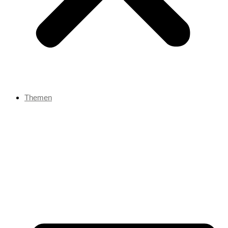
Themen