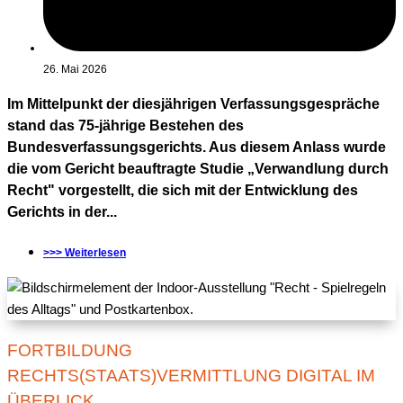
26. Mai 2026
Im Mittelpunkt der diesjährigen Verfassungsgespräche
stand das 75-jährige Bestehen des
Bundesverfassungsgerichts. Aus diesem Anlass wurde
die vom Gericht beauftragte Studie „Verwandlung durch
Recht" vorgestellt, die sich mit der Entwicklung des
Gerichts in der...
>>> Weiterlesen
FORTBILDUNG
RECHTS(STAATS)VERMITTLUNG DIGITAL IM
ÜBERLICK