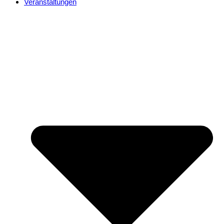
Veranstaltungen