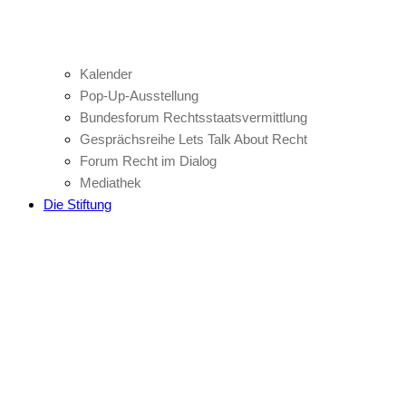
Kalender
Pop-Up-Ausstellung
Bundesforum Rechtsstaatsvermittlung
Gesprächsreihe Lets Talk About Recht
Forum Recht im Dialog
Mediathek
Die Stiftung