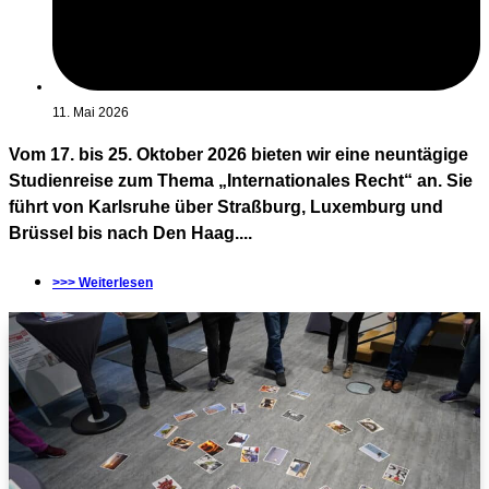
11. Mai 2026
Vom 17. bis 25. Oktober 2026 bieten wir eine neuntägige
Studienreise zum Thema „Internationales Recht“ an. Sie
führt von Karlsruhe über Straßburg, Luxemburg und
Brüssel bis nach Den Haag....
>>> Weiterlesen