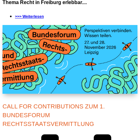
Thema Recht in Freiburg erlebbar....
>>> Weiterlesen
CALL FOR CONTRIBUTIONS ZUM 1.
BUNDESFORUM
RECHTSSTAATSVERMITTLUNG