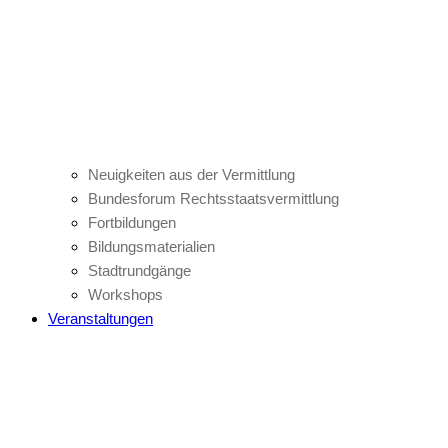
Neuigkeiten aus der Vermittlung
Bundesforum Rechtsstaatsvermittlung
Fortbildungen
Bildungsmaterialien
Stadtrundgänge
Workshops
Veranstaltungen