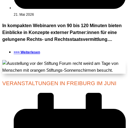
21. Mai 2026
In kompakten Webinaren von 90 bis 120 Minuten bieten
Einblicke in Konzepte externer Partner:innen für eine
gelungene Rechts- und Rechtsstaatsvermittlung....
>>> Weiterlesen
VERANSTALTUNGEN IN FREIBURG IM JUNI