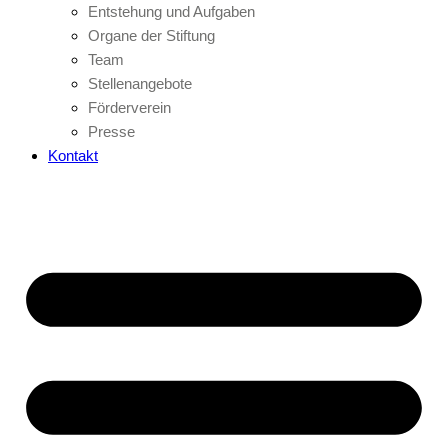
Entstehung und Aufgaben
Organe der Stiftung
Team
Stellenangebote
Förderverein
Presse
Kontakt