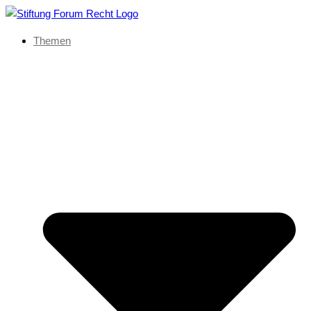
Themen