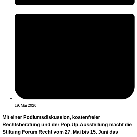
19. Mai 2026
Mit einer Podiumsdiskussion, kostenfreier
Rechtsberatung und der Pop-Up-Ausstellung macht die
Stiftung Forum Recht vom 27. Mai bis 15. Juni das