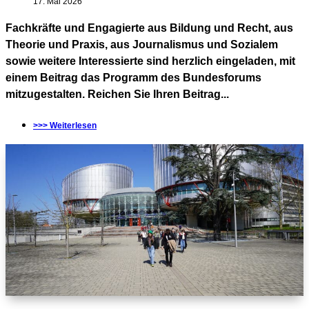
17. Mai 2026
Fachkräfte und Engagierte aus Bildung und Recht, aus
Theorie und Praxis, aus Journalismus und Sozialem
sowie weitere Interessierte sind herzlich eingeladen, mit
einem Beitrag das Programm des Bundesforums
mitzugestalten. Reichen Sie Ihren Beitrag...
>>> Weiterlesen