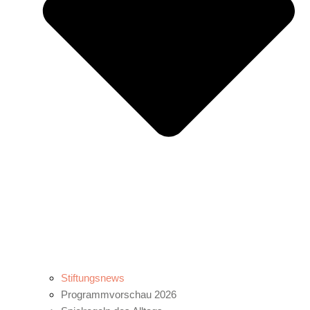
Stiftungsnews
Programmvorschau 2026