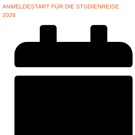
ANMELDESTART FÜR DIE STUDIENREISE
2026