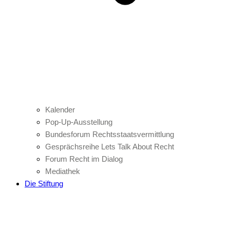
Kalender
Pop-Up-Ausstellung
Bundesforum Rechtsstaatsvermittlung
Gesprächsreihe Lets Talk About Recht
Forum Recht im Dialog
Mediathek
Die Stiftung