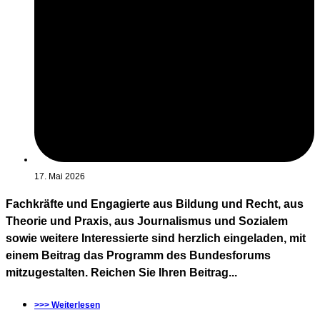
17. Mai 2026
Fachkräfte und Engagierte aus Bildung und Recht, aus
Theorie und Praxis, aus Journalismus und Sozialem
sowie weitere Interessierte sind herzlich eingeladen, mit
einem Beitrag das Programm des Bundesforums
mitzugestalten. Reichen Sie Ihren Beitrag...
>>> Weiterlesen