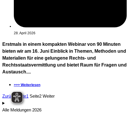
28. April 2026
Erstmals in einem kompakten Webinar von 90 Minuten
bieten wir am 16. Juni Einblick in Themen, Methoden und
Materialien für eine gelungene Rechts- und
Rechtsstaatsvermittlung und bietet Raum für Fragen und
Austausch....
>>> Weiterlesen
Zurück
Seite
1
Seite
2
Weiter
Alle Meldungen 2026