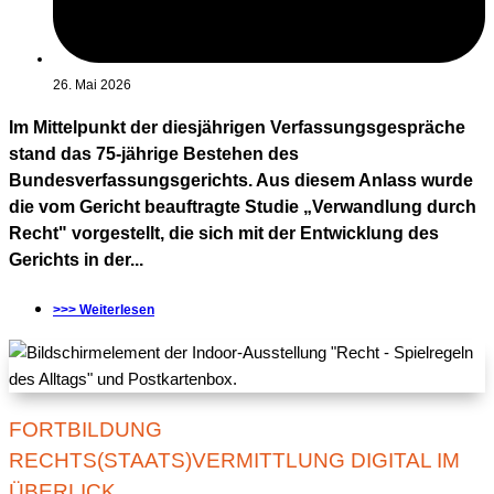
26. Mai 2026
Im Mittelpunkt der diesjährigen Verfassungsgespräche
stand das 75-jährige Bestehen des
Bundesverfassungsgerichts. Aus diesem Anlass wurde
die vom Gericht beauftragte Studie „Verwandlung durch
Recht" vorgestellt, die sich mit der Entwicklung des
Gerichts in der...
>>> Weiterlesen
FORTBILDUNG
RECHTS(STAATS)VERMITTLUNG DIGITAL IM
ÜBERLICK