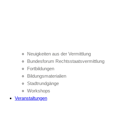
Neuigkeiten aus der Vermittlung
Bundesforum Rechtsstaatsvermittlung
Fortbildungen
Bildungsmaterialien
Stadtrundgänge
Workshops
Veranstaltungen