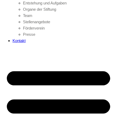
Entstehung und Aufgaben
Organe der Stiftung
Team
Stellenangebote
Förderverein
Presse
Kontakt