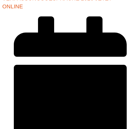
ONLINE