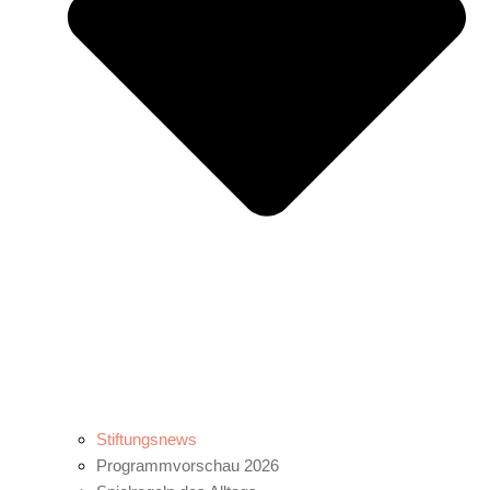
Stiftungsnews
Programmvorschau 2026