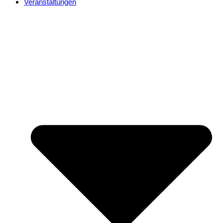
Veranstaltungen