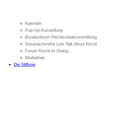
Kalender
Pop-Up-Ausstellung
Bundesforum Rechtsstaatsvermittlung
Gesprächsreihe Lets Talk About Recht
Forum Recht im Dialog
Mediathek
Die Stiftung