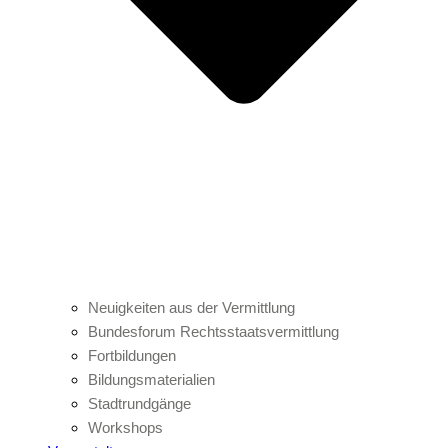
Neuigkeiten aus der Vermittlung
Bundesforum Rechtsstaatsvermittlung
Fortbildungen
Bildungsmaterialien
Stadtrundgänge
Workshops