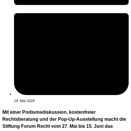
19. Mai 2026
Mit einer Podiumsdiskussion, kostenfreier
Rechtsberatung und der Pop-Up-Ausstellung macht die
Stiftung Forum Recht vom 27. Mai bis 15. Juni das