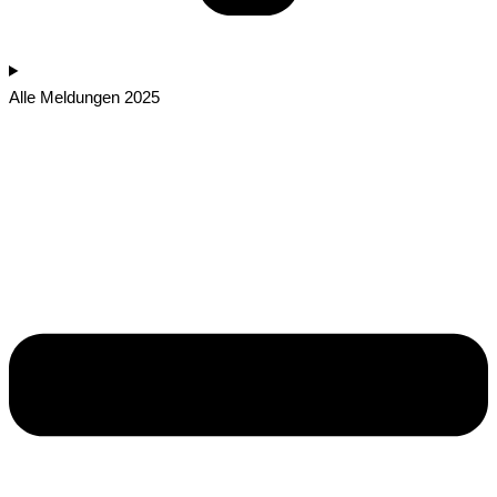
Alle Meldungen 2025