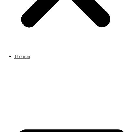
Themen