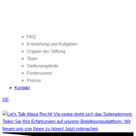
FAQ
Entstehung und Aufgaben
Organe der Stiftung
Team
Stellenangebote
Förderverein
Presse
Kontakt
DE
Teilen Sie Ihre Erfahrungen auf unserer Beteiligungsplattform. Wir
freuen uns von Ihnen zu hören! Jetzt mitmachen