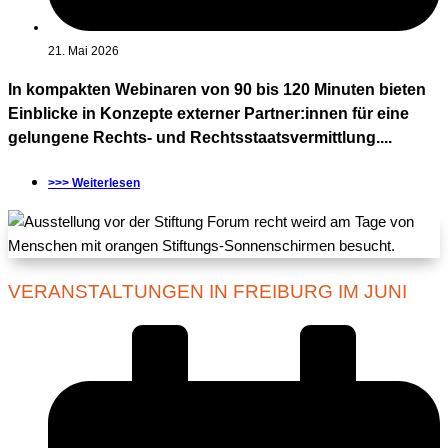
21. Mai 2026
In kompakten Webinaren von 90 bis 120 Minuten bieten
Einblicke in Konzepte externer Partner:innen für eine
gelungene Rechts- und Rechtsstaatsvermittlung....
>>> Weiterlesen
VERANSTALTUNGEN IN FREIBURG IM JUNI