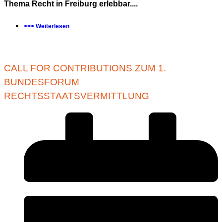
Thema Recht in Freiburg erlebbar....
>>> Weiterlesen
CALL FOR CONTRIBUTIONS ZUM 1.
BUNDESFORUM
RECHTSSTAATSVERMITTLUNG