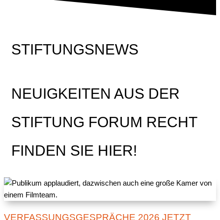
STIFTUNGSNEWS
NEUIGKEITEN AUS DER
STIFTUNG FORUM RECHT
FINDEN SIE HIER!
VERFASSUNGSGESPRÄCHE 2026 JETZT