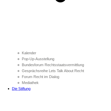
Kalender
Pop-Up-Ausstellung
Bundesforum Rechtsstaatsvermittlung
Gesprächsreihe Lets Talk About Recht
Forum Recht im Dialog
Mediathek
Die Stiftung