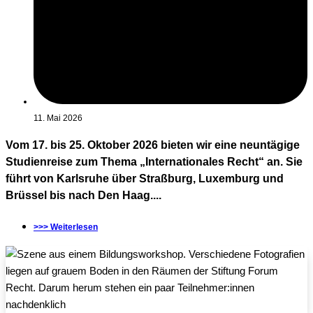
11. Mai 2026
Vom 17. bis 25. Oktober 2026 bieten wir eine neuntägige
Studienreise zum Thema „Internationales Recht“ an. Sie
führt von Karlsruhe über Straßburg, Luxemburg und
Brüssel bis nach Den Haag....
>>> Weiterlesen