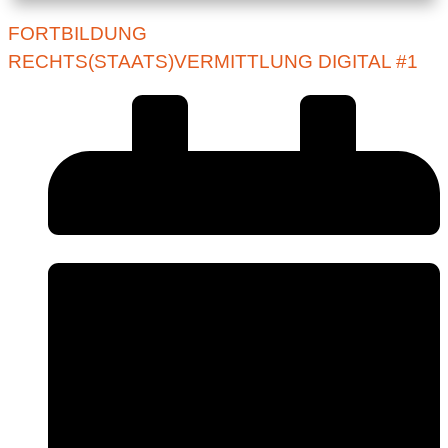
FORTBILDUNG
RECHTS(STAATS)VERMITTLUNG DIGITAL #1