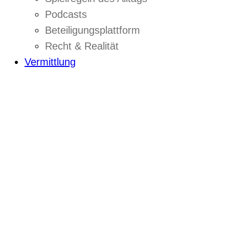
Podcasts
Beteiligungsplattform
Recht & Realität
Vermittlung