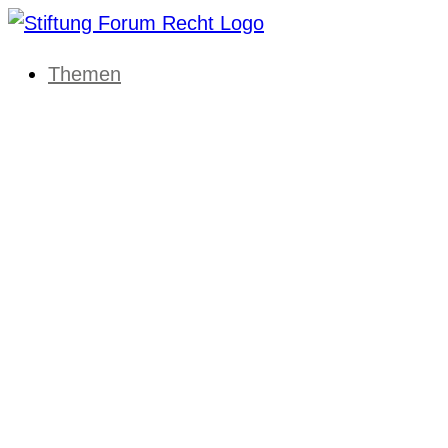
Themen