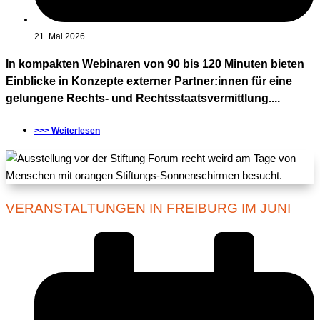
21. Mai 2026
In kompakten Webinaren von 90 bis 120 Minuten bieten
Einblicke in Konzepte externer Partner:innen für eine
gelungene Rechts- und Rechtsstaatsvermittlung....
>>> Weiterlesen
VERANSTALTUNGEN IN FREIBURG IM JUNI