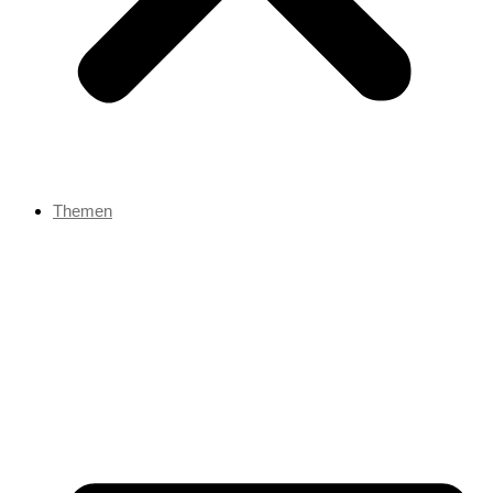
Themen