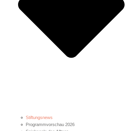
Stiftungsnews
Programmvorschau 2026