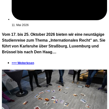
11. Mai 2026
Vom 17. bis 25. Oktober 2026 bieten wir eine neuntägige
Studienreise zum Thema „Internationales Recht“ an. Sie
führt von Karlsruhe über Straßburg, Luxemburg und
Brüssel bis nach Den Haag....
>>> Weiterlesen