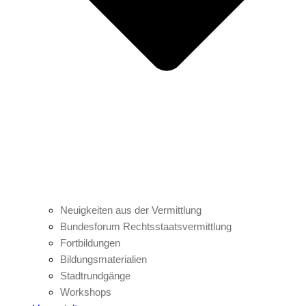
Neuigkeiten aus der Vermittlung
Bundesforum Rechtsstaatsvermittlung
Fortbildungen
Bildungsmaterialien
Stadtrundgänge
Workshops