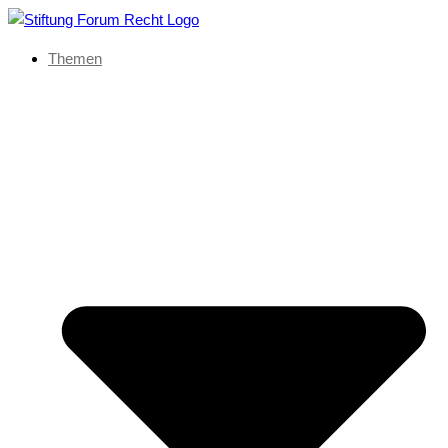
Themen