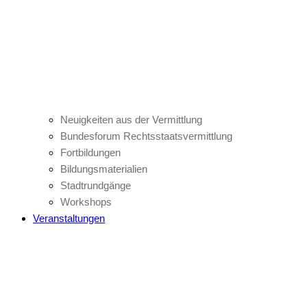
Neuigkeiten aus der Vermittlung
Bundesforum Rechtsstaatsvermittlung
Fortbildungen
Bildungsmaterialien
Stadtrundgänge
Workshops
Veranstaltungen