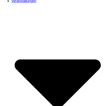
Veranstaltungen