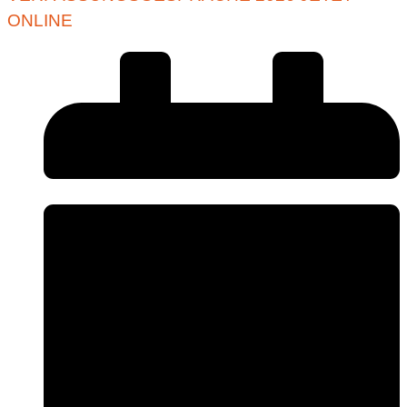
ONLINE