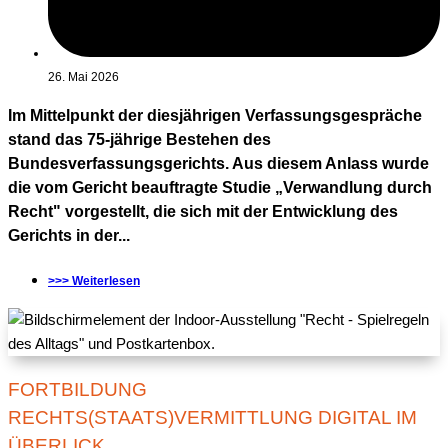
26. Mai 2026
Im Mittelpunkt der diesjährigen Verfassungsgespräche
stand das 75-jährige Bestehen des
Bundesverfassungsgerichts. Aus diesem Anlass wurde
die vom Gericht beauftragte Studie „Verwandlung durch
Recht" vorgestellt, die sich mit der Entwicklung des
Gerichts in der...
>>> Weiterlesen
FORTBILDUNG
RECHTS(STAATS)VERMITTLUNG DIGITAL IM
ÜBERLICK