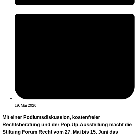
19. Mai 2026
Mit einer Podiumsdiskussion, kostenfreier
Rechtsberatung und der Pop-Up-Ausstellung macht die
Stiftung Forum Recht vom 27. Mai bis 15. Juni das