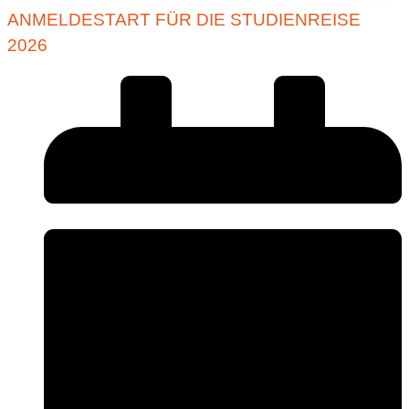
ANMELDESTART FÜR DIE STUDIENREISE
2026