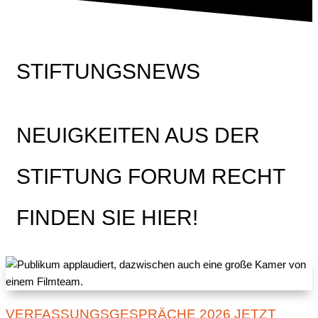
STIFTUNGSNEWS
NEUIGKEITEN AUS DER
STIFTUNG FORUM RECHT
FINDEN SIE HIER!
VERFASSUNGSGESPRÄCHE 2026 JETZT