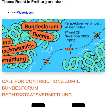
Thema Recht in Freiburg erlebbar....
>>> Weiterlesen
CALL FOR CONTRIBUTIONS ZUM 1.
BUNDESFORUM
RECHTSSTAATSVERMITTLUNG