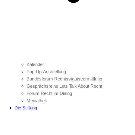
Kalender
Pop-Up-Ausstellung
Bundesforum Rechtsstaatsvermittlung
Gesprächsreihe Lets Talk About Recht
Forum Recht im Dialog
Mediathek
Die Stiftung