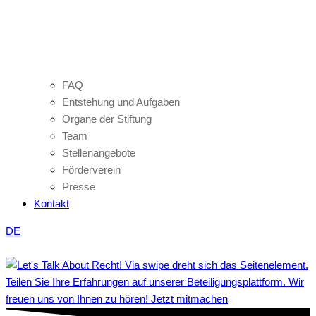
FAQ
Entstehung und Aufgaben
Organe der Stiftung
Team
Stellenangebote
Förderverein
Presse
Kontakt
DE
Teilen Sie Ihre Erfahrungen auf unserer Beteiligungsplattform. Wir
freuen uns von Ihnen zu hören! Jetzt mitmachen