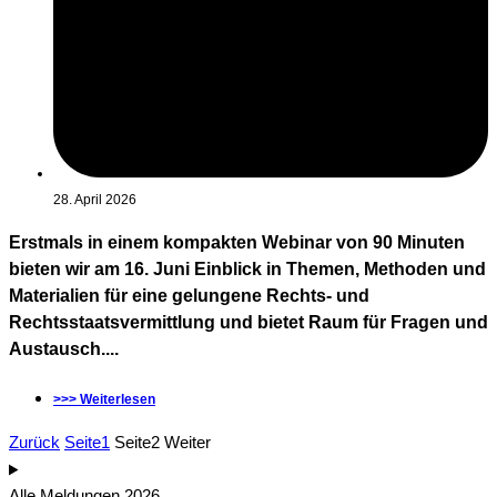
28. April 2026
Erstmals in einem kompakten Webinar von 90 Minuten
bieten wir am 16. Juni Einblick in Themen, Methoden und
Materialien für eine gelungene Rechts- und
Rechtsstaatsvermittlung und bietet Raum für Fragen und
Austausch....
>>> Weiterlesen
Zurück
Seite
1
Seite
2
Weiter
Alle Meldungen 2026