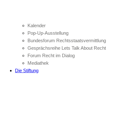
Kalender
Pop-Up-Ausstellung
Bundesforum Rechtsstaatsvermittlung
Gesprächsreihe Lets Talk About Recht
Forum Recht im Dialog
Mediathek
Die Stiftung