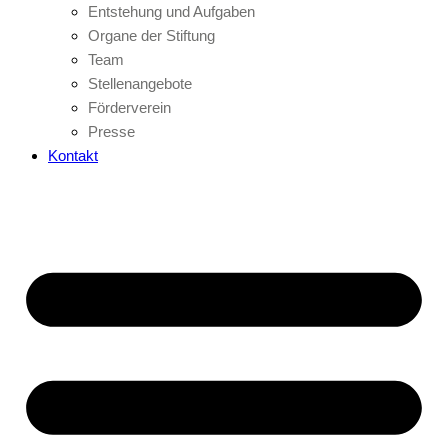
Entstehung und Aufgaben
Organe der Stiftung
Team
Stellenangebote
Förderverein
Presse
Kontakt