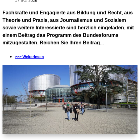
17. Mai 2026
Fachkräfte und Engagierte aus Bildung und Recht, aus
Theorie und Praxis, aus Journalismus und Sozialem
sowie weitere Interessierte sind herzlich eingeladen, mit
einem Beitrag das Programm des Bundesforums
mitzugestalten. Reichen Sie Ihren Beitrag...
>>> Weiterlesen