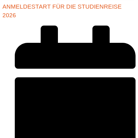
ANMELDESTART FÜR DIE STUDIENREISE
2026