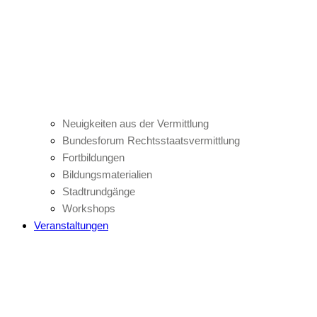
Neuigkeiten aus der Vermittlung
Bundesforum Rechtsstaatsvermittlung
Fortbildungen
Bildungsmaterialien
Stadtrundgänge
Workshops
Veranstaltungen