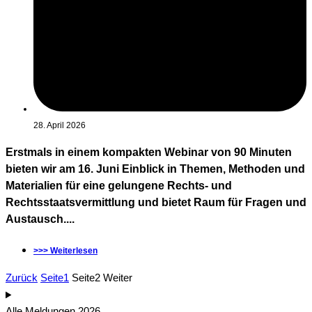
28. April 2026
Erstmals in einem kompakten Webinar von 90 Minuten
bieten wir am 16. Juni Einblick in Themen, Methoden und
Materialien für eine gelungene Rechts- und
Rechtsstaatsvermittlung und bietet Raum für Fragen und
Austausch....
>>> Weiterlesen
Zurück
Seite
1
Seite
2
Weiter
Alle Meldungen 2026