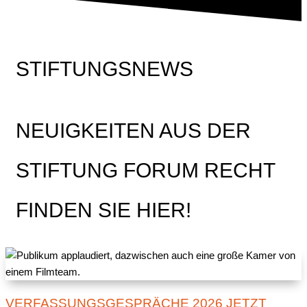
STIFTUNGSNEWS
NEUIGKEITEN AUS DER
STIFTUNG FORUM RECHT
FINDEN SIE HIER!
VERFASSUNGSGESPRÄCHE 2026 JETZT