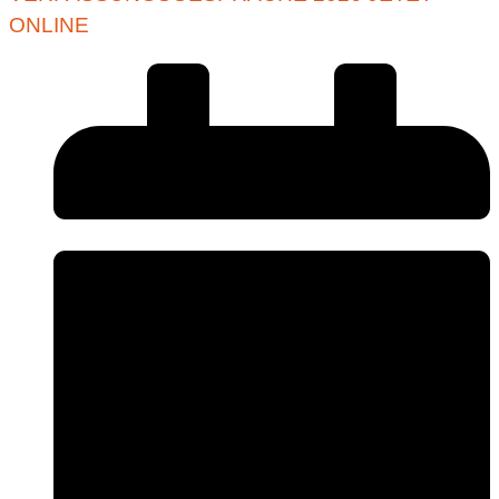
ONLINE