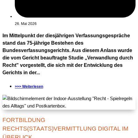
26. Mai 2026
Im Mittelpunkt der diesjährigen Verfassungsgespräche
stand das 75-jährige Bestehen des
Bundesverfassungsgerichts. Aus diesem Anlass wurde
die vom Gericht beauftragte Studie „Verwandlung durch
Recht" vorgestellt, die sich mit der Entwicklung des
Gerichts in der...
>>> Weiterlesen
FORTBILDUNG
RECHTS(STAATS)VERMITTLUNG DIGITAL IM
ÜBERLICK