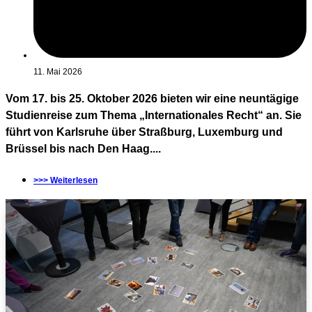
11. Mai 2026
Vom 17. bis 25. Oktober 2026 bieten wir eine neuntägige
Studienreise zum Thema „Internationales Recht“ an. Sie
führt von Karlsruhe über Straßburg, Luxemburg und
Brüssel bis nach Den Haag....
>>> Weiterlesen