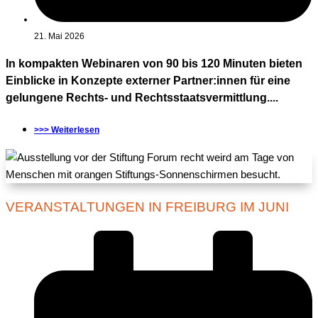
21. Mai 2026
In kompakten Webinaren von 90 bis 120 Minuten bieten
Einblicke in Konzepte externer Partner:innen für eine
gelungene Rechts- und Rechtsstaatsvermittlung....
>>> Weiterlesen
VERANSTALTUNGEN IN FREIBURG IM JUNI