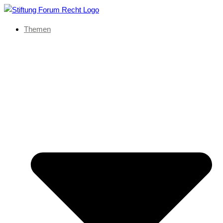
Themen