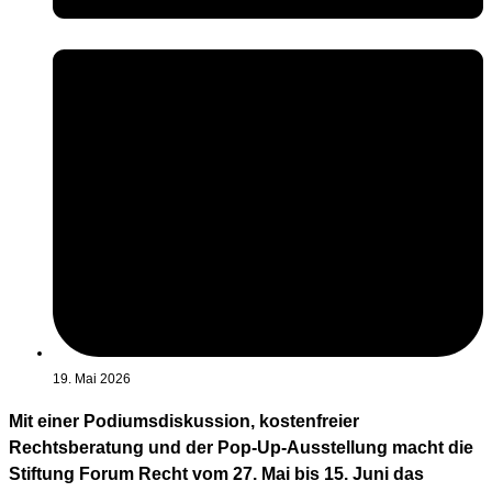
19. Mai 2026
Mit einer Podiumsdiskussion, kostenfreier
Rechtsberatung und der Pop-Up-Ausstellung macht die
Stiftung Forum Recht vom 27. Mai bis 15. Juni das