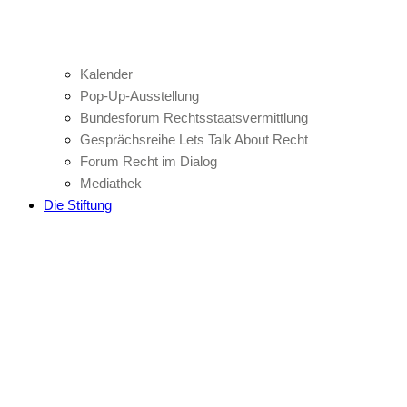
Kalender
Pop-Up-Ausstellung
Bundesforum Rechtsstaatsvermittlung
Gesprächsreihe Lets Talk About Recht
Forum Recht im Dialog
Mediathek
Die Stiftung