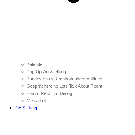
Kalender
Pop-Up-Ausstellung
Bundesforum Rechtsstaatsvermittlung
Gesprächsreihe Lets Talk About Recht
Forum Recht im Dialog
Mediathek
Die Stiftung