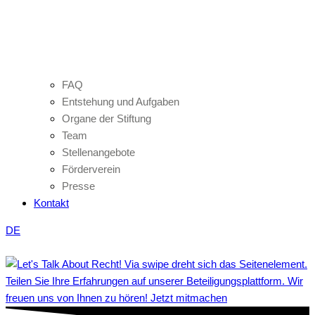
FAQ
Entstehung und Aufgaben
Organe der Stiftung
Team
Stellenangebote
Förderverein
Presse
Kontakt
DE
Teilen Sie Ihre Erfahrungen auf unserer Beteiligungsplattform. Wir
freuen uns von Ihnen zu hören! Jetzt mitmachen