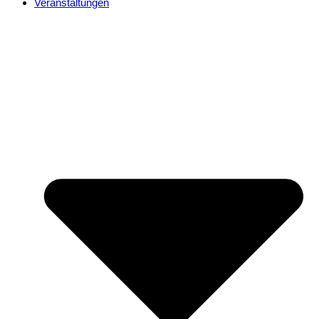
Veranstaltungen