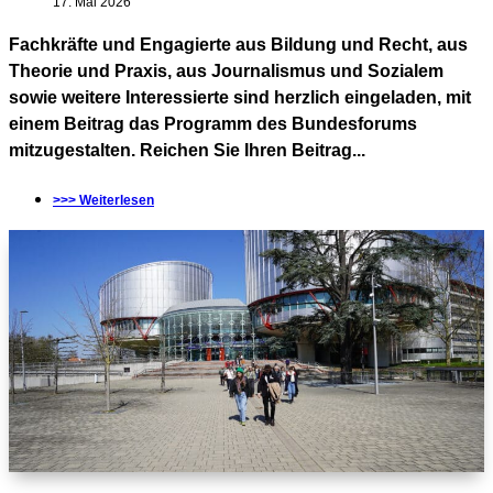
17. Mai 2026
Fachkräfte und Engagierte aus Bildung und Recht, aus
Theorie und Praxis, aus Journalismus und Sozialem
sowie weitere Interessierte sind herzlich eingeladen, mit
einem Beitrag das Programm des Bundesforums
mitzugestalten. Reichen Sie Ihren Beitrag...
>>> Weiterlesen