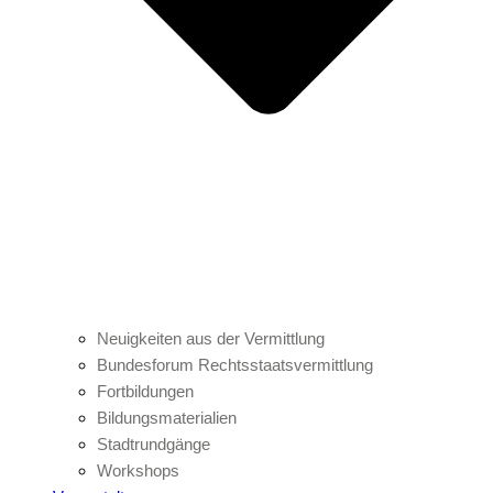
Neuigkeiten aus der Vermittlung
Bundesforum Rechtsstaatsvermittlung
Fortbildungen
Bildungsmaterialien
Stadtrundgänge
Workshops