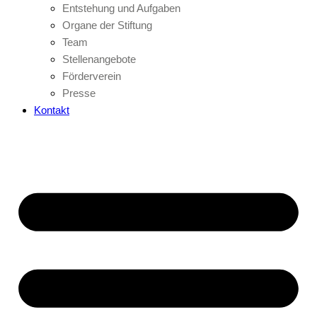
Entstehung und Aufgaben
Organe der Stiftung
Team
Stellenangebote
Förderverein
Presse
Kontakt