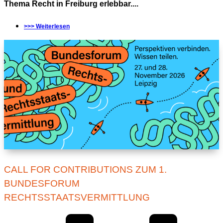
Thema Recht in Freiburg erlebbar....
>>> Weiterlesen
CALL FOR CONTRIBUTIONS ZUM 1.
BUNDESFORUM
RECHTSSTAATSVERMITTLUNG