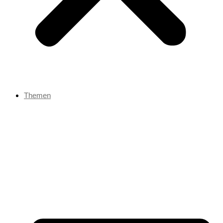
Themen