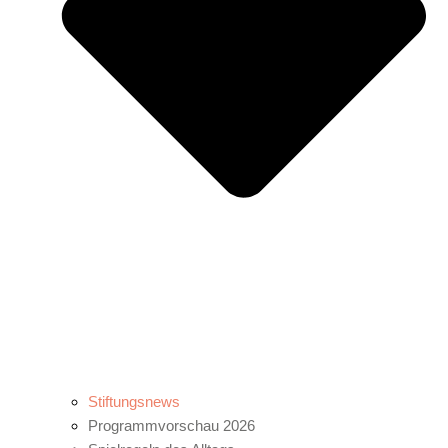
Stiftungsnews
Programmvorschau 2026