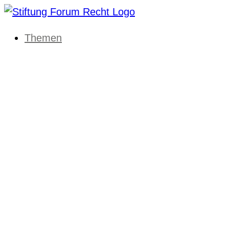
Themen