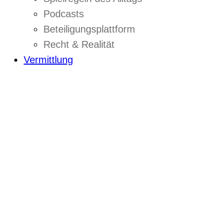
Podcasts
Beteiligungsplattform
Recht & Realität
Vermittlung