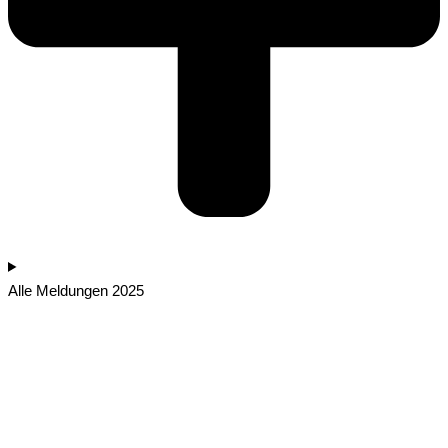
Alle Meldungen 2025