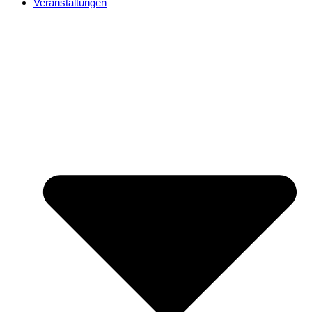
Veranstaltungen