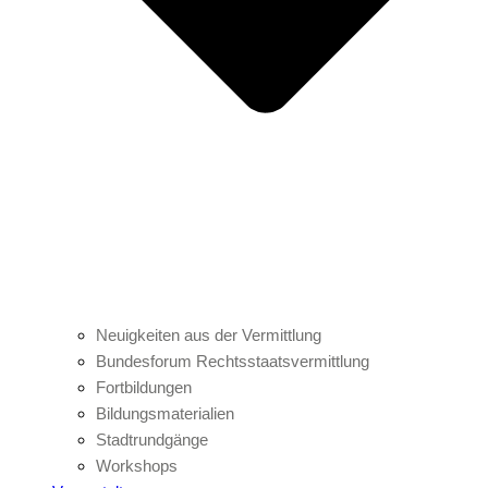
Neuigkeiten aus der Vermittlung
Bundesforum Rechtsstaatsvermittlung
Fortbildungen
Bildungsmaterialien
Stadtrundgänge
Workshops