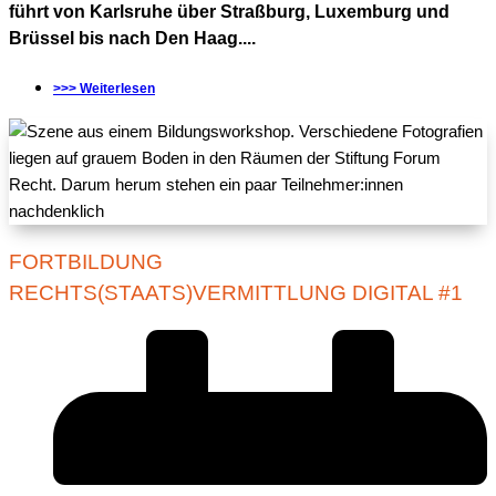
führt von Karlsruhe über Straßburg, Luxemburg und
Brüssel bis nach Den Haag....
>>> Weiterlesen
FORTBILDUNG
RECHTS(STAATS)VERMITTLUNG DIGITAL #1