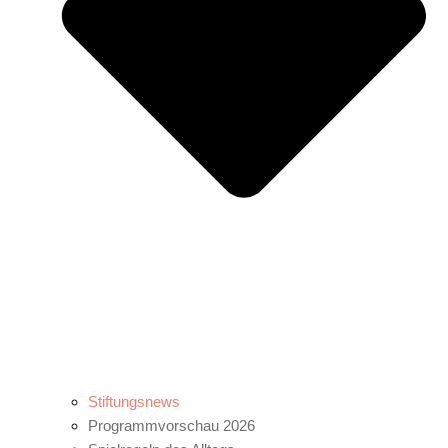
Stiftungsnews
Programmvorschau 2026