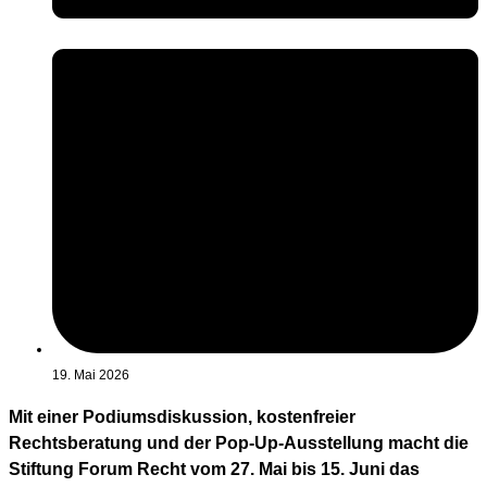
19. Mai 2026
Mit einer Podiumsdiskussion, kostenfreier
Rechtsberatung und der Pop-Up-Ausstellung macht die
Stiftung Forum Recht vom 27. Mai bis 15. Juni das