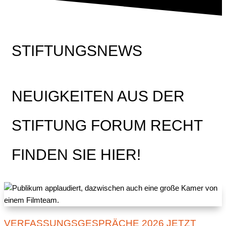
STIFTUNGSNEWS
NEUIGKEITEN AUS DER
STIFTUNG FORUM RECHT
FINDEN SIE HIER!
VERFASSUNGSGESPRÄCHE 2026 JETZT