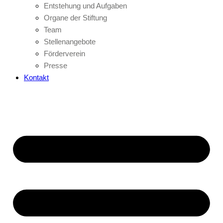
Entstehung und Aufgaben
Organe der Stiftung
Team
Stellenangebote
Förderverein
Presse
Kontakt