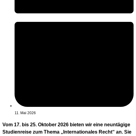
11. Mai 2026
Vom 17. bis 25. Oktober 2026 bieten wir eine neuntägige
Studienreise zum Thema „Internationales Recht“ an. Sie