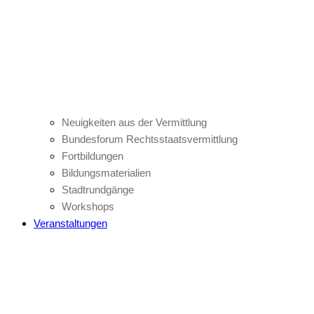
Neuigkeiten aus der Vermittlung
Bundesforum Rechtsstaatsvermittlung
Fortbildungen
Bildungsmaterialien
Stadtrundgänge
Workshops
Veranstaltungen