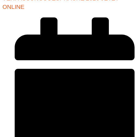
ONLINE