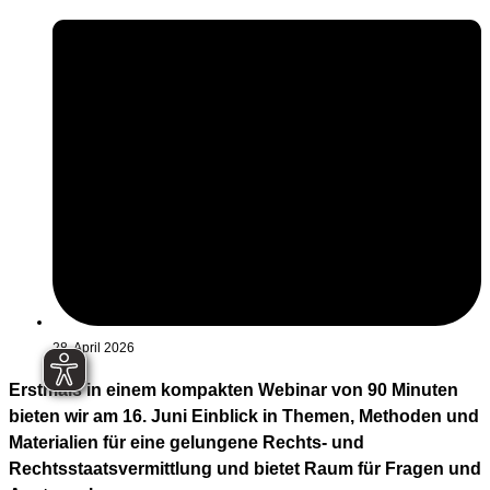
28. April 2026
Erstmals in einem kompakten Webinar von 90 Minuten
bieten wir am 16. Juni Einblick in Themen, Methoden und
Materialien für eine gelungene Rechts- und
Rechtsstaatsvermittlung und bietet Raum für Fragen und