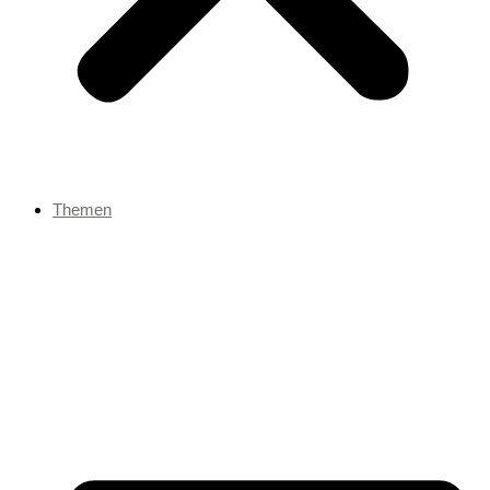
Themen