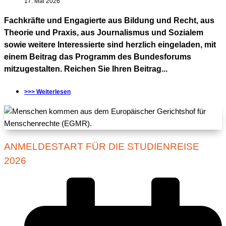
17. Mai 2026
Fachkräfte und Engagierte aus Bildung und Recht, aus
Theorie und Praxis, aus Journalismus und Sozialem
sowie weitere Interessierte sind herzlich eingeladen, mit
einem Beitrag das Programm des Bundesforums
mitzugestalten. Reichen Sie Ihren Beitrag...
>>> Weiterlesen
ANMELDESTART FÜR DIE STUDIENREISE
2026