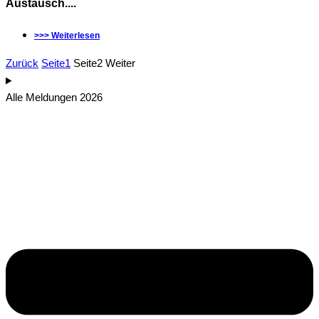
Austausch....
>>> Weiterlesen
Zurück
Seite
1
Seite
2
Weiter
Alle Meldungen 2026