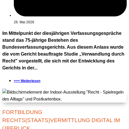
26. Mai 2026
Im Mittelpunkt der diesjährigen Verfassungsgespräche
stand das 75-jährige Bestehen des
Bundesverfassungsgerichts. Aus diesem Anlass wurde
die vom Gericht beauftragte Studie „Verwandlung durch
Recht" vorgestellt, die sich mit der Entwicklung des
Gerichts in der...
>>> Weiterlesen
FORTBILDUNG
RECHTS(STAATS)VERMITTLUNG DIGITAL IM
ÜBERLICK