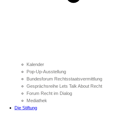
Kalender
Pop-Up-Ausstellung
Bundesforum Rechtsstaatsvermittlung
Gesprächsreihe Lets Talk About Recht
Forum Recht im Dialog
Mediathek
Die Stiftung