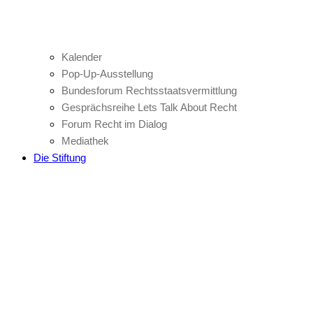
Kalender
Pop-Up-Ausstellung
Bundesforum Rechtsstaatsvermittlung
Gesprächsreihe Lets Talk About Recht
Forum Recht im Dialog
Mediathek
Die Stiftung