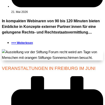
21. Mai 2026
In kompakten Webinaren von 90 bis 120 Minuten bieten
Einblicke in Konzepte externer Partner:innen für eine
gelungene Rechts- und Rechtsstaatsvermittlung....
>>> Weiterlesen
VERANSTALTUNGEN IN FREIBURG IM JUNI