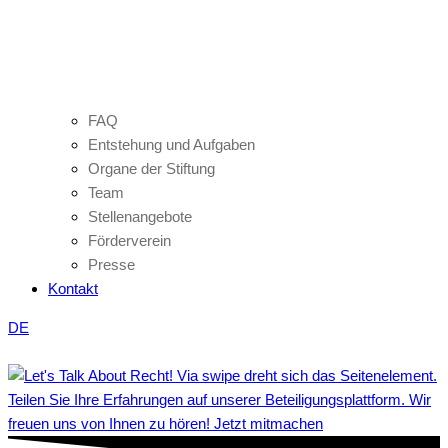
FAQ
Entstehung und Aufgaben
Organe der Stiftung
Team
Stellenangebote
Förderverein
Presse
Kontakt
DE
Teilen Sie Ihre Erfahrungen auf unserer Beteiligungsplattform. Wir
freuen uns von Ihnen zu hören! Jetzt mitmachen