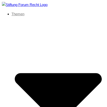
Themen