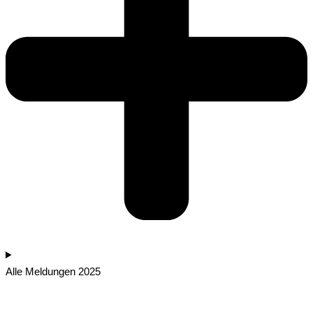
Alle Meldungen 2025