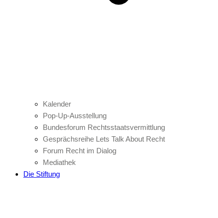
Kalender
Pop-Up-Ausstellung
Bundesforum Rechtsstaatsvermittlung
Gesprächsreihe Lets Talk About Recht
Forum Recht im Dialog
Mediathek
Die Stiftung