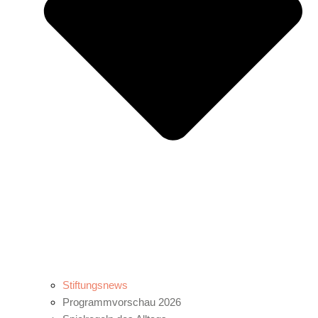
Stiftungsnews
Programmvorschau 2026