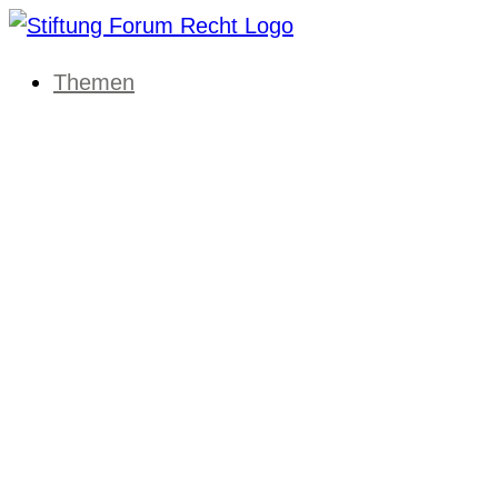
Themen