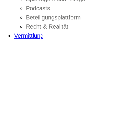
Podcasts
Beteiligungsplattform
Recht & Realität
Vermittlung