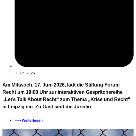
3. Juni 2026
Am Mittwoch, 17. Juni 2026, lädt die Stiftung Forum
Recht um 19:00 Uhr zur interaktiven Gesprächsreihe
„Let’s Talk About Recht“ zum Thema „Krise und Recht"
in Leipzig ein. Zu Gast sind die Juristin...
>>> Weiterlesen