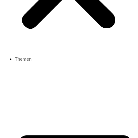
Themen