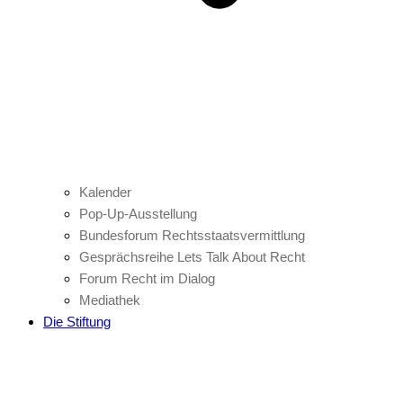
Kalender
Pop-Up-Ausstellung
Bundesforum Rechtsstaatsvermittlung
Gesprächsreihe Lets Talk About Recht
Forum Recht im Dialog
Mediathek
Die Stiftung