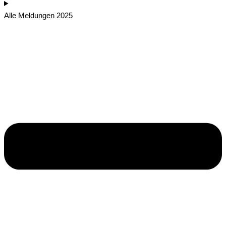
Alle Meldungen 2025