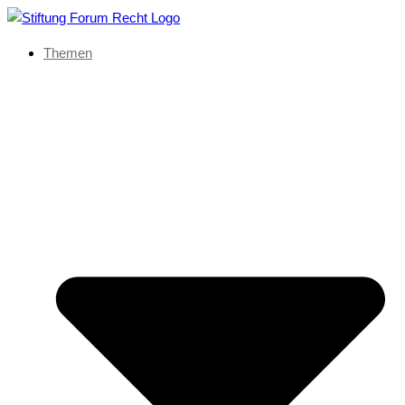
Themen