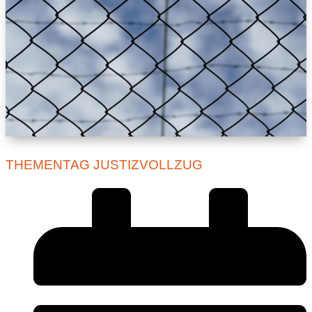
THEMENTAG JUSTIZVOLLZUG