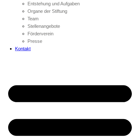
Entstehung und Aufgaben
Organe der Stiftung
Team
Stellenangebote
Förderverein
Presse
Kontakt