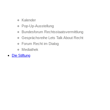
Kalender
Pop-Up-Ausstellung
Bundesforum Rechtsstaatsvermittlung
Gesprächsreihe Lets Talk About Recht
Forum Recht im Dialog
Mediathek
Die Stiftung