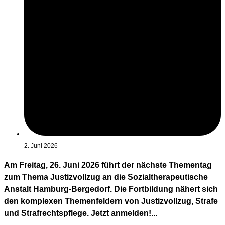
2. Juni 2026
Am Freitag, 26. Juni 2026 führt der nächste Thementag
zum Thema Justizvollzug an die Sozialtherapeutische
Anstalt Hamburg-Bergedorf. Die Fortbildung nähert sich
den komplexen Themenfeldern von Justizvollzug, Strafe
und Strafrechtspflege. Jetzt anmelden!...