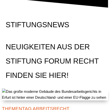
STIFTUNGSNEWS
NEUIGKEITEN AUS DER
STIFTUNG FORUM RECHT
FINDEN SIE HIER!
THEMENTAG ARBEITSRECHT