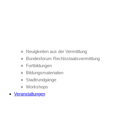
Neuigkeiten aus der Vermittlung
Bundesforum Rechtsstaatsvermittlung
Fortbildungen
Bildungsmaterialien
Stadtrundgänge
Workshops
Veranstaltungen