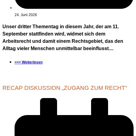
24. Juni 2026
Unser dritter Thementag in diesem Jahr, der am 11.
September stattfinden wird, widmet sich dem
Arbeitsrecht und damit einem Rechtsgebiet, das den
Alltag vieler Menschen unmittelbar beeinflusst....
>>> Weiterlesen
RECAP DISKUSSION „ZUGANG ZUM RECHT“