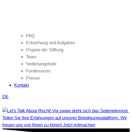
FAQ
Entstehung und Aufgaben
Organe der Stiftung
Team
Stellenangebote
Förderverein
Presse
Kontakt
DE
Teilen Sie Ihre Erfahrungen auf unserer Beteiligungsplattform. Wir
freuen uns von Ihnen zu hören! Jetzt mitmachen