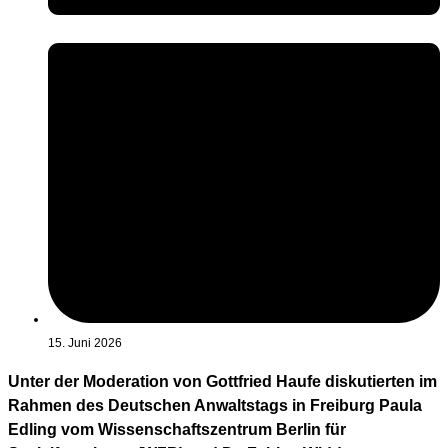
15. Juni 2026
Unter der Moderation von Gottfried Haufe diskutierten im
Rahmen des Deutschen Anwaltstags in Freiburg Paula
Edling vom Wissenschaftszentrum Berlin für