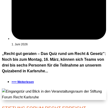
1. Juni 2026
„Recht gut geraten – Das Quiz rund um Recht & Gesetz“:
Noch bis zum Montag, 16. März, können sich Teams von
drei bis sechs Personen für die Teilnahme an unserem
Quizabend in Karlsruhe...
>>> Weiterlesen