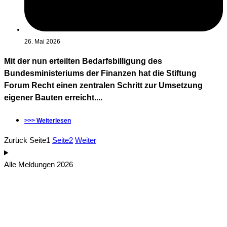
26. Mai 2026
Mit der nun erteilten Bedarfsbilligung des
Bundesministeriums der Finanzen hat die Stiftung
Forum Recht einen zentralen Schritt zur Umsetzung
eigener Bauten erreicht....
>>> Weiterlesen
Zurück
Seite
1
Seite
2
Weiter
Alle Meldungen 2026