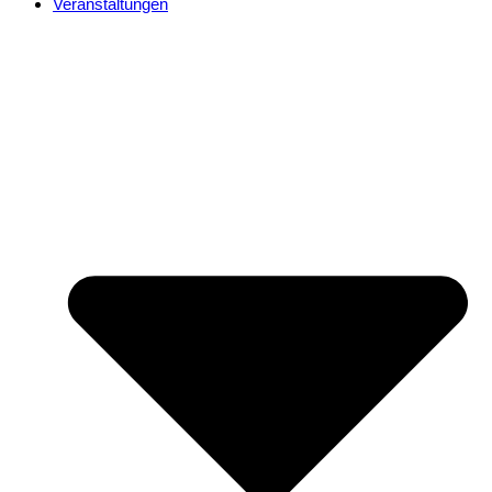
Veranstaltungen