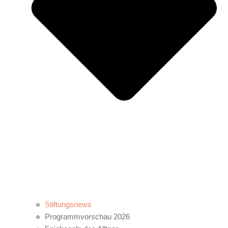
Stiftungsnews
Programmvorschau 2026