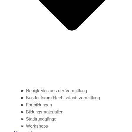
Neuigkeiten aus der Vermittlung
Bundesforum Rechtsstaatsvermittlung
Fortbildungen
Bildungsmaterialien
Stadtrundgänge
Workshops