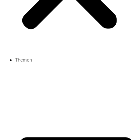
Themen