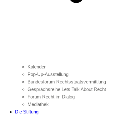
Kalender
Pop-Up-Ausstellung
Bundesforum Rechtsstaatsvermittlung
Gesprächsreihe Lets Talk About Recht
Forum Recht im Dialog
Mediathek
Die Stiftung