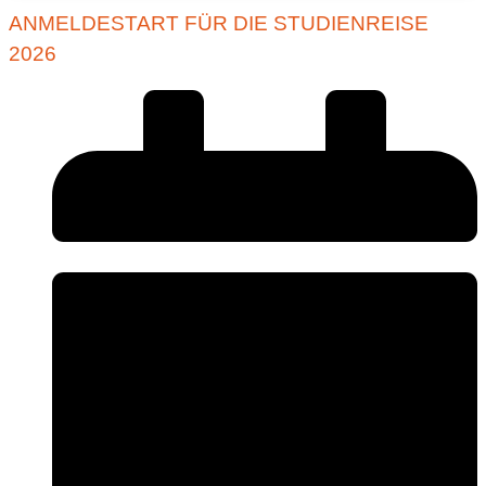
ANMELDESTART FÜR DIE STUDIENREISE
2026