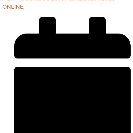
ONLINE