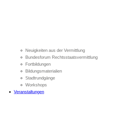
Neuigkeiten aus der Vermittlung
Bundesforum Rechtsstaatsvermittlung
Fortbildungen
Bildungsmaterialien
Stadtrundgänge
Workshops
Veranstaltungen