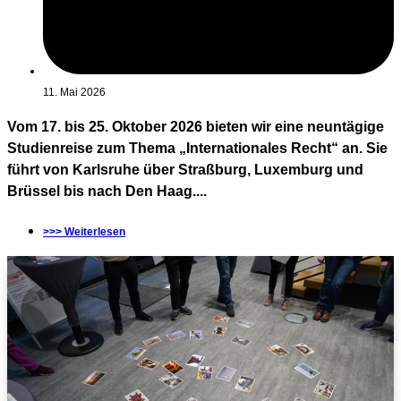
11. Mai 2026
Vom 17. bis 25. Oktober 2026 bieten wir eine neuntägige
Studienreise zum Thema „Internationales Recht“ an. Sie
führt von Karlsruhe über Straßburg, Luxemburg und
Brüssel bis nach Den Haag....
>>> Weiterlesen