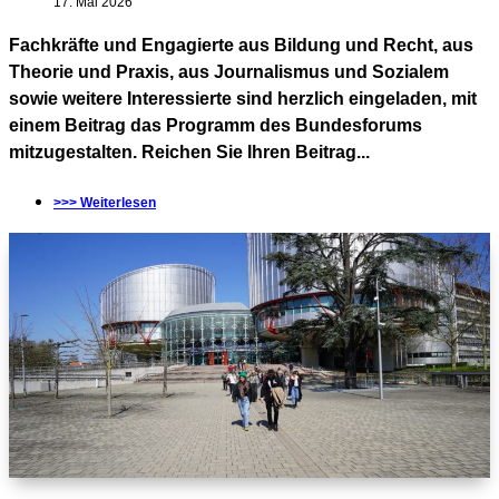
17. Mai 2026
Fachkräfte und Engagierte aus Bildung und Recht, aus
Theorie und Praxis, aus Journalismus und Sozialem
sowie weitere Interessierte sind herzlich eingeladen, mit
einem Beitrag das Programm des Bundesforums
mitzugestalten. Reichen Sie Ihren Beitrag...
>>> Weiterlesen