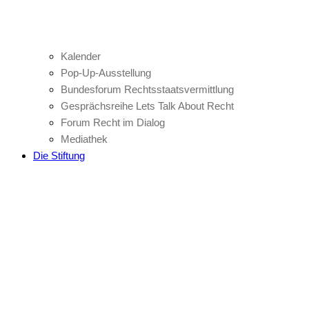
Kalender
Pop-Up-Ausstellung
Bundesforum Rechtsstaatsvermittlung
Gesprächsreihe Lets Talk About Recht
Forum Recht im Dialog
Mediathek
Die Stiftung