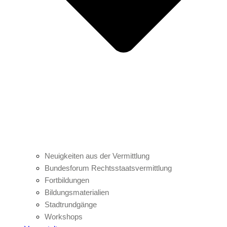
Neuigkeiten aus der Vermittlung
Bundesforum Rechtsstaatsvermittlung
Fortbildungen
Bildungsmaterialien
Stadtrundgänge
Workshops