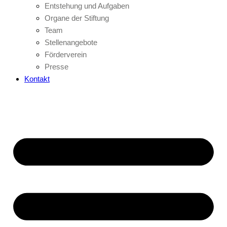
Entstehung und Aufgaben
Organe der Stiftung
Team
Stellenangebote
Förderverein
Presse
Kontakt