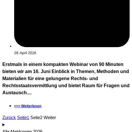
28. April 2026
Erstmals in einem kompakten Webinar von 90 Minuten
bieten wir am 16. Juni Einblick in Themen, Methoden und
Materialien für eine gelungene Rechts- und
Rechtsstaatsvermittlung und bietet Raum für Fragen und
Austausch....
>>> Weiterlesen
Zurück
Seite
1
Seite
2
Weiter
Alle Meldungen 2026