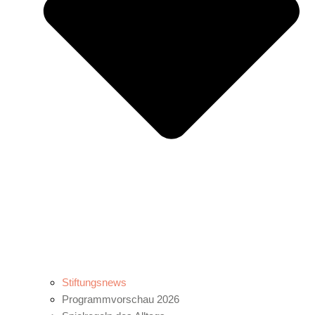
Stiftungsnews
Programmvorschau 2026