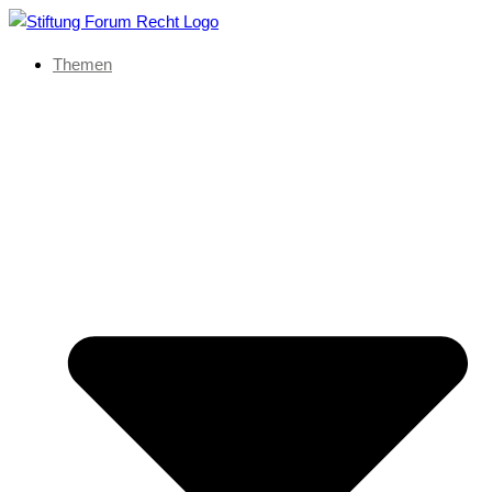
Themen