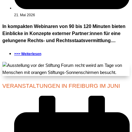
21. Mai 2026
In kompakten Webinaren von 90 bis 120 Minuten bieten
Einblicke in Konzepte externer Partner:innen für eine
gelungene Rechts- und Rechtsstaatsvermittlung....
>>> Weiterlesen
VERANSTALTUNGEN IN FREIBURG IM JUNI