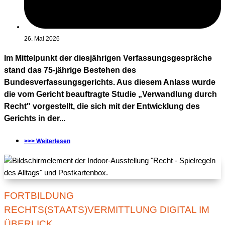
26. Mai 2026
Im Mittelpunkt der diesjährigen Verfassungsgespräche
stand das 75-jährige Bestehen des
Bundesverfassungsgerichts. Aus diesem Anlass wurde
die vom Gericht beauftragte Studie „Verwandlung durch
Recht" vorgestellt, die sich mit der Entwicklung des
Gerichts in der...
>>> Weiterlesen
FORTBILDUNG
RECHTS(STAATS)VERMITTLUNG DIGITAL IM
ÜBERLICK