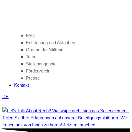
FAQ
Entstehung und Aufgaben
Organe der Stiftung
Team
Stellenangebote
Förderverein
Presse
Kontakt
DE
Teilen Sie Ihre Erfahrungen auf unserer Beteiligungsplattform. Wir
freuen uns von Ihnen zu hören! Jetzt mitmachen