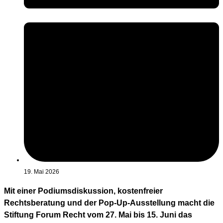
19. Mai 2026
Mit einer Podiumsdiskussion, kostenfreier
Rechtsberatung und der Pop-Up-Ausstellung macht die
Stiftung Forum Recht vom 27. Mai bis 15. Juni das