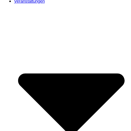
Veranstaltungen