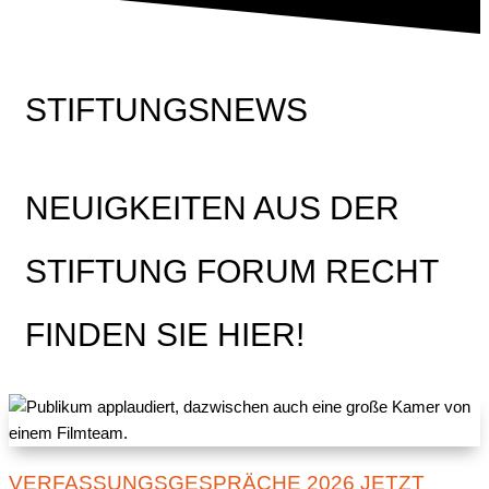
STIFTUNGSNEWS
NEUIGKEITEN AUS DER
STIFTUNG FORUM RECHT
FINDEN SIE HIER!
VERFASSUNGSGESPRÄCHE 2026 JETZT