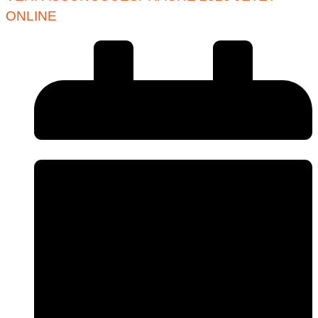
ONLINE