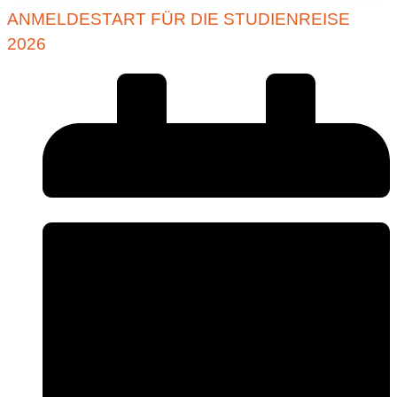
ANMELDESTART FÜR DIE STUDIENREISE
2026