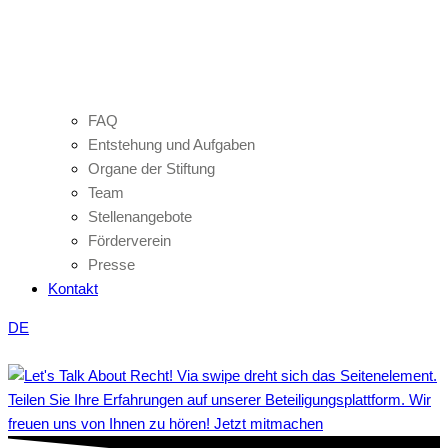
FAQ
Entstehung und Aufgaben
Organe der Stiftung
Team
Stellenangebote
Förderverein
Presse
Kontakt
DE
Teilen Sie Ihre Erfahrungen auf unserer Beteiligungsplattform. Wir
freuen uns von Ihnen zu hören! Jetzt mitmachen