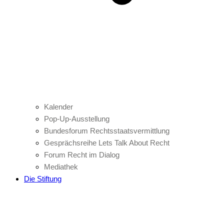
Kalender
Pop-Up-Ausstellung
Bundesforum Rechtsstaatsvermittlung
Gesprächsreihe Lets Talk About Recht
Forum Recht im Dialog
Mediathek
Die Stiftung