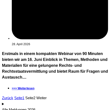
28. April 2026
Erstmals in einem kompakten Webinar von 90 Minuten
bieten wir am 16. Juni Einblick in Themen, Methoden und
Materialien für eine gelungene Rechts- und
Rechtsstaatsvermittlung und bietet Raum für Fragen und
Austausch....
>>> Weiterlesen
Zurück
Seite
1
Seite
2
Weiter
Alle Meldungen 2026