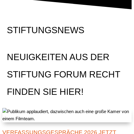
STIFTUNGSNEWS
NEUIGKEITEN AUS DER
STIFTUNG FORUM RECHT
FINDEN SIE HIER!
VERFASSUNGSGESPRÄCHE 2026 JETZT