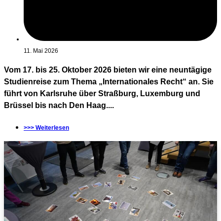
11. Mai 2026
Vom 17. bis 25. Oktober 2026 bieten wir eine neuntägige
Studienreise zum Thema „Internationales Recht“ an. Sie
führt von Karlsruhe über Straßburg, Luxemburg und
Brüssel bis nach Den Haag....
>>> Weiterlesen