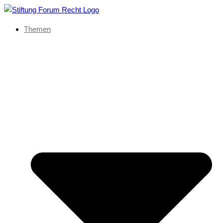
Themen