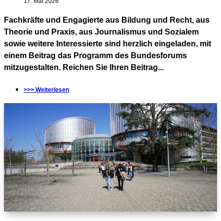
17. Mai 2026
Fachkräfte und Engagierte aus Bildung und Recht, aus
Theorie und Praxis, aus Journalismus und Sozialem
sowie weitere Interessierte sind herzlich eingeladen, mit
einem Beitrag das Programm des Bundesforums
mitzugestalten. Reichen Sie Ihren Beitrag...
>>> Weiterlesen