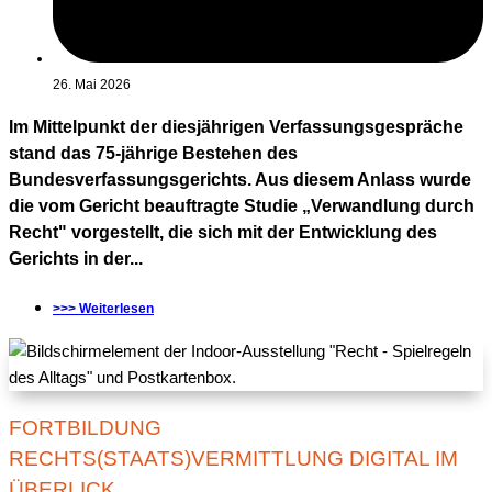
26. Mai 2026
Im Mittelpunkt der diesjährigen Verfassungsgespräche
stand das 75-jährige Bestehen des
Bundesverfassungsgerichts. Aus diesem Anlass wurde
die vom Gericht beauftragte Studie „Verwandlung durch
Recht" vorgestellt, die sich mit der Entwicklung des
Gerichts in der...
>>> Weiterlesen
FORTBILDUNG
RECHTS(STAATS)VERMITTLUNG DIGITAL IM
ÜBERLICK