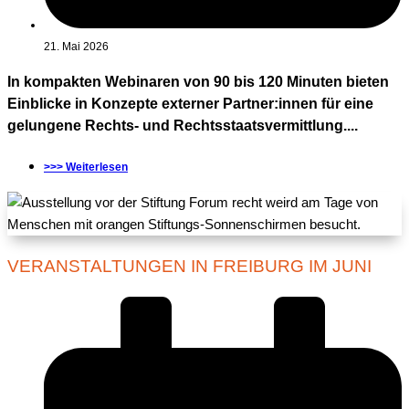
21. Mai 2026
In kompakten Webinaren von 90 bis 120 Minuten bieten
Einblicke in Konzepte externer Partner:innen für eine
gelungene Rechts- und Rechtsstaatsvermittlung....
>>> Weiterlesen
VERANSTALTUNGEN IN FREIBURG IM JUNI