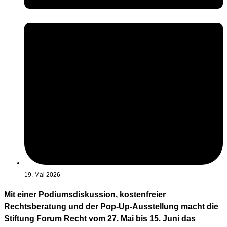
19. Mai 2026
Mit einer Podiumsdiskussion, kostenfreier
Rechtsberatung und der Pop-Up-Ausstellung macht die
Stiftung Forum Recht vom 27. Mai bis 15. Juni das