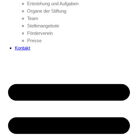
Entstehung und Aufgaben
Organe der Stiftung
Team
Stellenangebote
Förderverein
Presse
Kontakt