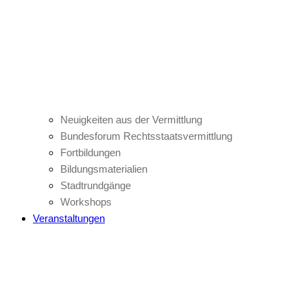
Neuigkeiten aus der Vermittlung
Bundesforum Rechtsstaatsvermittlung
Fortbildungen
Bildungsmaterialien
Stadtrundgänge
Workshops
Veranstaltungen