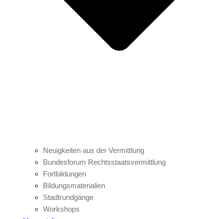
Neuigkeiten aus der Vermittlung
Bundesforum Rechtsstaatsvermittlung
Fortbildungen
Bildungsmaterialien
Stadtrundgänge
Workshops