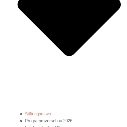
Stiftungsnews
Programmvorschau 2026