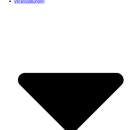
Veranstaltungen