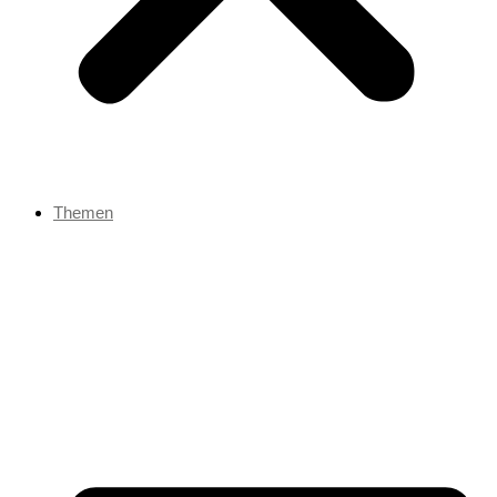
Themen