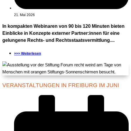
21. Mai 2026
In kompakten Webinaren von 90 bis 120 Minuten bieten
Einblicke in Konzepte externer Partner:innen für eine
gelungene Rechts- und Rechtsstaatsvermittlung....
>>> Weiterlesen
VERANSTALTUNGEN IN FREIBURG IM JUNI