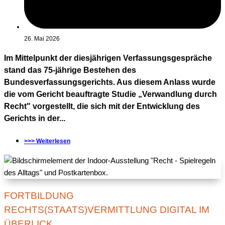
26. Mai 2026
Im Mittelpunkt der diesjährigen Verfassungsgespräche
stand das 75-jährige Bestehen des
Bundesverfassungsgerichts. Aus diesem Anlass wurde
die vom Gericht beauftragte Studie „Verwandlung durch
Recht" vorgestellt, die sich mit der Entwicklung des
Gerichts in der...
>>> Weiterlesen
FORTBILDUNG
RECHTS(STAATS)VERMITTLUNG DIGITAL IM
ÜBERLICK