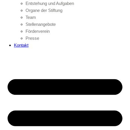
Entstehung und Aufgaben
Organe der Stiftung
Team
Stellenangebote
Förderverein
Presse
Kontakt