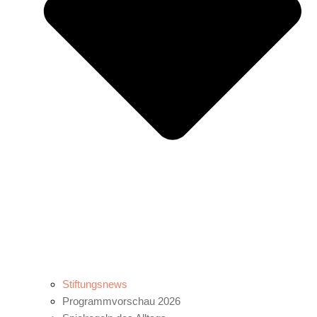
Stiftungsnews
Programmvorschau 2026