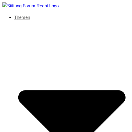
Themen