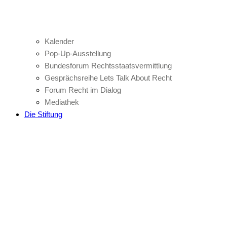
Kalender
Pop-Up-Ausstellung
Bundesforum Rechtsstaatsvermittlung
Gesprächsreihe Lets Talk About Recht
Forum Recht im Dialog
Mediathek
Die Stiftung