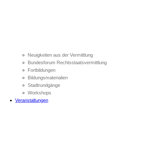
Neuigkeiten aus der Vermittlung
Bundesforum Rechtsstaatsvermittlung
Fortbildungen
Bildungsmaterialien
Stadtrundgänge
Workshops
Veranstaltungen