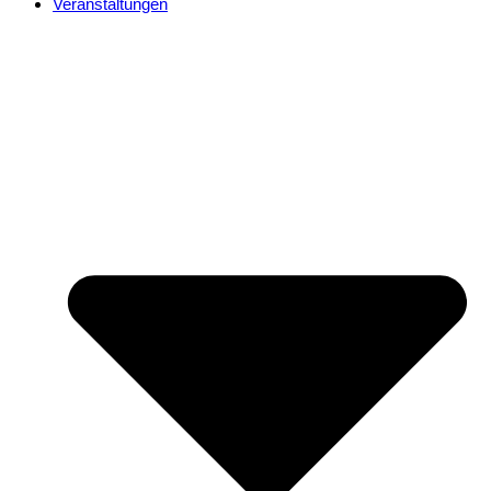
Veranstaltungen