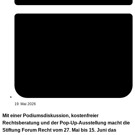
19. Mai 2026
Mit einer Podiumsdiskussion, kostenfreier
Rechtsberatung und der Pop-Up-Ausstellung macht die
Stiftung Forum Recht vom 27. Mai bis 15. Juni das