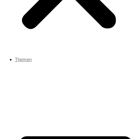
Themen