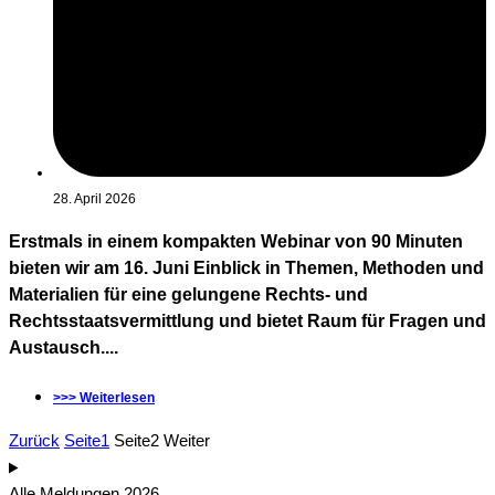
28. April 2026
Erstmals in einem kompakten Webinar von 90 Minuten
bieten wir am 16. Juni Einblick in Themen, Methoden und
Materialien für eine gelungene Rechts- und
Rechtsstaatsvermittlung und bietet Raum für Fragen und
Austausch....
>>> Weiterlesen
Zurück
Seite
1
Seite
2
Weiter
Alle Meldungen 2026