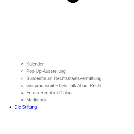
Kalender
Pop-Up-Ausstellung
Bundesforum Rechtsstaatsvermittlung
Gesprächsreihe Lets Talk About Recht
Forum Recht im Dialog
Mediathek
Die Stiftung