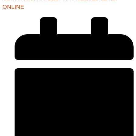
ONLINE