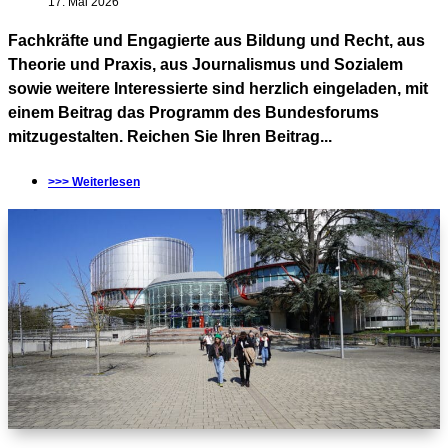
17. Mai 2026
Fachkräfte und Engagierte aus Bildung und Recht, aus
Theorie und Praxis, aus Journalismus und Sozialem
sowie weitere Interessierte sind herzlich eingeladen, mit
einem Beitrag das Programm des Bundesforums
mitzugestalten. Reichen Sie Ihren Beitrag...
>>> Weiterlesen