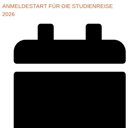
ANMELDESTART FÜR DIE STUDIENREISE
2026