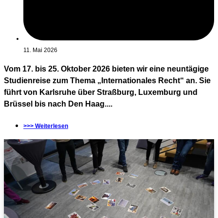
11. Mai 2026
Vom 17. bis 25. Oktober 2026 bieten wir eine neuntägige
Studienreise zum Thema „Internationales Recht“ an. Sie
führt von Karlsruhe über Straßburg, Luxemburg und
Brüssel bis nach Den Haag....
>>> Weiterlesen