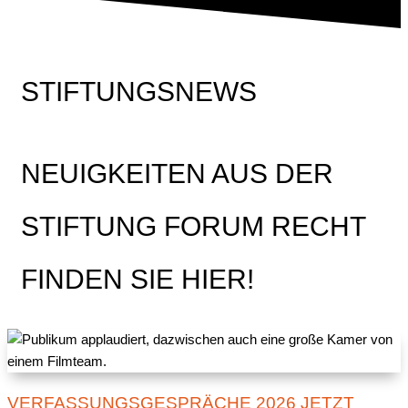
STIFTUNGSNEWS
NEUIGKEITEN AUS DER
STIFTUNG FORUM RECHT
FINDEN SIE HIER!
VERFASSUNGSGESPRÄCHE 2026 JETZT