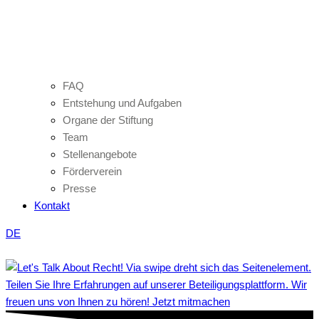
FAQ
Entstehung und Aufgaben
Organe der Stiftung
Team
Stellenangebote
Förderverein
Presse
Kontakt
DE
Teilen Sie Ihre Erfahrungen auf unserer Beteiligungsplattform. Wir
freuen uns von Ihnen zu hören! Jetzt mitmachen