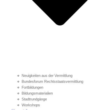
Neuigkeiten aus der Vermittlung
Bundesforum Rechtsstaatsvermittlung
Fortbildungen
Bildungsmaterialien
Stadtrundgänge
Workshops