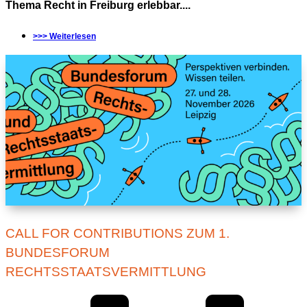
Thema Recht in Freiburg erlebbar....
>>> Weiterlesen
CALL FOR CONTRIBUTIONS ZUM 1.
BUNDESFORUM
RECHTSSTAATSVERMITTLUNG