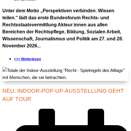
Unter dem Motto „Perspektiven verbinden. Wissen
teilen.“ lädt das erste Bundesforum Rechts- und
Rechtsstaatsvermittlung Akteur:innen aus allen
Bereichen der Rechtspflege, Bildung, Sozialen Arbeit,
Wissenschaft, Journalismus und Politik am 27. und 28.
November 2026...
>>> Weiterlesen
NEU: INDOOR-POP-UP-AUSSTELLUNG GEHT
AUF TOUR