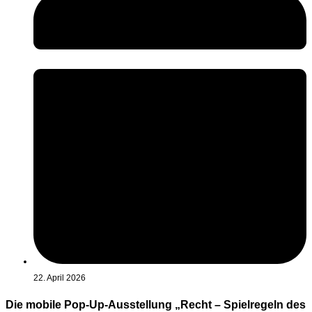
22. April 2026
Die mobile Pop-Up-Ausstellung „Recht – Spielregeln des