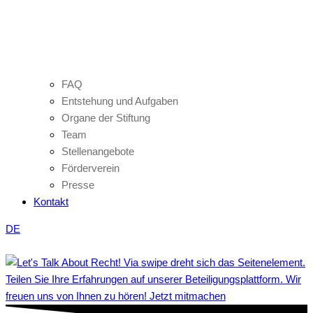
FAQ
Entstehung und Aufgaben
Organe der Stiftung
Team
Stellenangebote
Förderverein
Presse
Kontakt
DE
Teilen Sie Ihre Erfahrungen auf unserer Beteiligungsplattform. Wir
freuen uns von Ihnen zu hören! Jetzt mitmachen