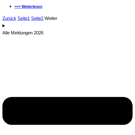
>>> Weiterlesen
Zurück
Seite
1
Seite
2
Weiter
Alle Meldungen 2026