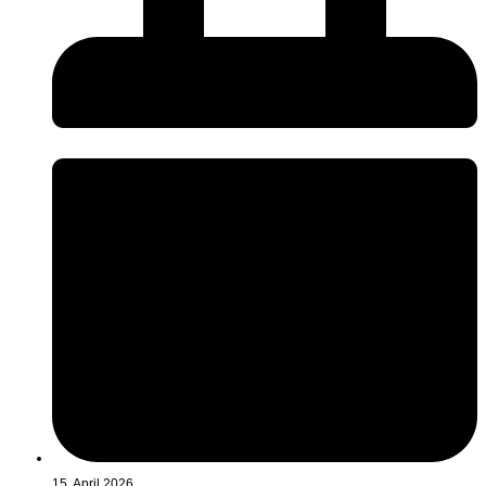
15. April 2026