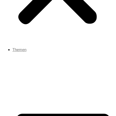
Themen