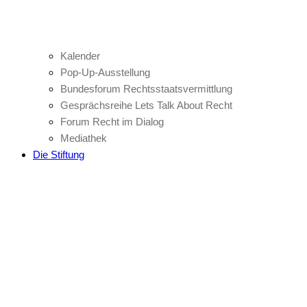
Kalender
Pop-Up-Ausstellung
Bundesforum Rechtsstaatsvermittlung
Gesprächsreihe Lets Talk About Recht
Forum Recht im Dialog
Mediathek
Die Stiftung