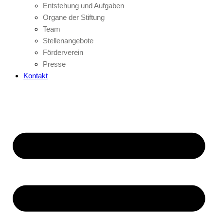
Entstehung und Aufgaben
Organe der Stiftung
Team
Stellenangebote
Förderverein
Presse
Kontakt