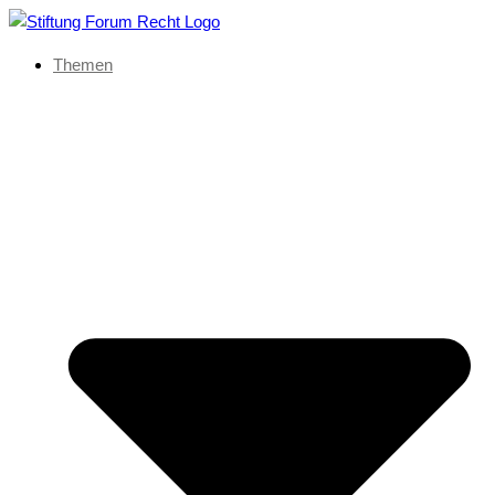
Themen