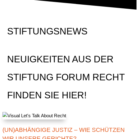
STIFTUNGSNEWS
NEUIGKEITEN AUS DER
STIFTUNG FORUM RECHT
FINDEN SIE HIER!
(UN)ABHÄNGIGE JUSTIZ – WIE SCHÜTZEN
WIR UNSERE GERICHTE?