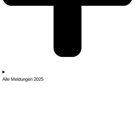
Alle Meldungen 2025