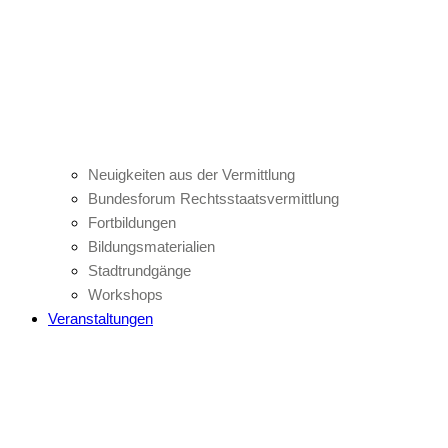
Neuigkeiten aus der Vermittlung
Bundesforum Rechtsstaatsvermittlung
Fortbildungen
Bildungsmaterialien
Stadtrundgänge
Workshops
Veranstaltungen