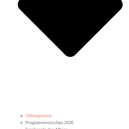
Stiftungsnews
Programmvorschau 2026