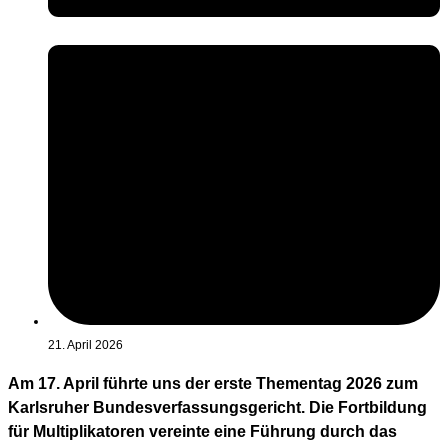
21. April 2026
Am 17. April führte uns der erste Thementag 2026 zum
Karlsruher Bundesverfassungsgericht. Die Fortbildung
für Multiplikatoren vereinte eine Führung durch das