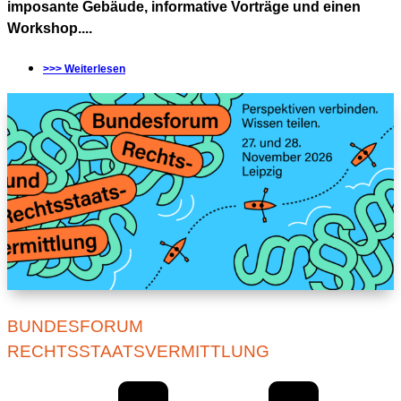
imposante Gebäude, informative Vorträge und einen
Workshop....
>>> Weiterlesen
BUNDESFORUM
RECHTSSTAATSVERMITTLUNG