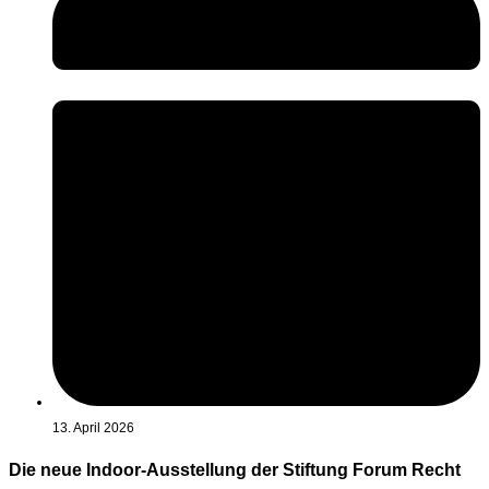
13. April 2026
Die neue Indoor-Ausstellung der Stiftung Forum Recht