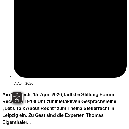
7. April 2026
Am Mittwoch, 15. April 2026, lädt die Stiftung Forum
Recht um 19:00 Uhr zur interaktiven Gesprächsreihe
„Let’s Talk About Recht“ zum Thema Steuerrecht in
Leipzig ein. Zu Gast sind die Experten Thomas
Eigenthaler...