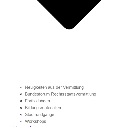
Neuigkeiten aus der Vermittlung
Bundesforum Rechtsstaatsvermittlung
Fortbildungen
Bildungsmaterialien
Stadtrundgänge
Workshops