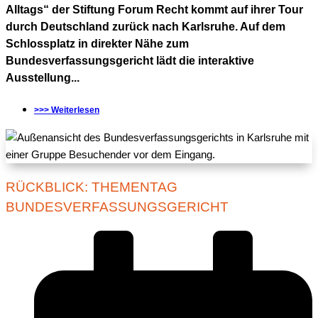
Alltags“ der Stiftung Forum Recht kommt auf ihrer Tour
durch Deutschland zurück nach Karlsruhe. Auf dem
Schlossplatz in direkter Nähe zum
Bundesverfassungsgericht lädt die interaktive
Ausstellung...
>>> Weiterlesen
RÜCKBLICK: THEMENTAG
BUNDESVERFASSUNGSGERICHT