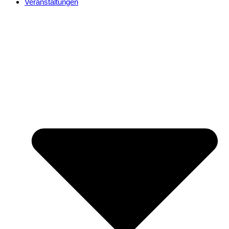
Veranstaltungen