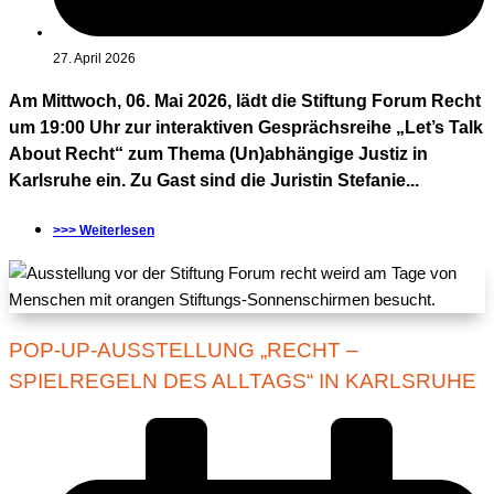
27. April 2026
Am Mittwoch, 06. Mai 2026, lädt die Stiftung Forum Recht
um 19:00 Uhr zur interaktiven Gesprächsreihe „Let’s Talk
About Recht“ zum Thema (Un)abhängige Justiz in
Karlsruhe ein. Zu Gast sind die Juristin Stefanie...
>>> Weiterlesen
POP-UP-AUSSTELLUNG „RECHT –
SPIELREGELN DES ALLTAGS“ IN KARLSRUHE