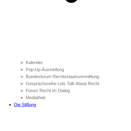
Kalender
Pop-Up-Ausstellung
Bundesforum Rechtsstaatsvermittlung
Gesprächsreihe Lets Talk About Recht
Forum Recht im Dialog
Mediathek
Die Stiftung