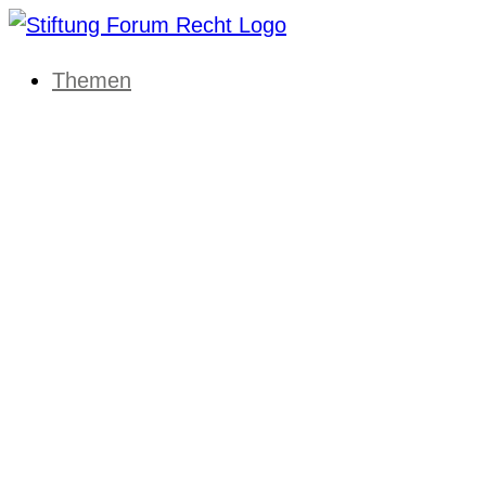
Themen