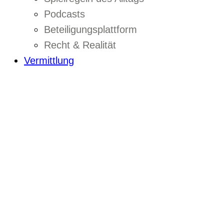
Podcasts
Beteiligungsplattform
Recht & Realität
Vermittlung