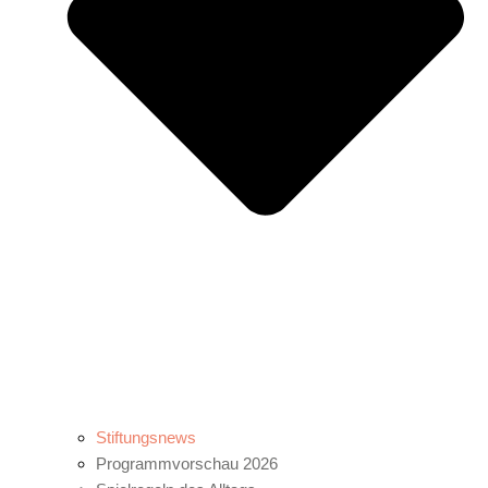
Stiftungsnews
Programmvorschau 2026