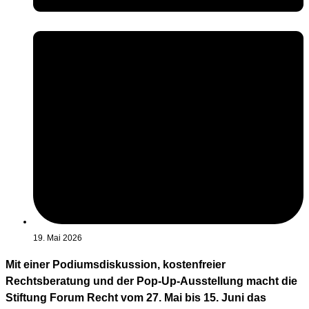
19. Mai 2026
Mit einer Podiumsdiskussion, kostenfreier
Rechtsberatung und der Pop-Up-Ausstellung macht die
Stiftung Forum Recht vom 27. Mai bis 15. Juni das