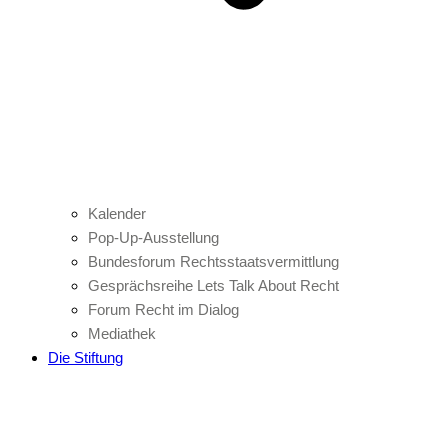
Kalender
Pop-Up-Ausstellung
Bundesforum Rechtsstaatsvermittlung
Gesprächsreihe Lets Talk About Recht
Forum Recht im Dialog
Mediathek
Die Stiftung