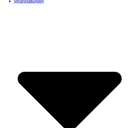
Veranstaltungen