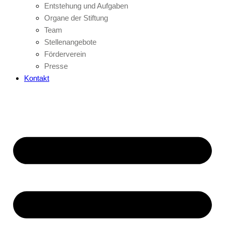
Entstehung und Aufgaben
Organe der Stiftung
Team
Stellenangebote
Förderverein
Presse
Kontakt