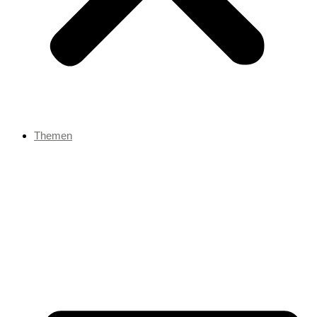
Themen