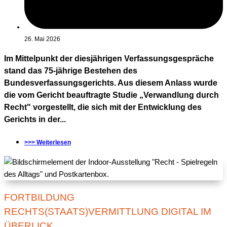
26. Mai 2026
Im Mittelpunkt der diesjährigen Verfassungsgespräche
stand das 75-jährige Bestehen des
Bundesverfassungsgerichts. Aus diesem Anlass wurde
die vom Gericht beauftragte Studie „Verwandlung durch
Recht" vorgestellt, die sich mit der Entwicklung des
Gerichts in der...
>>> Weiterlesen
FORTBILDUNG
RECHTS(STAATS)VERMITTLUNG DIGITAL IM
ÜBERLICK