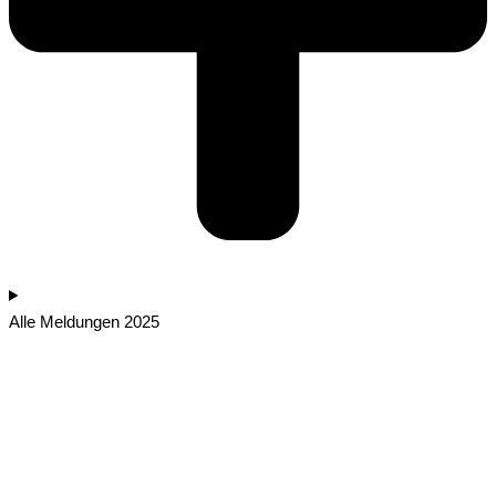
Alle Meldungen 2025