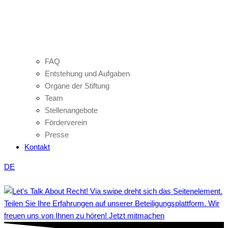
FAQ
Entstehung und Aufgaben
Organe der Stiftung
Team
Stellenangebote
Förderverein
Presse
Kontakt
DE
Teilen Sie Ihre Erfahrungen auf unserer Beteiligungsplattform. Wir
freuen uns von Ihnen zu hören! Jetzt mitmachen