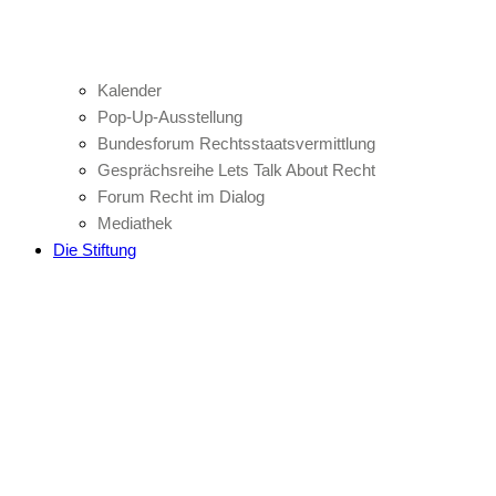
Kalender
Pop-Up-Ausstellung
Bundesforum Rechtsstaatsvermittlung
Gesprächsreihe Lets Talk About Recht
Forum Recht im Dialog
Mediathek
Die Stiftung