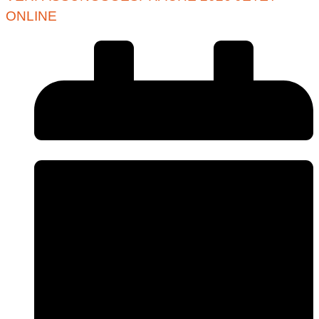
ONLINE