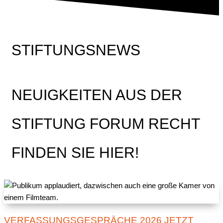
STIFTUNGSNEWS
NEUIGKEITEN AUS DER
STIFTUNG FORUM RECHT
FINDEN SIE HIER!
VERFASSUNGSGESPRÄCHE 2026 JETZT