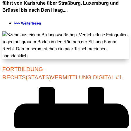
führt von Karlsruhe über Straßburg, Luxemburg und
Brüssel bis nach Den Haag....
>>> Weiterlesen
FORTBILDUNG
RECHTS(STAATS)VERMITTLUNG DIGITAL #1