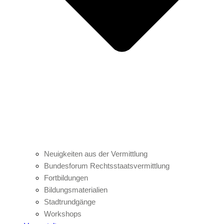
Neuigkeiten aus der Vermittlung
Bundesforum Rechtsstaatsvermittlung
Fortbildungen
Bildungsmaterialien
Stadtrundgänge
Workshops