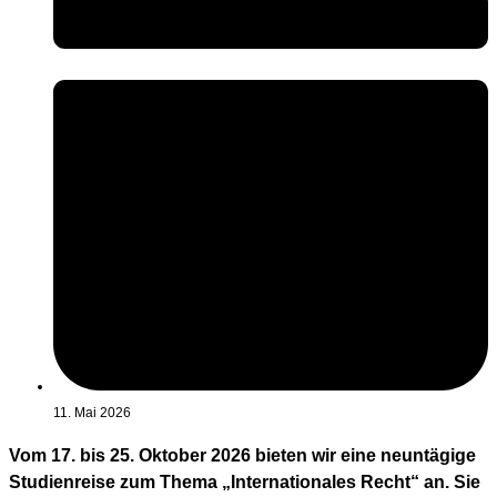
11. Mai 2026
Vom 17. bis 25. Oktober 2026 bieten wir eine neuntägige
Studienreise zum Thema „Internationales Recht“ an. Sie