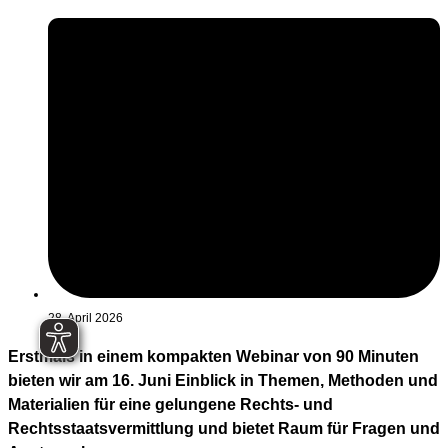
28. April 2026
Erstmals in einem kompakten Webinar von 90 Minuten
bieten wir am 16. Juni Einblick in Themen, Methoden und
Materialien für eine gelungene Rechts- und
Rechtsstaatsvermittlung und bietet Raum für Fragen und