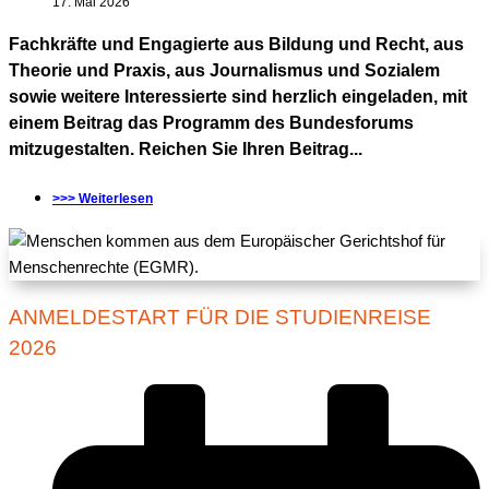
17. Mai 2026
Fachkräfte und Engagierte aus Bildung und Recht, aus
Theorie und Praxis, aus Journalismus und Sozialem
sowie weitere Interessierte sind herzlich eingeladen, mit
einem Beitrag das Programm des Bundesforums
mitzugestalten. Reichen Sie Ihren Beitrag...
>>> Weiterlesen
ANMELDESTART FÜR DIE STUDIENREISE
2026