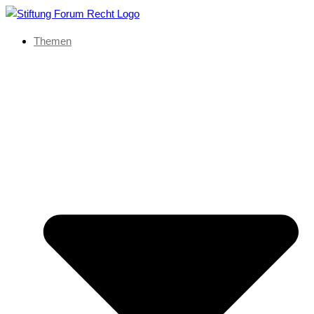
Themen