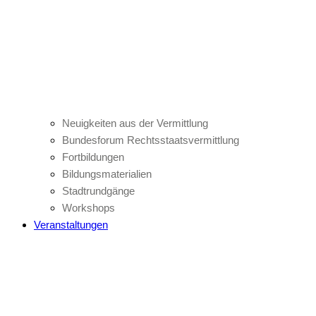
Neuigkeiten aus der Vermittlung
Bundesforum Rechtsstaatsvermittlung
Fortbildungen
Bildungsmaterialien
Stadtrundgänge
Workshops
Veranstaltungen