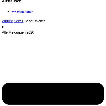
Austausch....
>>> Weiterlesen
Zurück
Seite
1
Seite
2
Weiter
Alle Meldungen 2026