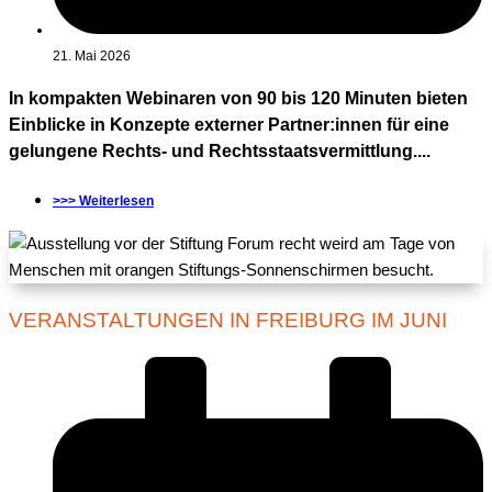
21. Mai 2026
In kompakten Webinaren von 90 bis 120 Minuten bieten
Einblicke in Konzepte externer Partner:innen für eine
gelungene Rechts- und Rechtsstaatsvermittlung....
>>> Weiterlesen
VERANSTALTUNGEN IN FREIBURG IM JUNI