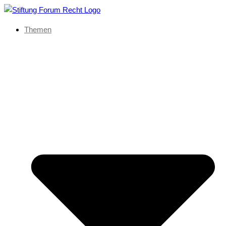
Themen