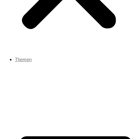
Themen