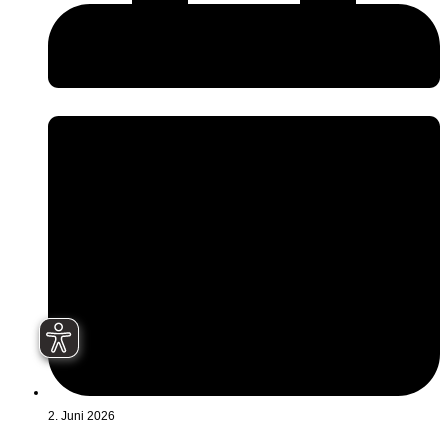
2. Juni 2026