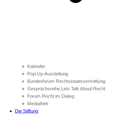
Kalender
Pop-Up-Ausstellung
Bundesforum Rechtsstaatsvermittlung
Gesprächsreihe Lets Talk About Recht
Forum Recht im Dialog
Mediathek
Die Stiftung