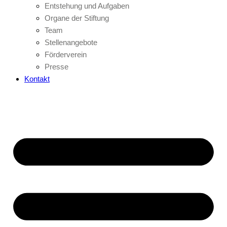
Entstehung und Aufgaben
Organe der Stiftung
Team
Stellenangebote
Förderverein
Presse
Kontakt