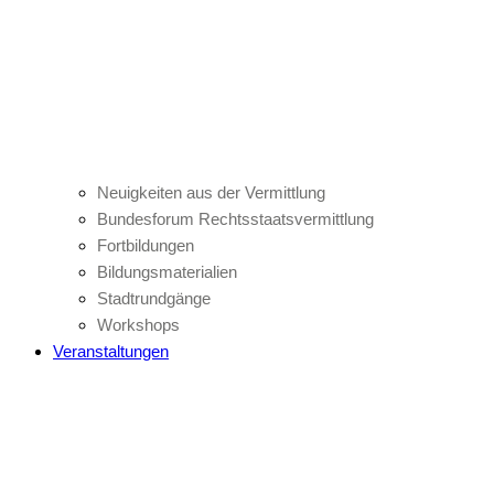
Neuigkeiten aus der Vermittlung
Bundesforum Rechtsstaatsvermittlung
Fortbildungen
Bildungsmaterialien
Stadtrundgänge
Workshops
Veranstaltungen