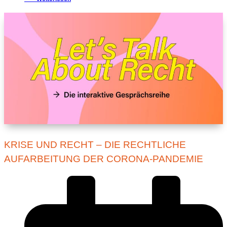
KRISE UND RECHT – DIE RECHTLICHE
AUFARBEITUNG DER CORONA-PANDEMIE