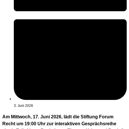
3. Juni 2026
Am Mittwoch, 17. Juni 2026, lädt die Stiftung Forum
Recht um 19:00 Uhr zur interaktiven Gesprächsreihe