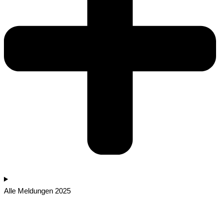
Alle Meldungen 2025