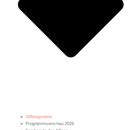
Stiftungsnews
Programmvorschau 2026