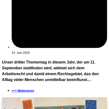
24. Juni 2026
Unser dritter Thementag in diesem Jahr, der am 11.
September stattfinden wird, widmet sich dem
Arbeitsrecht und damit einem Rechtsgebiet, das den
Alltag vieler Menschen unmittelbar beeinflusst....
>>> Weiterlesen