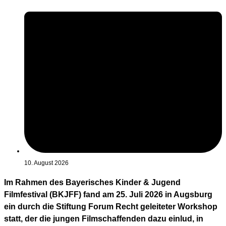
10. August 2026
Im Rahmen des Bayerisches Kinder & Jugend
Filmfestival (BKJFF) fand am 25. Juli 2026 in Augsburg
ein durch die Stiftung Forum Recht geleiteter Workshop
statt, der die jungen Filmschaffenden dazu einlud, in