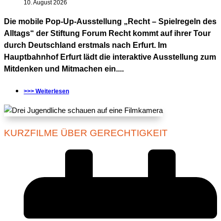
10. August 2026
Die mobile Pop-Up-Ausstellung „Recht – Spielregeln des
Alltags“ der Stiftung Forum Recht kommt auf ihrer Tour
durch Deutschland erstmals nach Erfurt. Im
Hauptbahnhof Erfurt lädt die interaktive Ausstellung zum
Mitdenken und Mitmachen ein....
>>> Weiterlesen
KURZFILME ÜBER GERECHTIGKEIT