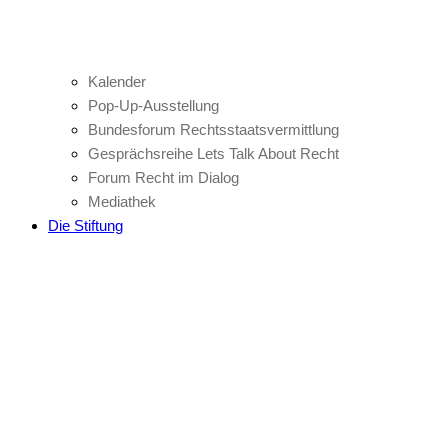
Kalender
Pop-Up-Ausstellung
Bundesforum Rechtsstaatsvermittlung
Gesprächsreihe Lets Talk About Recht
Forum Recht im Dialog
Mediathek
Die Stiftung