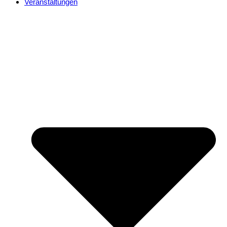
Veranstaltungen