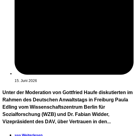
15. Juni 2026
Unter der Moderation von Gottfried Haufe diskutierten im
Rahmen des Deutschen Anwaltstags in Freiburg Paula
Edling vom Wissenschaftszentrum Berlin für
Sozialforschung (WZB) und Dr. Fabian Widder,
Vizepräsident des DAV, über Vertrauen in den...
>>> Weiterlesen