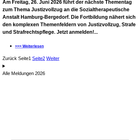
Am Freitag, 26. Juni 2026 führt der nächste Thementag
zum Thema Justizvollzug an die Sozialtherapeutische
Anstalt Hamburg-Bergedorf. Die Fortbildung nähert sich
den komplexen Themenfeldern von Justizvollzug, Strafe
und Strafrechtspflege. Jetzt anmelden!...
>>> Weiterlesen
Zurück
Seite
1
Seite
2
Weiter
Alle Meldungen 2026