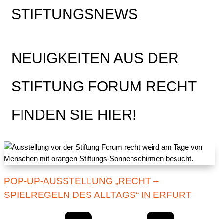
STIFTUNGSNEWS
NEUIGKEITEN AUS DER
STIFTUNG FORUM RECHT
FINDEN SIE HIER!
POP-UP-AUSSTELLUNG „RECHT –
SPIELREGELN DES ALLTAGS“ IN ERFURT