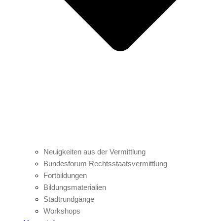
Neuigkeiten aus der Vermittlung
Bundesforum Rechtsstaatsvermittlung
Fortbildungen
Bildungsmaterialien
Stadtrundgänge
Workshops