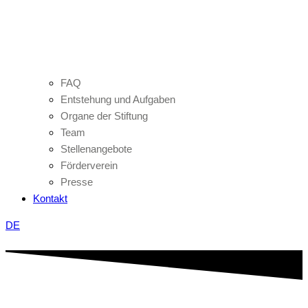
FAQ
Entstehung und Aufgaben
Organe der Stiftung
Team
Stellenangebote
Förderverein
Presse
Kontakt
DE