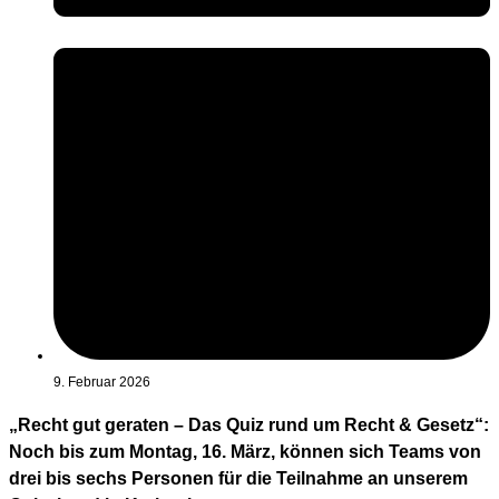
9. Februar 2026
„Recht gut geraten – Das Quiz rund um Recht & Gesetz“:
Noch bis zum Montag, 16. März, können sich Teams von
drei bis sechs Personen für die Teilnahme an unserem