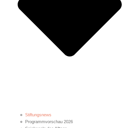
Stiftungsnews
Programmvorschau 2026