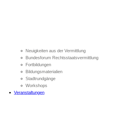
Neuigkeiten aus der Vermittlung
Bundesforum Rechtsstaatsvermittlung
Fortbildungen
Bildungsmaterialien
Stadtrundgänge
Workshops
Veranstaltungen