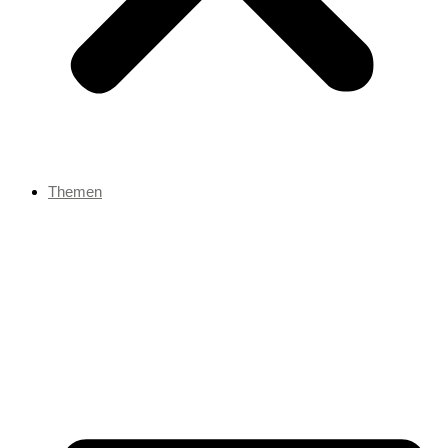
Themen