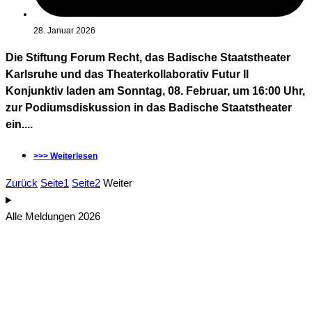
28. Januar 2026
Die Stiftung Forum Recht, das Badische Staatstheater
Karlsruhe und das Theaterkollaborativ Futur II
Konjunktiv laden am Sonntag, 08. Februar, um 16:00 Uhr,
zur Podiumsdiskussion in das Badische Staatstheater
ein....
>>> Weiterlesen
Zurück
Seite
1
Seite
2
Weiter
Alle Meldungen 2026