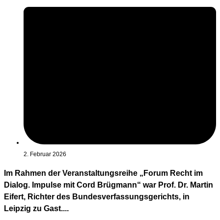
2. Februar 2026
Im Rahmen der Veranstaltungsreihe „Forum Recht im
Dialog. Impulse mit Cord Brügmann“ war Prof. Dr. Martin
Eifert, Richter des Bundesverfassungsgerichts, in
Leipzig zu Gast....