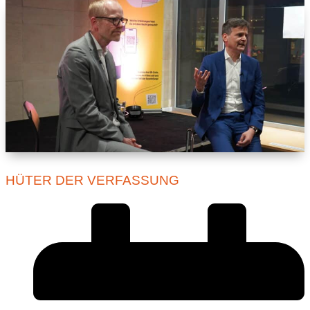
HÜTER DER VERFASSUNG