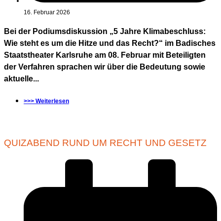
16. Februar 2026
Bei der Podiumsdiskussion „5 Jahre Klimabeschluss:
Wie steht es um die Hitze und das Recht?“ im Badisches
Staatstheater Karlsruhe am 08. Februar mit Beteiligten
der Verfahren sprachen wir über die Bedeutung sowie
aktuelle...
>>> Weiterlesen
QUIZABEND RUND UM RECHT UND GESETZ