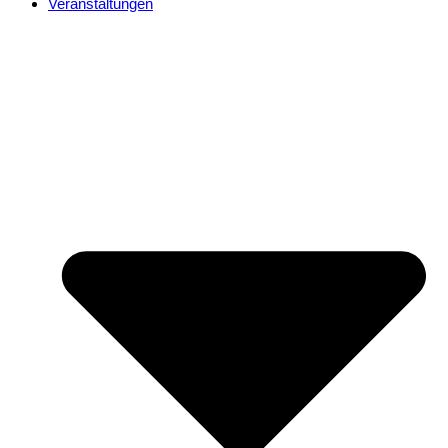
Veranstaltungen