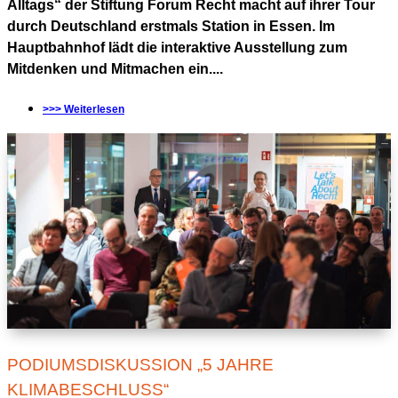
Alltags“ der Stiftung Forum Recht macht auf ihrer Tour
durch Deutschland erstmals Station in Essen. Im
Hauptbahnhof lädt die interaktive Ausstellung zum
Mitdenken und Mitmachen ein....
>>> Weiterlesen
PODIUMSDISKUSSION „5 JAHRE
KLIMABESCHLUSS“