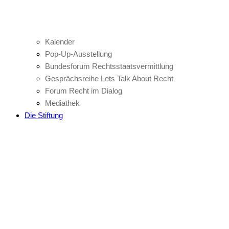
Kalender
Pop-Up-Ausstellung
Bundesforum Rechtsstaatsvermittlung
Gesprächsreihe Lets Talk About Recht
Forum Recht im Dialog
Mediathek
Die Stiftung