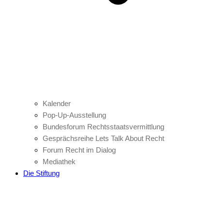
Kalender
Pop-Up-Ausstellung
Bundesforum Rechtsstaatsvermittlung
Gesprächsreihe Lets Talk About Recht
Forum Recht im Dialog
Mediathek
Die Stiftung