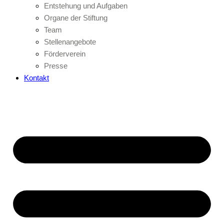
Entstehung und Aufgaben
Organe der Stiftung
Team
Stellenangebote
Förderverein
Presse
Kontakt