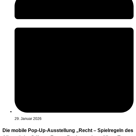
29. Januar 2026
Die mobile Pop-Up-Ausstellung „Recht – Spielregeln des