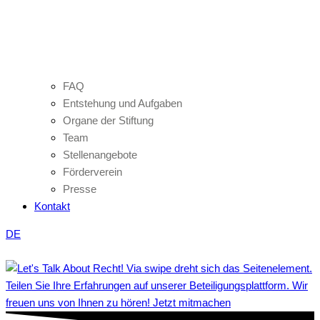
FAQ
Entstehung und Aufgaben
Organe der Stiftung
Team
Stellenangebote
Förderverein
Presse
Kontakt
DE
Teilen Sie Ihre Erfahrungen auf unserer Beteiligungsplattform. Wir
freuen uns von Ihnen zu hören! Jetzt mitmachen