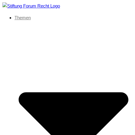
Themen