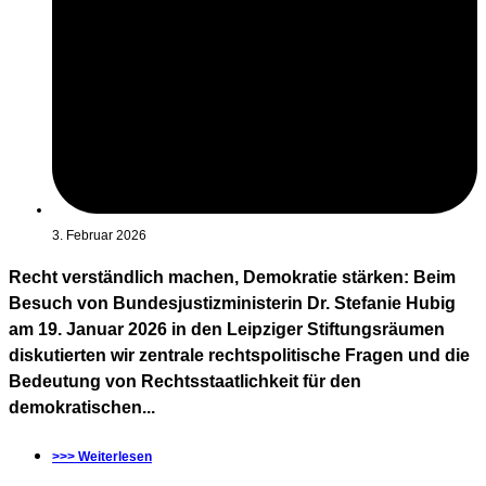
3. Februar 2026
Recht verständlich machen, Demokratie stärken: Beim
Besuch von Bundesjustizministerin Dr. Stefanie Hubig
am 19. Januar 2026 in den Leipziger Stiftungsräumen
diskutierten wir zentrale rechtspolitische Fragen und die
Bedeutung von Rechtsstaatlichkeit für den
demokratischen...
>>> Weiterlesen