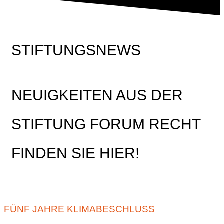
STIFTUNGSNEWS
NEUIGKEITEN AUS DER
STIFTUNG FORUM RECHT
FINDEN SIE HIER!
FÜNF JAHRE KLIMABESCHLUSS