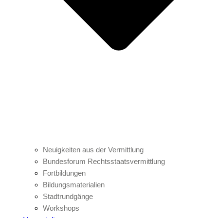
Neuigkeiten aus der Vermittlung
Bundesforum Rechtsstaatsvermittlung
Fortbildungen
Bildungsmaterialien
Stadtrundgänge
Workshops