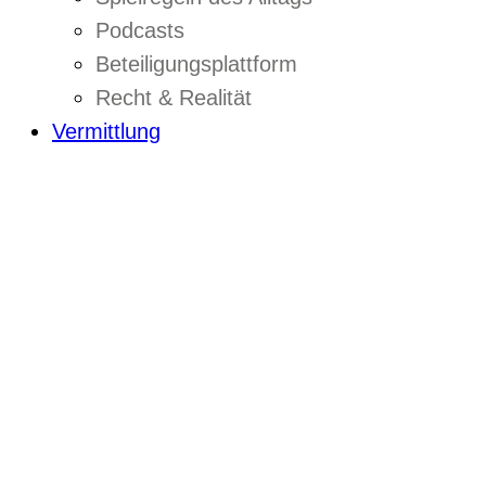
Podcasts
Beteiligungsplattform
Recht & Realität
Vermittlung