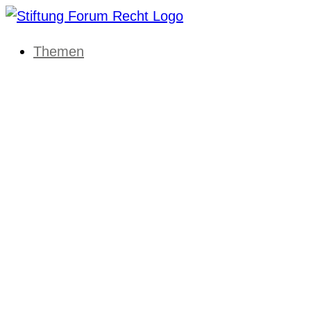
Themen