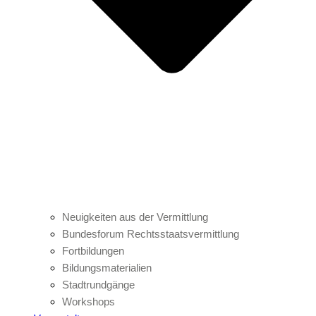
Neuigkeiten aus der Vermittlung
Bundesforum Rechtsstaatsvermittlung
Fortbildungen
Bildungsmaterialien
Stadtrundgänge
Workshops