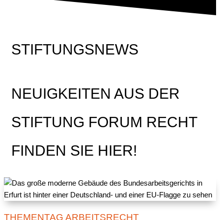
STIFTUNGSNEWS
NEUIGKEITEN AUS DER
STIFTUNG FORUM RECHT
FINDEN SIE HIER!
THEMENTAG ARBEITSRECHT