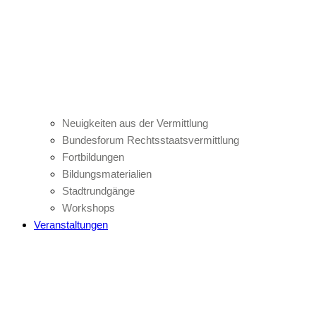
Neuigkeiten aus der Vermittlung
Bundesforum Rechtsstaatsvermittlung
Fortbildungen
Bildungsmaterialien
Stadtrundgänge
Workshops
Veranstaltungen