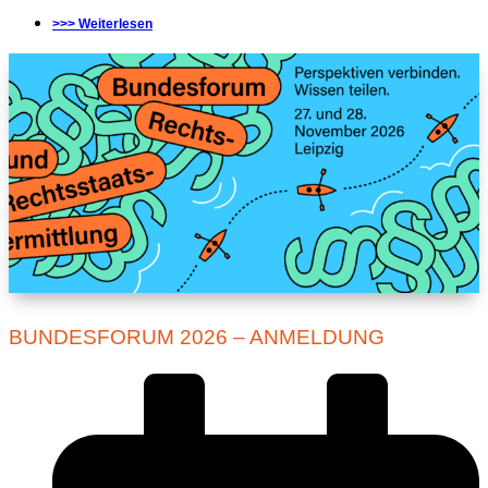
>>> Weiterlesen
BUNDESFORUM 2026 – ANMELDUNG