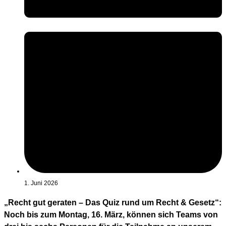
1. Juni 2026
„Recht gut geraten – Das Quiz rund um Recht & Gesetz“:
Noch bis zum Montag, 16. März, können sich Teams von