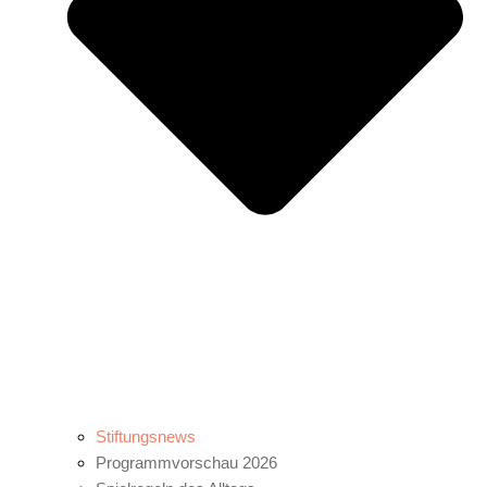
Stiftungsnews
Programmvorschau 2026