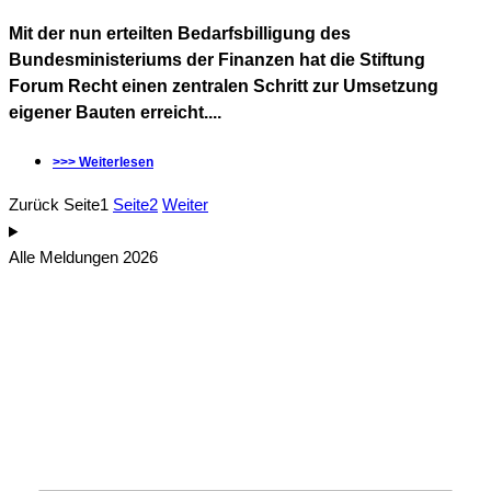
Mit der nun erteilten Bedarfsbilligung des
Bundesministeriums der Finanzen hat die Stiftung
Forum Recht einen zentralen Schritt zur Umsetzung
eigener Bauten erreicht....
>>> Weiterlesen
Zurück
Seite
1
Seite
2
Weiter
Alle Meldungen 2026