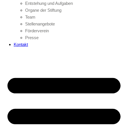
Entstehung und Aufgaben
Organe der Stiftung
Team
Stellenangebote
Förderverein
Presse
Kontakt