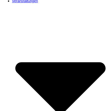
Veranstaltungen