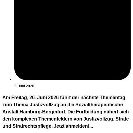
2. Juni 2026
Am Freitag, 26. Juni 2026 führt der nächste Thementag
zum Thema Justizvollzug an die Sozialtherapeutische
Anstalt Hamburg-Bergedorf. Die Fortbildung nähert sich
den komplexen Themenfeldern von Justizvollzug, Strafe
und Strafrechtspflege. Jetzt anmelden!...