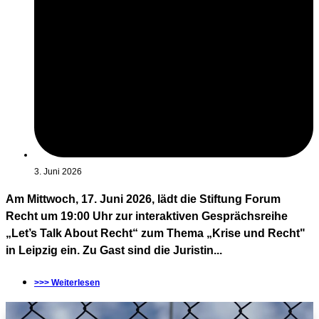
3. Juni 2026
Am Mittwoch, 17. Juni 2026, lädt die Stiftung Forum
Recht um 19:00 Uhr zur interaktiven Gesprächsreihe
„Let’s Talk About Recht“ zum Thema „Krise und Recht"
in Leipzig ein. Zu Gast sind die Juristin...
>>> Weiterlesen