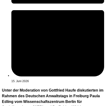
15. Juni 2026
Unter der Moderation von Gottfried Haufe diskutierten im
Rahmen des Deutschen Anwaltstags in Freiburg Paula
Edling vom Wissenschaftszentrum Berlin für