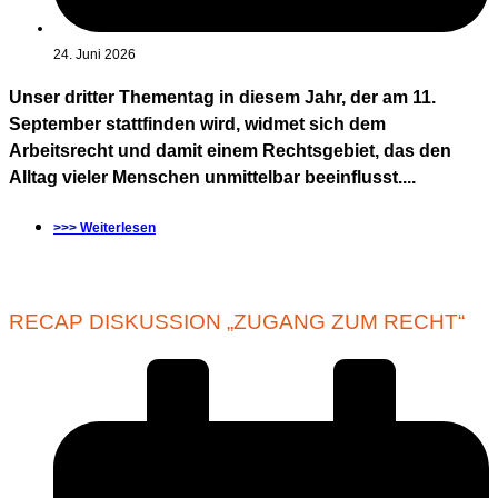
24. Juni 2026
Unser dritter Thementag in diesem Jahr, der am 11.
September stattfinden wird, widmet sich dem
Arbeitsrecht und damit einem Rechtsgebiet, das den
Alltag vieler Menschen unmittelbar beeinflusst....
>>> Weiterlesen
RECAP DISKUSSION „ZUGANG ZUM RECHT“