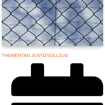
THEMENTAG JUSTIZVOLLZUG