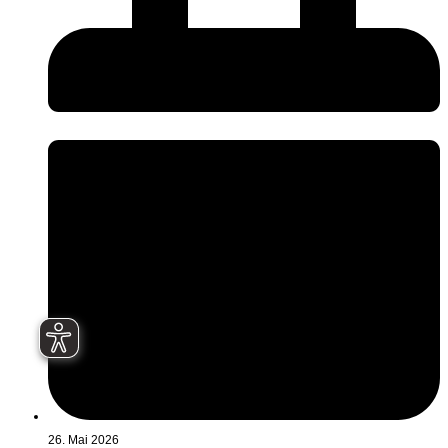
26. Mai 2026