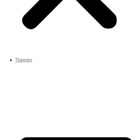
Themen