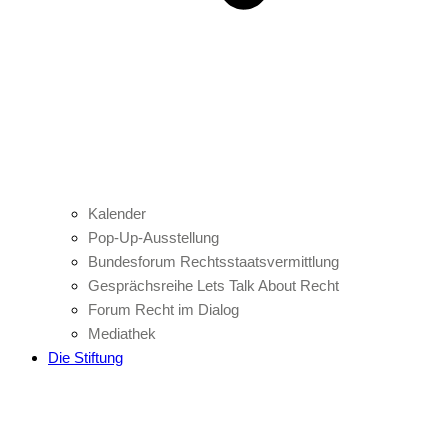
Kalender
Pop-Up-Ausstellung
Bundesforum Rechtsstaatsvermittlung
Gesprächsreihe Lets Talk About Recht
Forum Recht im Dialog
Mediathek
Die Stiftung