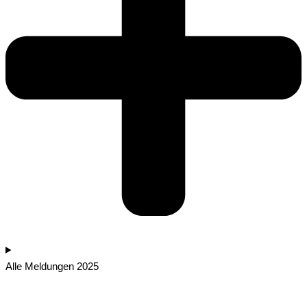
Alle Meldungen 2025