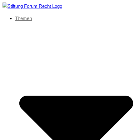
Themen