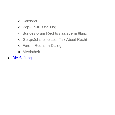
Kalender
Pop-Up-Ausstellung
Bundesforum Rechtsstaatsvermittlung
Gesprächsreihe Lets Talk About Recht
Forum Recht im Dialog
Mediathek
Die Stiftung