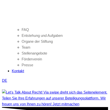
FAQ
Entstehung und Aufgaben
Organe der Stiftung
Team
Stellenangebote
Förderverein
Presse
Kontakt
DE
Teilen Sie Ihre Erfahrungen auf unserer Beteiligungsplattform. Wir
freuen uns von Ihnen zu hören! Jetzt mitmachen