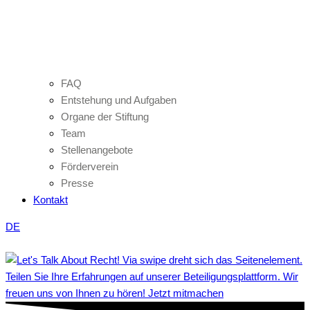
FAQ
Entstehung und Aufgaben
Organe der Stiftung
Team
Stellenangebote
Förderverein
Presse
Kontakt
DE
Teilen Sie Ihre Erfahrungen auf unserer Beteiligungsplattform. Wir
freuen uns von Ihnen zu hören! Jetzt mitmachen