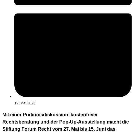
19. Mai 2026
Mit einer Podiumsdiskussion, kostenfreier
Rechtsberatung und der Pop-Up-Ausstellung macht die
Stiftung Forum Recht vom 27. Mai bis 15. Juni das