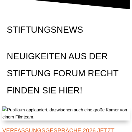
STIFTUNGSNEWS
NEUIGKEITEN AUS DER
STIFTUNG FORUM RECHT
FINDEN SIE HIER!
VERFASSUNGSGESPRÄCHE 2026 JETZT