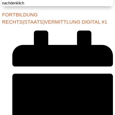
FORTBILDUNG
RECHTS(STAATS)VERMITTLUNG DIGITAL #1