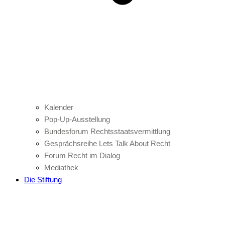
Kalender
Pop-Up-Ausstellung
Bundesforum Rechtsstaatsvermittlung
Gesprächsreihe Lets Talk About Recht
Forum Recht im Dialog
Mediathek
Die Stiftung