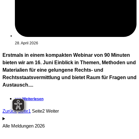
28. April 2026
Erstmals in einem kompakten Webinar von 90 Minuten
bieten wir am 16. Juni Einblick in Themen, Methoden und
Materialien für eine gelungene Rechts- und
Rechtsstaatsvermittlung und bietet Raum für Fragen und
Austausch....
>>> Weiterlesen
Zurück
Seite
1
Seite
2
Weiter
Alle Meldungen 2026