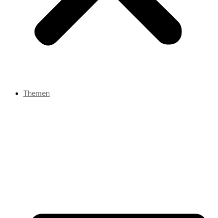
Themen