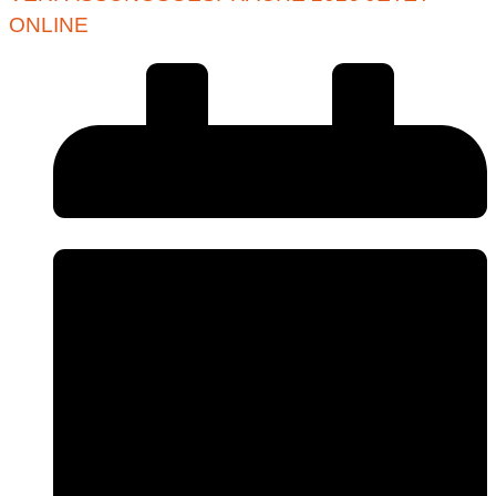
ONLINE