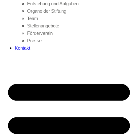
Entstehung und Aufgaben
Organe der Stiftung
Team
Stellenangebote
Förderverein
Presse
Kontakt