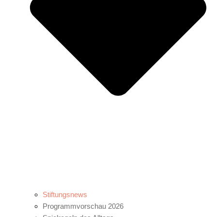
Stiftungsnews
Programmvorschau 2026