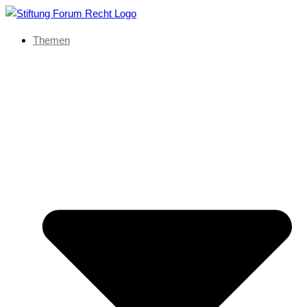
Themen