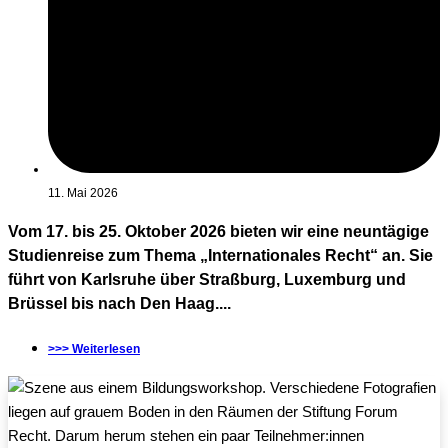
11. Mai 2026
Vom 17. bis 25. Oktober 2026 bieten wir eine neuntägige
Studienreise zum Thema „Internationales Recht“ an. Sie
führt von Karlsruhe über Straßburg, Luxemburg und
Brüssel bis nach Den Haag....
>>> Weiterlesen