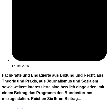
17. Mai 2026
Fachkräfte und Engagierte aus Bildung und Recht, aus
Theorie und Praxis, aus Journalismus und Sozialem
sowie weitere Interessierte sind herzlich eingeladen, mit
einem Beitrag das Programm des Bundesforums
mitzugestalten. Reichen Sie Ihren Beitrag...