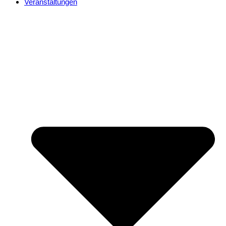
Veranstaltungen