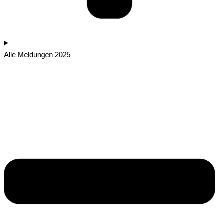
Alle Meldungen 2025