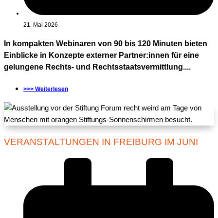
21. Mai 2026
In kompakten Webinaren von 90 bis 120 Minuten bieten
Einblicke in Konzepte externer Partner:innen für eine
gelungene Rechts- und Rechtsstaatsvermittlung....
>>> Weiterlesen
VERANSTALTUNGEN IN FREIBURG IM JUNI