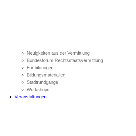
Neuigkeiten aus der Vermittlung
Bundesforum Rechtsstaatsvermittlung
Fortbildungen
Bildungsmaterialien
Stadtrundgänge
Workshops
Veranstaltungen