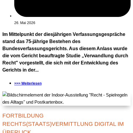
26. Mai 2026
Im Mittelpunkt der diesjährigen Verfassungsgespräche
stand das 75-jährige Bestehen des
Bundesverfassungsgerichts. Aus diesem Anlass wurde
die vom Gericht beauftragte Studie „Verwandlung durch
Recht" vorgestellt, die sich mit der Entwicklung des
Gerichts in der...
>>> Weiterlesen
FORTBILDUNG
RECHTS(STAATS)VERMITTLUNG DIGITAL IM
ÜBERLICK