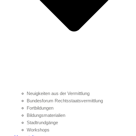
Neuigkeiten aus der Vermittlung
Bundesforum Rechtsstaatsvermittlung
Fortbildungen
Bildungsmaterialien
Stadtrundgänge
Workshops