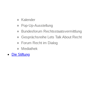
Kalender
Pop-Up-Ausstellung
Bundesforum Rechtsstaatsvermittlung
Gesprächsreihe Lets Talk About Recht
Forum Recht im Dialog
Mediathek
Die Stiftung