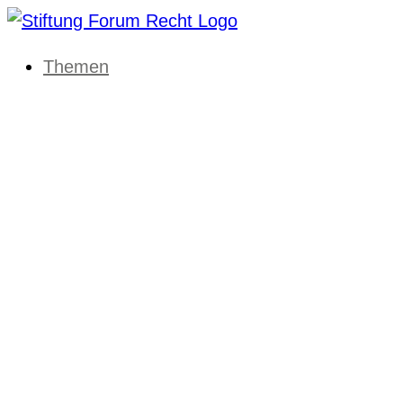
Themen