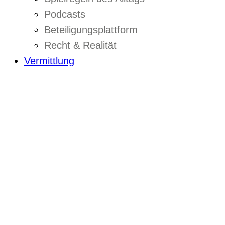
Podcasts
Beteiligungsplattform
Recht & Realität
Vermittlung