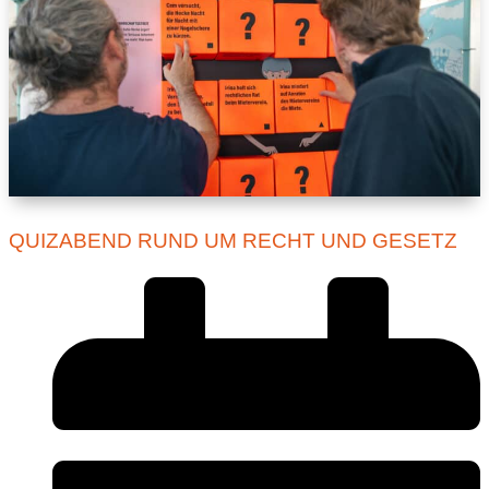
QUIZABEND RUND UM RECHT UND GESETZ