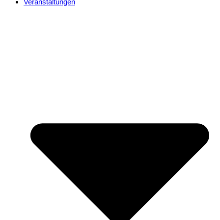
Veranstaltungen