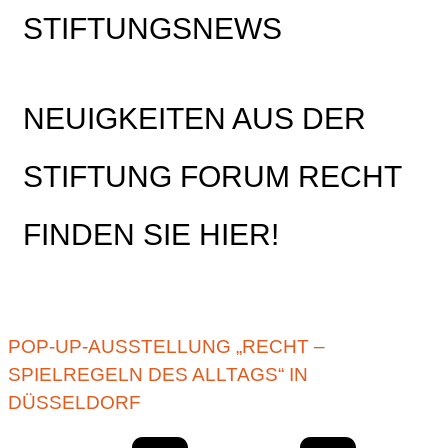
STIFTUNGSNEWS
NEUIGKEITEN AUS DER
STIFTUNG FORUM RECHT
FINDEN SIE HIER!
POP-UP-AUSSTELLUNG „RECHT –
SPIELREGELN DES ALLTAGS“ IN
DÜSSELDORF