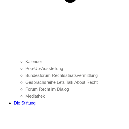
Kalender
Pop-Up-Ausstellung
Bundesforum Rechtsstaatsvermittlung
Gesprächsreihe Lets Talk About Recht
Forum Recht im Dialog
Mediathek
Die Stiftung