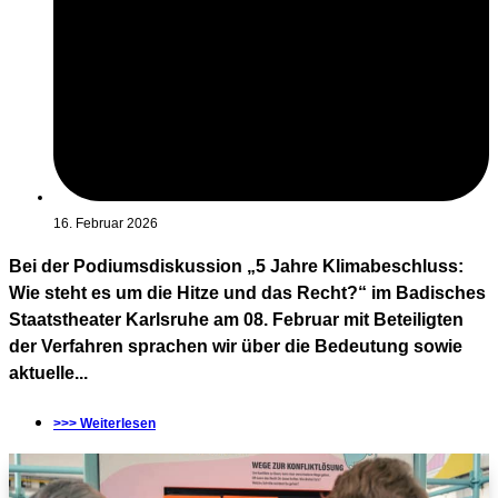
16. Februar 2026
Bei der Podiumsdiskussion „5 Jahre Klimabeschluss:
Wie steht es um die Hitze und das Recht?“ im Badisches
Staatstheater Karlsruhe am 08. Februar mit Beteiligten
der Verfahren sprachen wir über die Bedeutung sowie
aktuelle...
>>> Weiterlesen