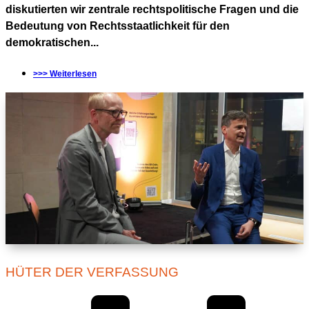
diskutierten wir zentrale rechtspolitische Fragen und die
Bedeutung von Rechtsstaatlichkeit für den
demokratischen...
>>> Weiterlesen
HÜTER DER VERFASSUNG