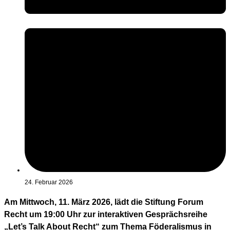
24. Februar 2026
Am Mittwoch, 11. März 2026, lädt die Stiftung Forum
Recht um 19:00 Uhr zur interaktiven Gesprächsreihe
„Let’s Talk About Recht“ zum Thema Föderalismus in