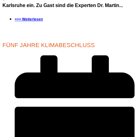
Karlsruhe ein. Zu Gast sind die Experten Dr. Martin...
>>> Weiterlesen
FÜNF JAHRE KLIMABESCHLUSS