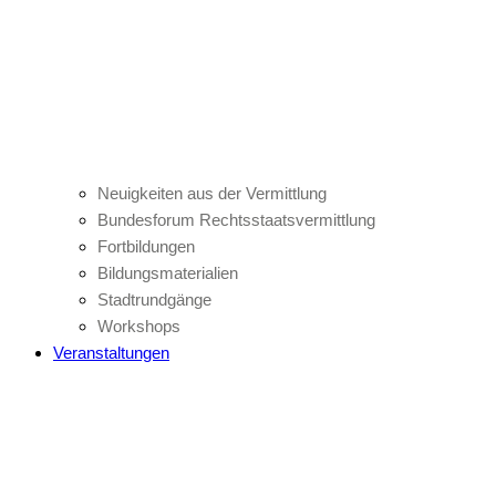
Neuigkeiten aus der Vermittlung
Bundesforum Rechtsstaatsvermittlung
Fortbildungen
Bildungsmaterialien
Stadtrundgänge
Workshops
Veranstaltungen