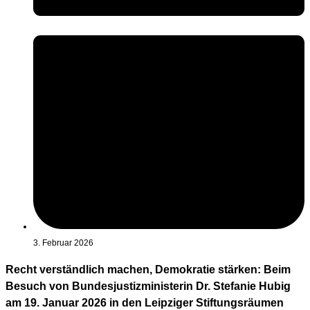
3. Februar 2026
Recht verständlich machen, Demokratie stärken: Beim
Besuch von Bundesjustizministerin Dr. Stefanie Hubig
am 19. Januar 2026 in den Leipziger Stiftungsräumen