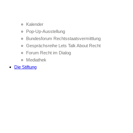
Kalender
Pop-Up-Ausstellung
Bundesforum Rechtsstaatsvermittlung
Gesprächsreihe Lets Talk About Recht
Forum Recht im Dialog
Mediathek
Die Stiftung