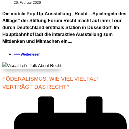
26. Februar 2026
Die mobile Pop-Up-Ausstellung „Recht – Spielregeln des
Alltags“ der Stiftung Forum Recht macht auf ihrer Tour
durch Deutschland erstmals Station in Düsseldorf. Im
Hauptbahnhof lädt die interaktive Ausstellung zum
Mitdenken und Mitmachen ein....
>>> Weiterlesen
FÖDERALISMUS: WIE VIEL VIELFALT
VERTRÄGT DAS RECHT?