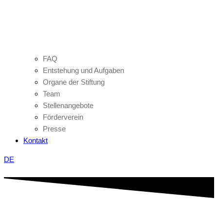
FAQ
Entstehung und Aufgaben
Organe der Stiftung
Team
Stellenangebote
Förderverein
Presse
Kontakt
DE