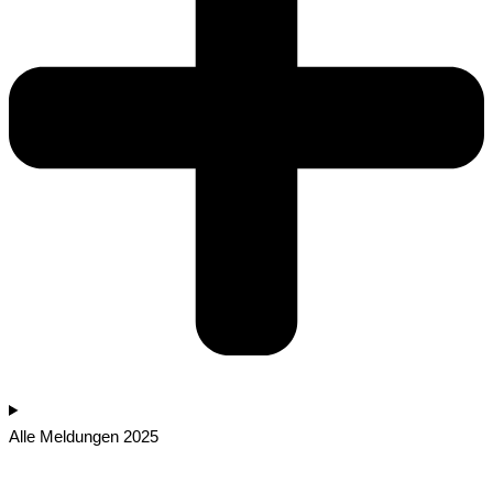
Alle Meldungen 2025