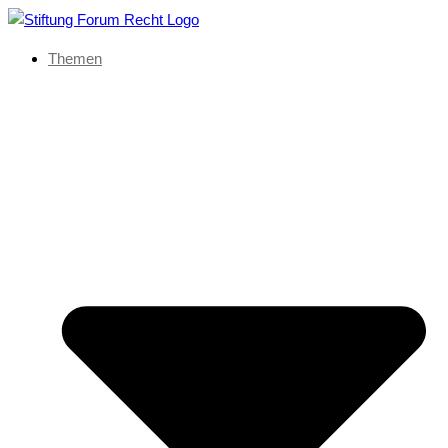
Themen