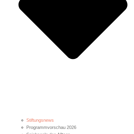
Stiftungsnews
Programmvorschau 2026