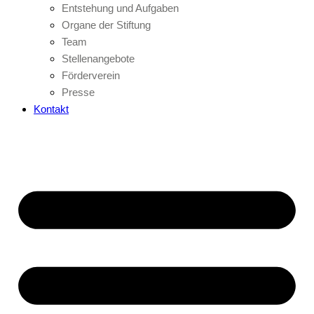
Entstehung und Aufgaben
Organe der Stiftung
Team
Stellenangebote
Förderverein
Presse
Kontakt