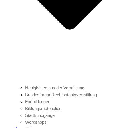
Neuigkeiten aus der Vermittlung
Bundesforum Rechtsstaatsvermittlung
Fortbildungen
Bildungsmaterialien
Stadtrundgänge
Workshops