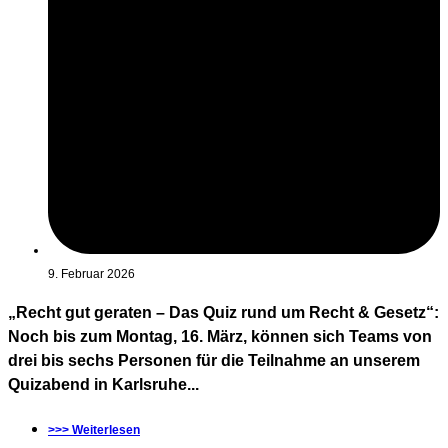
9. Februar 2026
„Recht gut geraten – Das Quiz rund um Recht & Gesetz“:
Noch bis zum Montag, 16. März, können sich Teams von
drei bis sechs Personen für die Teilnahme an unserem
Quizabend in Karlsruhe...
>>> Weiterlesen