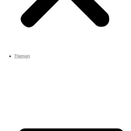
Themen