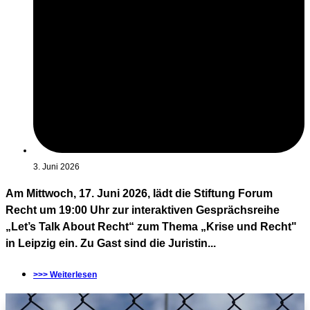
3. Juni 2026
Am Mittwoch, 17. Juni 2026, lädt die Stiftung Forum
Recht um 19:00 Uhr zur interaktiven Gesprächsreihe
„Let’s Talk About Recht“ zum Thema „Krise und Recht"
in Leipzig ein. Zu Gast sind die Juristin...
>>> Weiterlesen