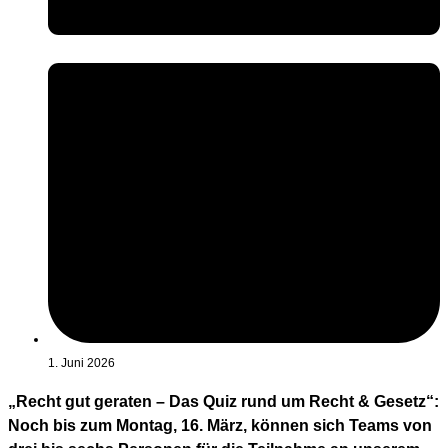
1. Juni 2026
„Recht gut geraten – Das Quiz rund um Recht & Gesetz“:
Noch bis zum Montag, 16. März, können sich Teams von