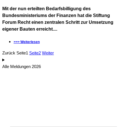
Mit der nun erteilten Bedarfsbilligung des
Bundesministeriums der Finanzen hat die Stiftung
Forum Recht einen zentralen Schritt zur Umsetzung
eigener Bauten erreicht....
>>> Weiterlesen
Zurück
Seite
1
Seite
2
Weiter
Alle Meldungen 2026