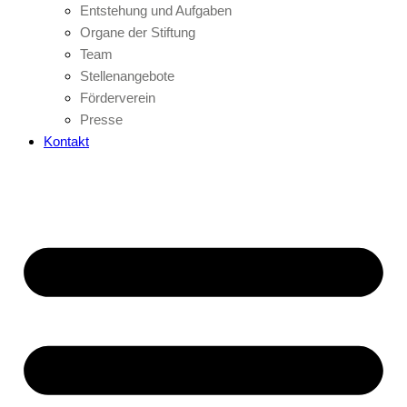
Entstehung und Aufgaben
Organe der Stiftung
Team
Stellenangebote
Förderverein
Presse
Kontakt