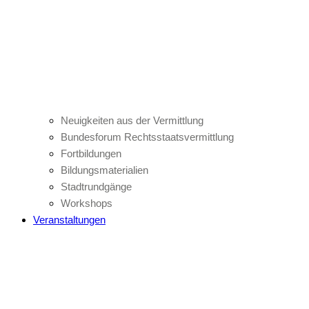
Neuigkeiten aus der Vermittlung
Bundesforum Rechtsstaatsvermittlung
Fortbildungen
Bildungsmaterialien
Stadtrundgänge
Workshops
Veranstaltungen