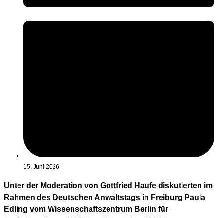
15. Juni 2026
Unter der Moderation von Gottfried Haufe diskutierten im
Rahmen des Deutschen Anwaltstags in Freiburg Paula
Edling vom Wissenschaftszentrum Berlin für