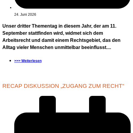
24. Juni 2026
Unser dritter Thementag in diesem Jahr, der am 11.
September stattfinden wird, widmet sich dem
Arbeitsrecht und damit einem Rechtsgebiet, das den
Alltag vieler Menschen unmittelbar beeinflusst....
>>> Weiterlesen
RECAP DISKUSSION „ZUGANG ZUM RECHT“