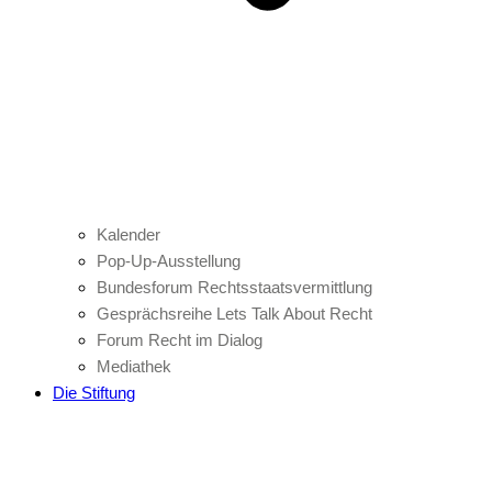
Kalender
Pop-Up-Ausstellung
Bundesforum Rechtsstaatsvermittlung
Gesprächsreihe Lets Talk About Recht
Forum Recht im Dialog
Mediathek
Die Stiftung