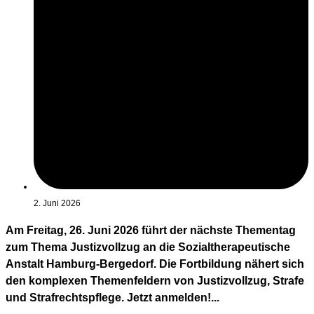
2. Juni 2026
Am Freitag, 26. Juni 2026 führt der nächste Thementag
zum Thema Justizvollzug an die Sozialtherapeutische
Anstalt Hamburg-Bergedorf. Die Fortbildung nähert sich
den komplexen Themenfeldern von Justizvollzug, Strafe
und Strafrechtspflege. Jetzt anmelden!...