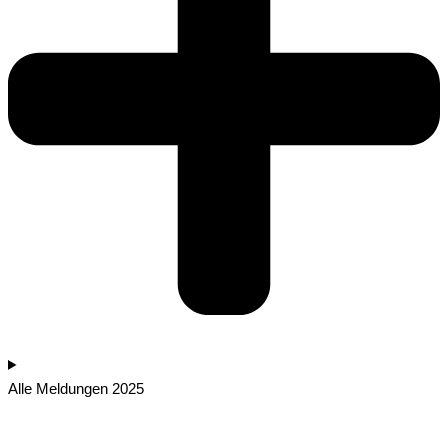
Alle Meldungen 2025