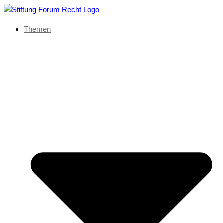
Themen