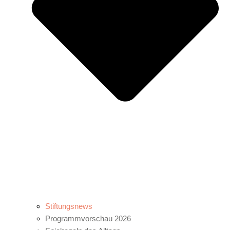
Stiftungsnews
Programmvorschau 2026