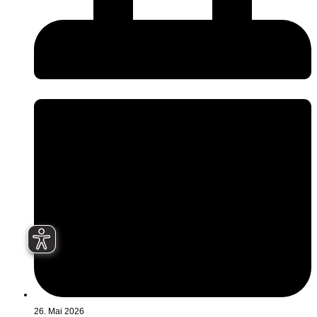
26. Mai 2026