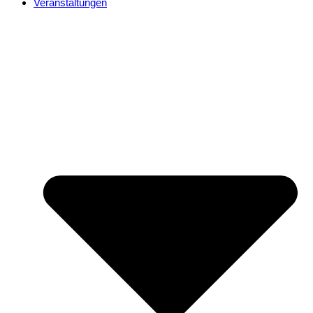
Veranstaltungen