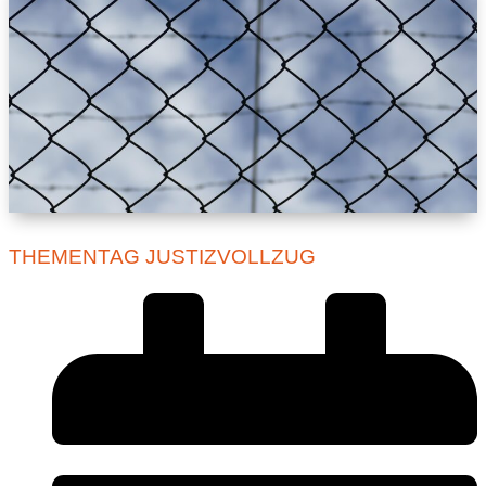
THEMENTAG JUSTIZVOLLZUG