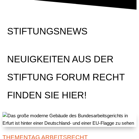
STIFTUNGSNEWS
NEUIGKEITEN AUS DER
STIFTUNG FORUM RECHT
FINDEN SIE HIER!
THEMENTAG ARBEITSRECHT