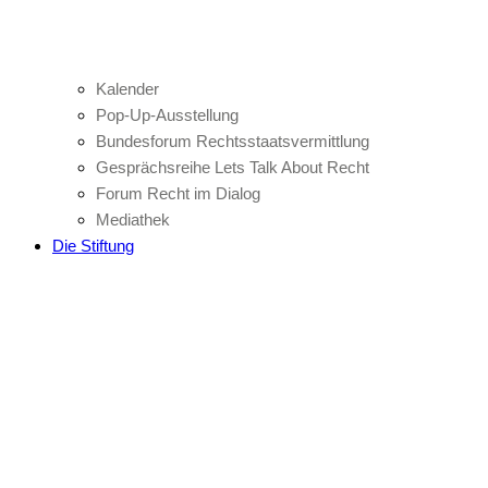
Kalender
Pop-Up-Ausstellung
Bundesforum Rechtsstaatsvermittlung
Gesprächsreihe Lets Talk About Recht
Forum Recht im Dialog
Mediathek
Die Stiftung