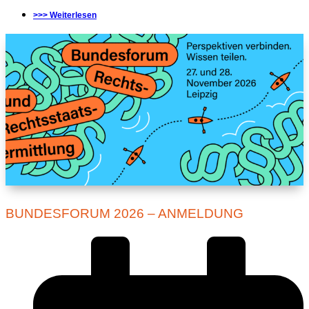
>>> Weiterlesen
BUNDESFORUM 2026 – ANMELDUNG