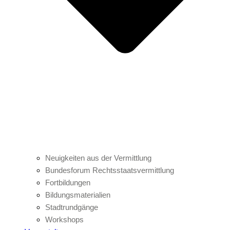
Neuigkeiten aus der Vermittlung
Bundesforum Rechtsstaatsvermittlung
Fortbildungen
Bildungsmaterialien
Stadtrundgänge
Workshops