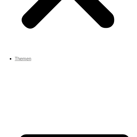
Themen