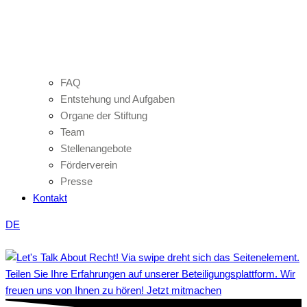
FAQ
Entstehung und Aufgaben
Organe der Stiftung
Team
Stellenangebote
Förderverein
Presse
Kontakt
DE
Teilen Sie Ihre Erfahrungen auf unserer Beteiligungsplattform. Wir
freuen uns von Ihnen zu hören! Jetzt mitmachen