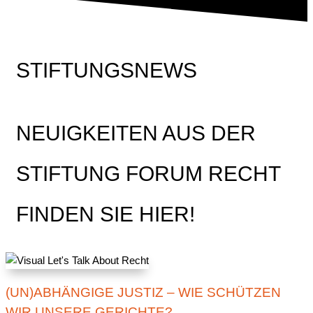
STIFTUNGSNEWS
NEUIGKEITEN AUS DER
STIFTUNG FORUM RECHT
FINDEN SIE HIER!
(UN)ABHÄNGIGE JUSTIZ – WIE SCHÜTZEN
WIR UNSERE GERICHTE?