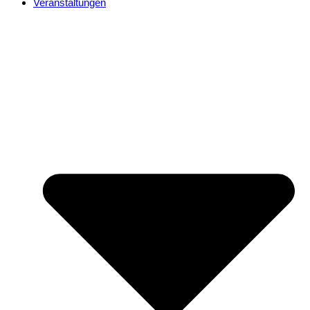
Veranstaltungen