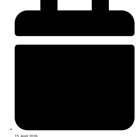
15. April 2026