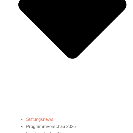
Stiftungsnews
Programmvorschau 2026