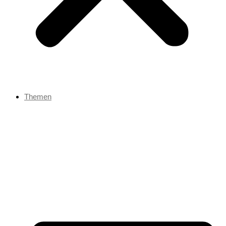
Themen