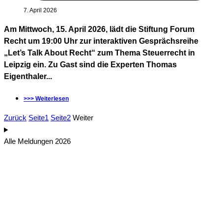
7. April 2026
Am Mittwoch, 15. April 2026, lädt die Stiftung Forum
Recht um 19:00 Uhr zur interaktiven Gesprächsreihe
„Let’s Talk About Recht“ zum Thema Steuerrecht in
Leipzig ein. Zu Gast sind die Experten Thomas
Eigenthaler...
>>> Weiterlesen
Zurück
Seite
1
Seite
2
Weiter
Alle Meldungen 2026