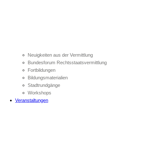
Neuigkeiten aus der Vermittlung
Bundesforum Rechtsstaatsvermittlung
Fortbildungen
Bildungsmaterialien
Stadtrundgänge
Workshops
Veranstaltungen