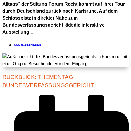
Alltags“ der Stiftung Forum Recht kommt auf ihrer Tour
durch Deutschland zurück nach Karlsruhe. Auf dem
Schlossplatz in direkter Nähe zum
Bundesverfassungsgericht lädt die interaktive
Ausstellung...
>>> Weiterlesen
RÜCKBLICK: THEMENTAG
BUNDESVERFASSUNGSGERICHT