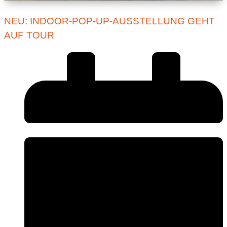
NEU: INDOOR-POP-UP-AUSSTELLUNG GEHT
AUF TOUR