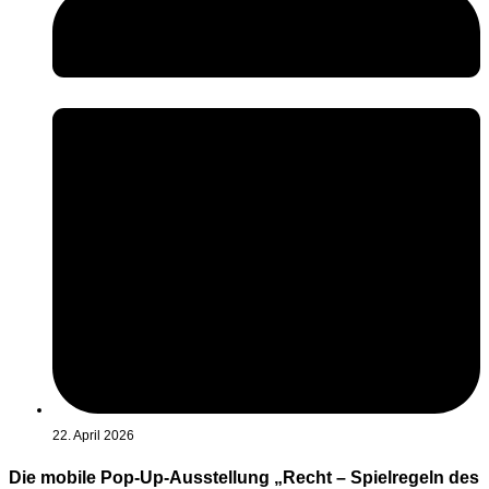
22. April 2026
Die mobile Pop-Up-Ausstellung „Recht – Spielregeln des