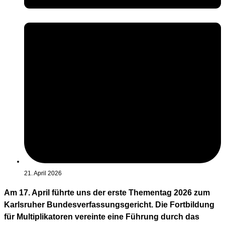
21. April 2026
Am 17. April führte uns der erste Thementag 2026 zum
Karlsruher Bundesverfassungsgericht. Die Fortbildung
für Multiplikatoren vereinte eine Führung durch das