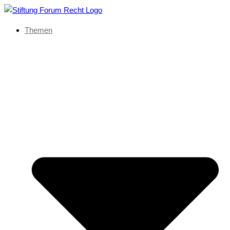
Themen