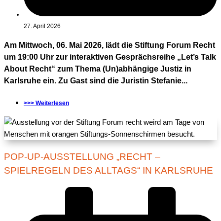
27. April 2026
Am Mittwoch, 06. Mai 2026, lädt die Stiftung Forum Recht
um 19:00 Uhr zur interaktiven Gesprächsreihe „Let’s Talk
About Recht“ zum Thema (Un)abhängige Justiz in
Karlsruhe ein. Zu Gast sind die Juristin Stefanie...
>>> Weiterlesen
POP-UP-AUSSTELLUNG „RECHT –
SPIELREGELN DES ALLTAGS“ IN KARLSRUHE