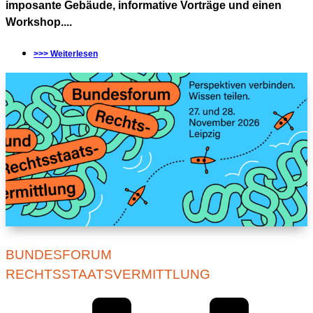
imposante Gebäude, informative Vorträge und einen
Workshop....
>>> Weiterlesen
BUNDESFORUM
RECHTSSTAATSVERMITTLUNG