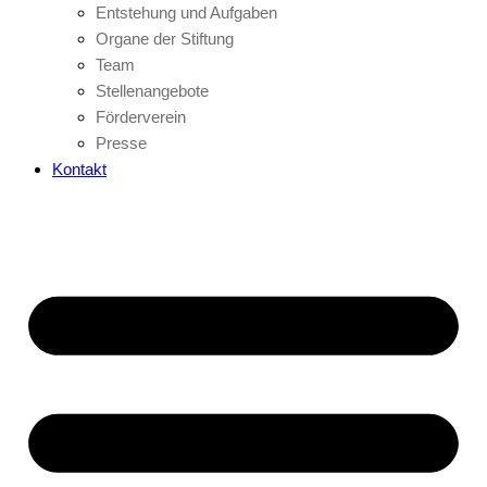
Entstehung und Aufgaben
Organe der Stiftung
Team
Stellenangebote
Förderverein
Presse
Kontakt