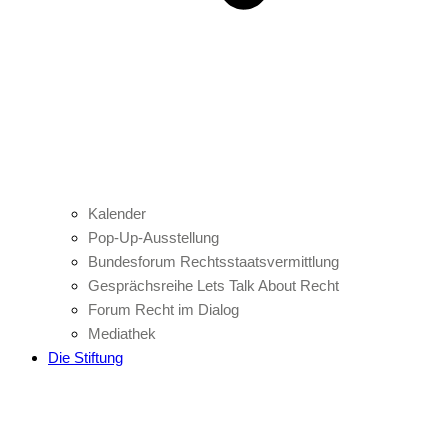
Kalender
Pop-Up-Ausstellung
Bundesforum Rechtsstaatsvermittlung
Gesprächsreihe Lets Talk About Recht
Forum Recht im Dialog
Mediathek
Die Stiftung