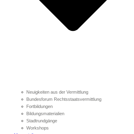
Neuigkeiten aus der Vermittlung
Bundesforum Rechtsstaatsvermittlung
Fortbildungen
Bildungsmaterialien
Stadtrundgänge
Workshops