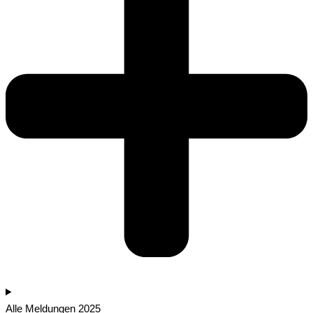
Alle Meldungen 2025