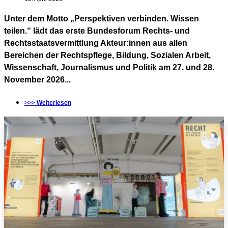
Unter dem Motto „Perspektiven verbinden. Wissen
teilen.“ lädt das erste Bundesforum Rechts- und
Rechtsstaatsvermittlung Akteur:innen aus allen
Bereichen der Rechtspflege, Bildung, Sozialen Arbeit,
Wissenschaft, Journalismus und Politik am 27. und 28.
November 2026...
>>> Weiterlesen