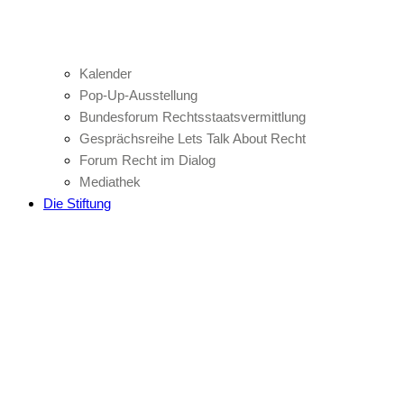
Kalender
Pop-Up-Ausstellung
Bundesforum Rechtsstaatsvermittlung
Gesprächsreihe Lets Talk About Recht
Forum Recht im Dialog
Mediathek
Die Stiftung