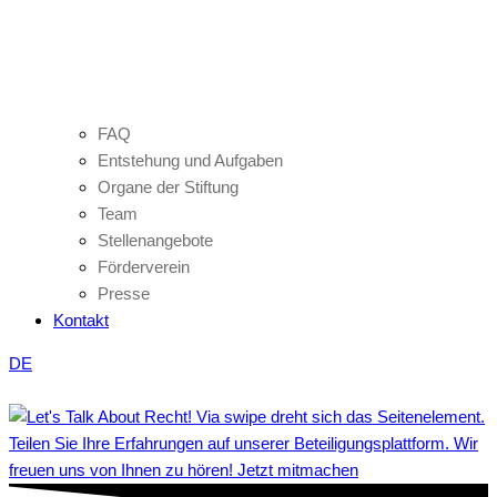
FAQ
Entstehung und Aufgaben
Organe der Stiftung
Team
Stellenangebote
Förderverein
Presse
Kontakt
DE
Teilen Sie Ihre Erfahrungen auf unserer Beteiligungsplattform. Wir
freuen uns von Ihnen zu hören! Jetzt mitmachen