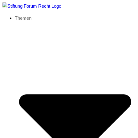
Themen