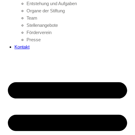
Entstehung und Aufgaben
Organe der Stiftung
Team
Stellenangebote
Förderverein
Presse
Kontakt