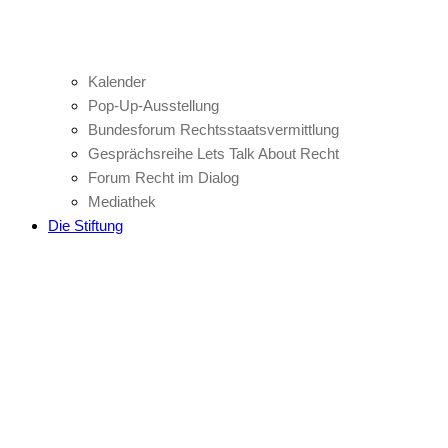
Kalender
Pop-Up-Ausstellung
Bundesforum Rechtsstaatsvermittlung
Gesprächsreihe Lets Talk About Recht
Forum Recht im Dialog
Mediathek
Die Stiftung