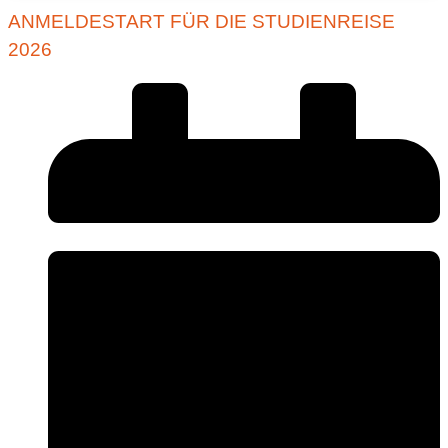
ANMELDESTART FÜR DIE STUDIENREISE
2026