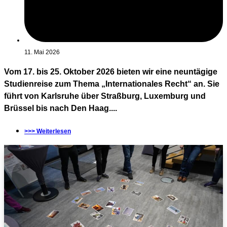
11. Mai 2026
Vom 17. bis 25. Oktober 2026 bieten wir eine neuntägige
Studienreise zum Thema „Internationales Recht“ an. Sie
führt von Karlsruhe über Straßburg, Luxemburg und
Brüssel bis nach Den Haag....
>>> Weiterlesen