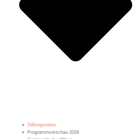
Stiftungsnews
Programmvorschau 2026