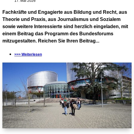
17. Mai 2026
Fachkräfte und Engagierte aus Bildung und Recht, aus
Theorie und Praxis, aus Journalismus und Sozialem
sowie weitere Interessierte sind herzlich eingeladen, mit
einem Beitrag das Programm des Bundesforums
mitzugestalten. Reichen Sie Ihren Beitrag...
>>> Weiterlesen