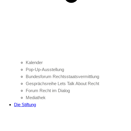
Kalender
Pop-Up-Ausstellung
Bundesforum Rechtsstaatsvermittlung
Gesprächsreihe Lets Talk About Recht
Forum Recht im Dialog
Mediathek
Die Stiftung