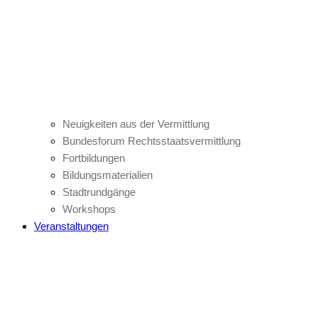
Neuigkeiten aus der Vermittlung
Bundesforum Rechtsstaatsvermittlung
Fortbildungen
Bildungsmaterialien
Stadtrundgänge
Workshops
Veranstaltungen