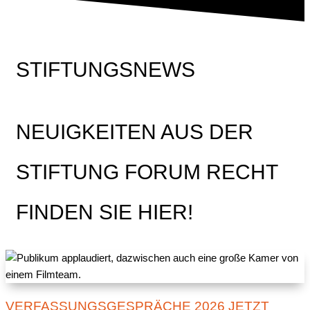
STIFTUNGSNEWS
NEUIGKEITEN AUS DER
STIFTUNG FORUM RECHT
FINDEN SIE HIER!
VERFASSUNGSGESPRÄCHE 2026 JETZT