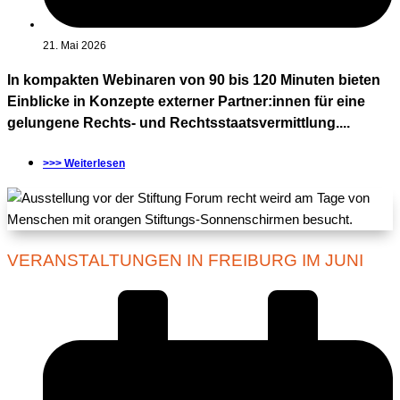
21. Mai 2026
In kompakten Webinaren von 90 bis 120 Minuten bieten
Einblicke in Konzepte externer Partner:innen für eine
gelungene Rechts- und Rechtsstaatsvermittlung....
>>> Weiterlesen
VERANSTALTUNGEN IN FREIBURG IM JUNI