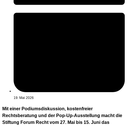
19. Mai 2026
Mit einer Podiumsdiskussion, kostenfreier
Rechtsberatung und der Pop-Up-Ausstellung macht die
Stiftung Forum Recht vom 27. Mai bis 15. Juni das