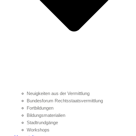
Neuigkeiten aus der Vermittlung
Bundesforum Rechtsstaatsvermittlung
Fortbildungen
Bildungsmaterialien
Stadtrundgänge
Workshops