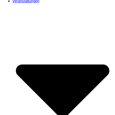
Veranstaltungen