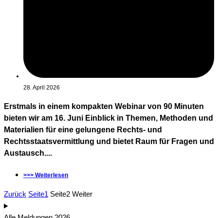
28. April 2026
Erstmals in einem kompakten Webinar von 90 Minuten
bieten wir am 16. Juni Einblick in Themen, Methoden und
Materialien für eine gelungene Rechts- und
Rechtsstaatsvermittlung und bietet Raum für Fragen und
Austausch....
>>> Weiterlesen
Zurück
Seite
1
Seite
2
Weiter
Alle Meldungen 2026