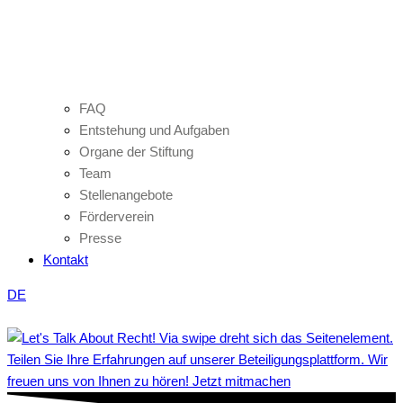
FAQ
Entstehung und Aufgaben
Organe der Stiftung
Team
Stellenangebote
Förderverein
Presse
Kontakt
DE
Teilen Sie Ihre Erfahrungen auf unserer Beteiligungsplattform. Wir
freuen uns von Ihnen zu hören! Jetzt mitmachen