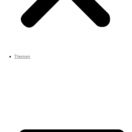
Themen