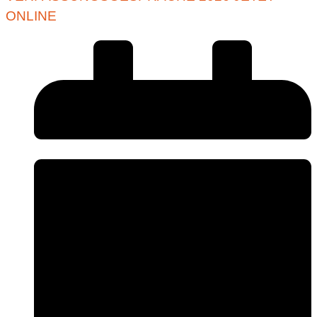
ONLINE