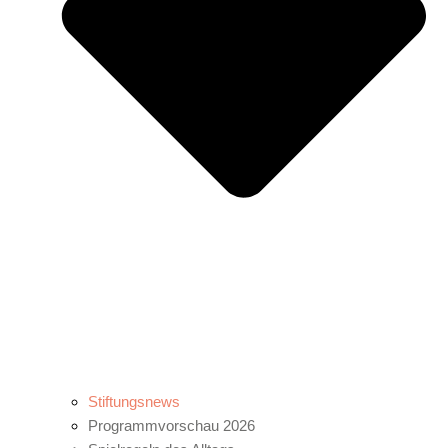
Stiftungsnews
Programmvorschau 2026