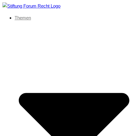
Themen