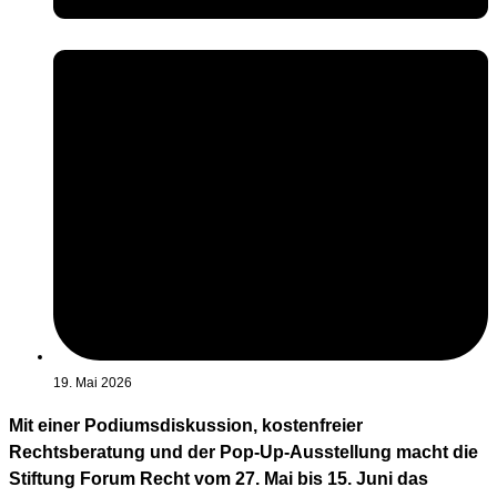
19. Mai 2026
Mit einer Podiumsdiskussion, kostenfreier
Rechtsberatung und der Pop-Up-Ausstellung macht die
Stiftung Forum Recht vom 27. Mai bis 15. Juni das