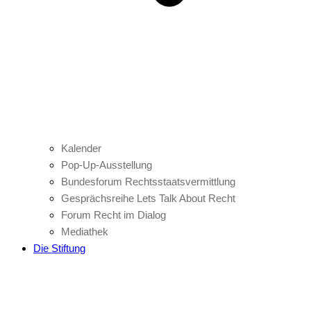
Kalender
Pop-Up-Ausstellung
Bundesforum Rechtsstaatsvermittlung
Gesprächsreihe Lets Talk About Recht
Forum Recht im Dialog
Mediathek
Die Stiftung