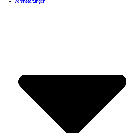
Veranstaltungen