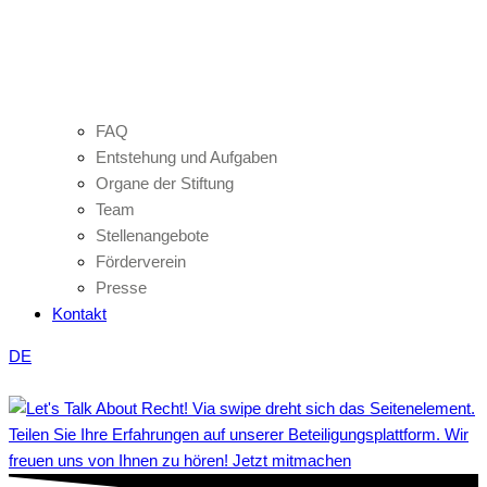
FAQ
Entstehung und Aufgaben
Organe der Stiftung
Team
Stellenangebote
Förderverein
Presse
Kontakt
DE
Teilen Sie Ihre Erfahrungen auf unserer Beteiligungsplattform. Wir
freuen uns von Ihnen zu hören! Jetzt mitmachen