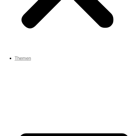
Themen