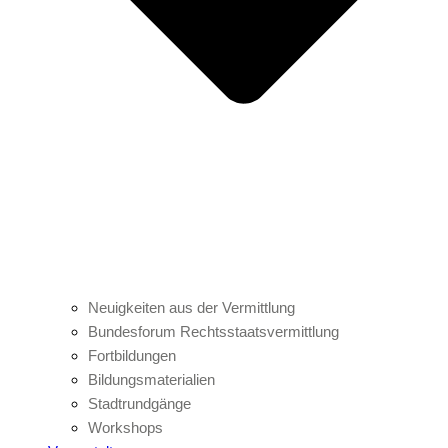
Neuigkeiten aus der Vermittlung
Bundesforum Rechtsstaatsvermittlung
Fortbildungen
Bildungsmaterialien
Stadtrundgänge
Workshops