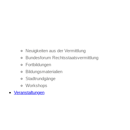
Neuigkeiten aus der Vermittlung
Bundesforum Rechtsstaatsvermittlung
Fortbildungen
Bildungsmaterialien
Stadtrundgänge
Workshops
Veranstaltungen