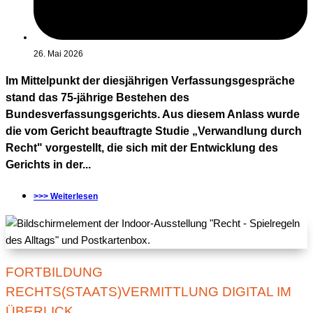
26. Mai 2026
Im Mittelpunkt der diesjährigen Verfassungsgespräche
stand das 75-jährige Bestehen des
Bundesverfassungsgerichts. Aus diesem Anlass wurde
die vom Gericht beauftragte Studie „Verwandlung durch
Recht" vorgestellt, die sich mit der Entwicklung des
Gerichts in der...
>>> Weiterlesen
FORTBILDUNG
RECHTS(STAATS)VERMITTLUNG DIGITAL IM
ÜBERLICK