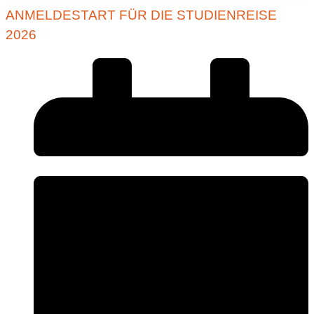
ANMELDESTART FÜR DIE STUDIENREISE
2026