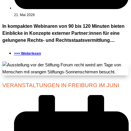
21. Mai 2026
In kompakten Webinaren von 90 bis 120 Minuten bieten
Einblicke in Konzepte externer Partner:innen für eine
gelungene Rechts- und Rechtsstaatsvermittlung....
>>> Weiterlesen
VERANSTALTUNGEN IN FREIBURG IM JUNI