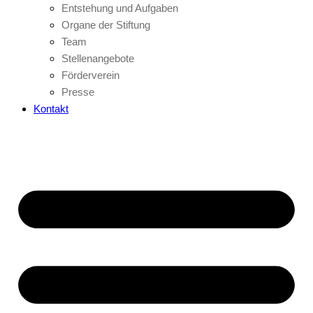
Entstehung und Aufgaben
Organe der Stiftung
Team
Stellenangebote
Förderverein
Presse
Kontakt