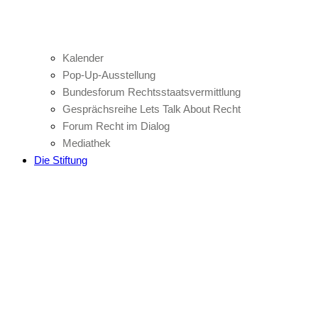
Kalender
Pop-Up-Ausstellung
Bundesforum Rechtsstaatsvermittlung
Gesprächsreihe Lets Talk About Recht
Forum Recht im Dialog
Mediathek
Die Stiftung