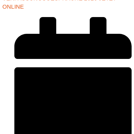
ONLINE