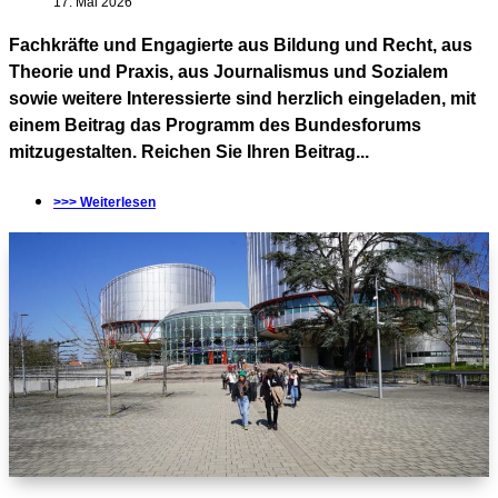
17. Mai 2026
Fachkräfte und Engagierte aus Bildung und Recht, aus
Theorie und Praxis, aus Journalismus und Sozialem
sowie weitere Interessierte sind herzlich eingeladen, mit
einem Beitrag das Programm des Bundesforums
mitzugestalten. Reichen Sie Ihren Beitrag...
>>> Weiterlesen