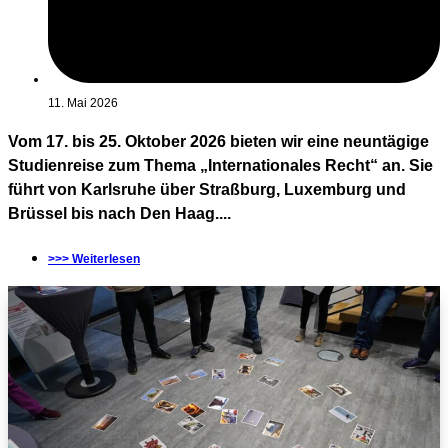
11. Mai 2026
Vom 17. bis 25. Oktober 2026 bieten wir eine neuntägige
Studienreise zum Thema „Internationales Recht“ an. Sie
führt von Karlsruhe über Straßburg, Luxemburg und
Brüssel bis nach Den Haag....
>>> Weiterlesen