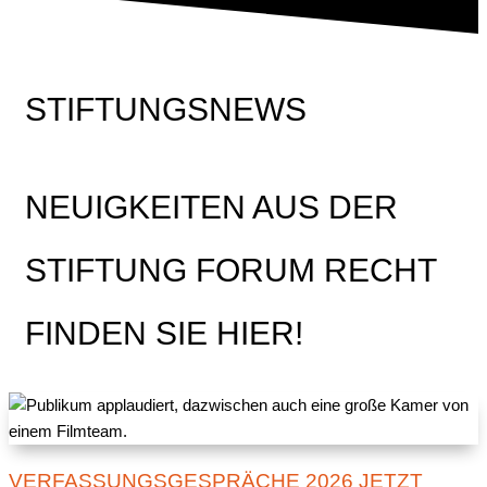
STIFTUNGSNEWS
NEUIGKEITEN AUS DER
STIFTUNG FORUM RECHT
FINDEN SIE HIER!
VERFASSUNGSGESPRÄCHE 2026 JETZT