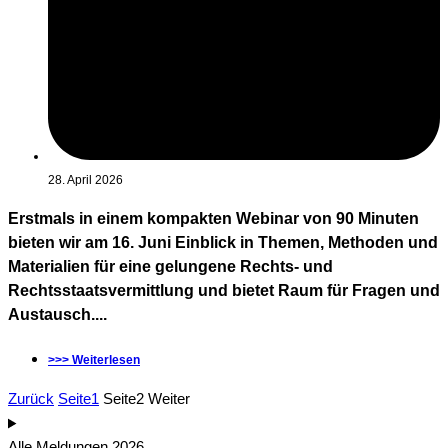
28. April 2026
Erstmals in einem kompakten Webinar von 90 Minuten
bieten wir am 16. Juni Einblick in Themen, Methoden und
Materialien für eine gelungene Rechts- und
Rechtsstaatsvermittlung und bietet Raum für Fragen und
Austausch....
>>> Weiterlesen
Zurück
Seite
1
Seite
2
Weiter
Alle Meldungen 2026