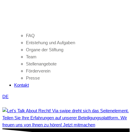
FAQ
Entstehung und Aufgaben
Organe der Stiftung
Team
Stellenangebote
Förderverein
Presse
Kontakt
DE
Teilen Sie Ihre Erfahrungen auf unserer Beteiligungsplattform. Wir
freuen uns von Ihnen zu hören! Jetzt mitmachen