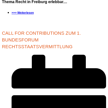
Thema Recht in Freiburg erlebbar....
>>> Weiterlesen
CALL FOR CONTRIBUTIONS ZUM 1.
BUNDESFORUM
RECHTSSTAATSVERMITTLUNG