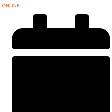
ONLINE