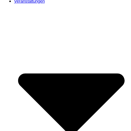
Veranstaltungen