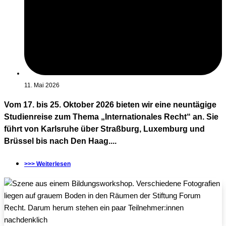
11. Mai 2026
Vom 17. bis 25. Oktober 2026 bieten wir eine neuntägige
Studienreise zum Thema „Internationales Recht“ an. Sie
führt von Karlsruhe über Straßburg, Luxemburg und
Brüssel bis nach Den Haag....
>>> Weiterlesen