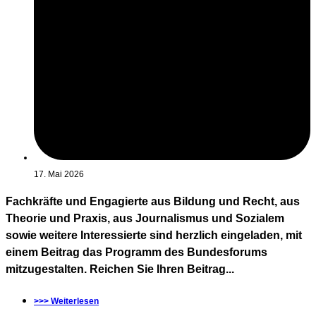
17. Mai 2026
Fachkräfte und Engagierte aus Bildung und Recht, aus
Theorie und Praxis, aus Journalismus und Sozialem
sowie weitere Interessierte sind herzlich eingeladen, mit
einem Beitrag das Programm des Bundesforums
mitzugestalten. Reichen Sie Ihren Beitrag...
>>> Weiterlesen