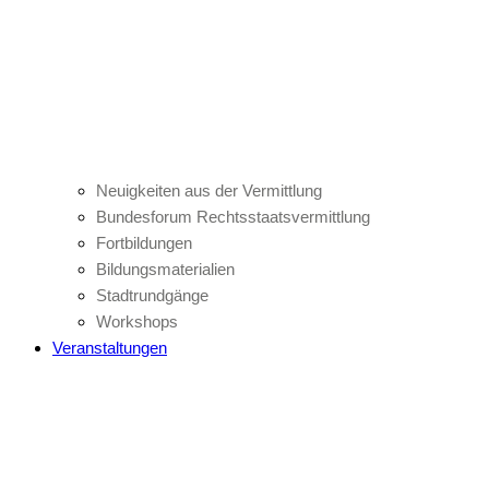
Neuigkeiten aus der Vermittlung
Bundesforum Rechtsstaatsvermittlung
Fortbildungen
Bildungsmaterialien
Stadtrundgänge
Workshops
Veranstaltungen