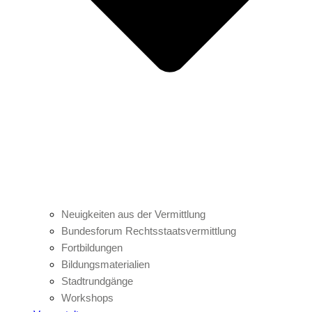
Neuigkeiten aus der Vermittlung
Bundesforum Rechtsstaatsvermittlung
Fortbildungen
Bildungsmaterialien
Stadtrundgänge
Workshops