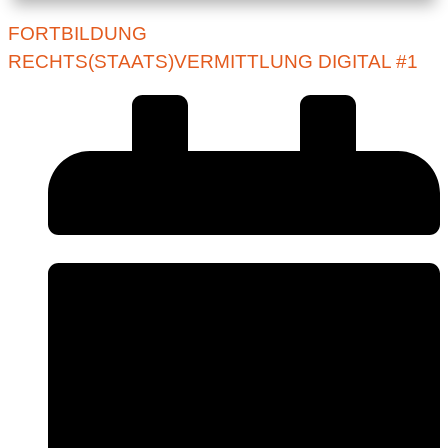
FORTBILDUNG
RECHTS(STAATS)VERMITTLUNG DIGITAL #1