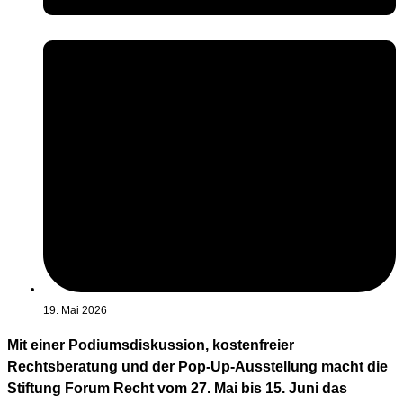
19. Mai 2026
Mit einer Podiumsdiskussion, kostenfreier
Rechtsberatung und der Pop-Up-Ausstellung macht die
Stiftung Forum Recht vom 27. Mai bis 15. Juni das