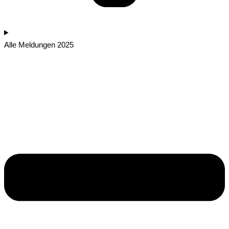
Alle Meldungen 2025