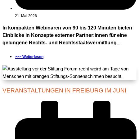
21. Mai 2026
In kompakten Webinaren von 90 bis 120 Minuten bieten
Einblicke in Konzepte externer Partner:innen für eine
gelungene Rechts- und Rechtsstaatsvermittlung....
>>> Weiterlesen
VERANSTALTUNGEN IN FREIBURG IM JUNI