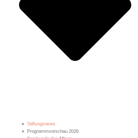
Stiftungsnews
Programmvorschau 2026