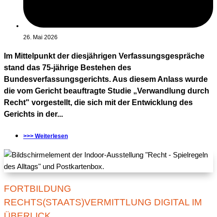
26. Mai 2026
Im Mittelpunkt der diesjährigen Verfassungsgespräche
stand das 75-jährige Bestehen des
Bundesverfassungsgerichts. Aus diesem Anlass wurde
die vom Gericht beauftragte Studie „Verwandlung durch
Recht" vorgestellt, die sich mit der Entwicklung des
Gerichts in der...
>>> Weiterlesen
FORTBILDUNG
RECHTS(STAATS)VERMITTLUNG DIGITAL IM
ÜBERLICK