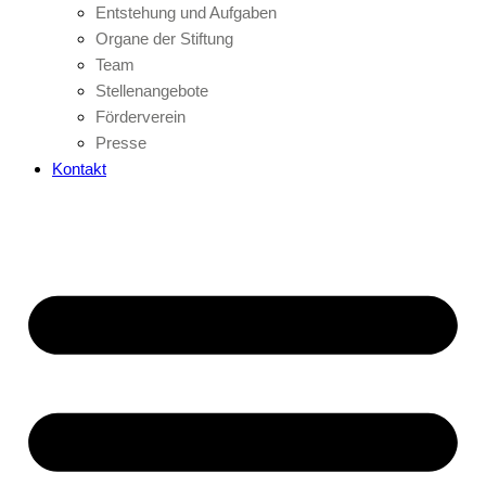
Entstehung und Aufgaben
Organe der Stiftung
Team
Stellenangebote
Förderverein
Presse
Kontakt