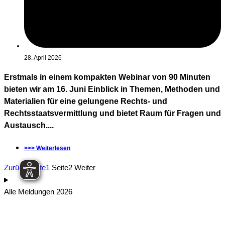
28. April 2026
Erstmals in einem kompakten Webinar von 90 Minuten
bieten wir am 16. Juni Einblick in Themen, Methoden und
Materialien für eine gelungene Rechts- und
Rechtsstaatsvermittlung und bietet Raum für Fragen und
Austausch....
>>> Weiterlesen
Zurück
Seite
1
Seite
2
Weiter
Alle Meldungen 2026