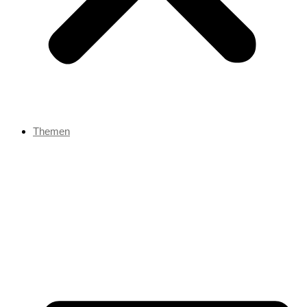
Themen