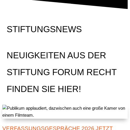
STIFTUNGSNEWS
NEUIGKEITEN AUS DER
STIFTUNG FORUM RECHT
FINDEN SIE HIER!
VERFASSUNGSGESPRÄCHE 2026 JETZT