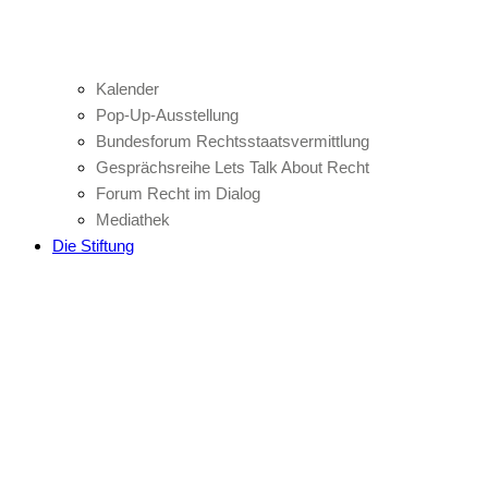
Kalender
Pop-Up-Ausstellung
Bundesforum Rechtsstaatsvermittlung
Gesprächsreihe Lets Talk About Recht
Forum Recht im Dialog
Mediathek
Die Stiftung