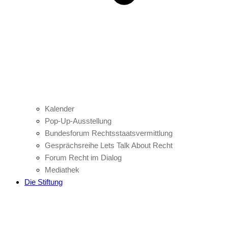
Kalender
Pop-Up-Ausstellung
Bundesforum Rechtsstaatsvermittlung
Gesprächsreihe Lets Talk About Recht
Forum Recht im Dialog
Mediathek
Die Stiftung