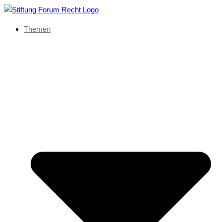
Themen