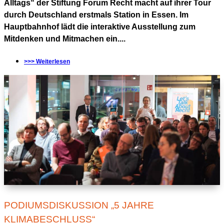
Alltags“ der Stiftung Forum Recht macht auf ihrer Tour
durch Deutschland erstmals Station in Essen. Im
Hauptbahnhof lädt die interaktive Ausstellung zum
Mitdenken und Mitmachen ein....
>>> Weiterlesen
PODIUMSDISKUSSION „5 JAHRE
KLIMABESCHLUSS“