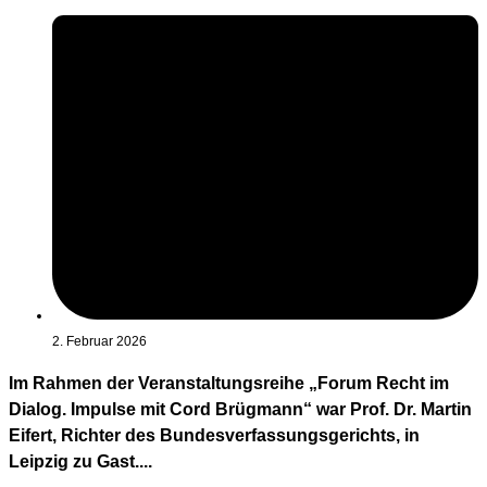
2. Februar 2026
Im Rahmen der Veranstaltungsreihe „Forum Recht im
Dialog. Impulse mit Cord Brügmann“ war Prof. Dr. Martin
Eifert, Richter des Bundesverfassungsgerichts, in
Leipzig zu Gast....