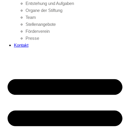
Entstehung und Aufgaben
Organe der Stiftung
Team
Stellenangebote
Förderverein
Presse
Kontakt