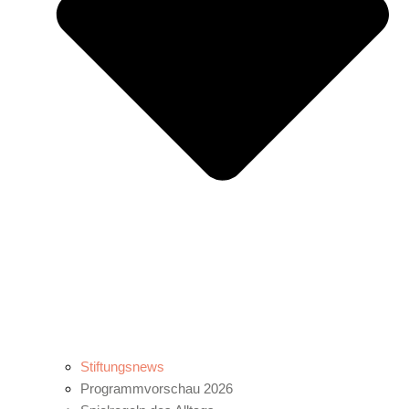
Stiftungsnews
Programmvorschau 2026