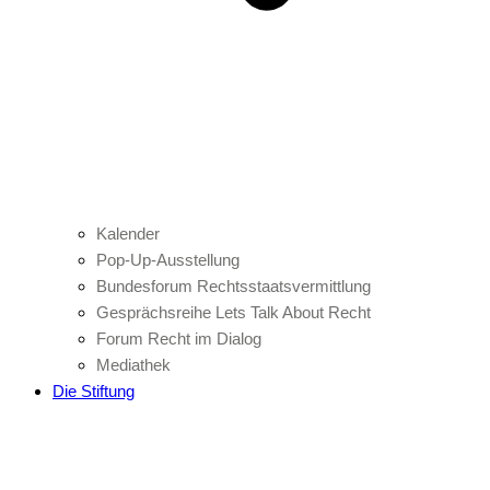
Kalender
Pop-Up-Ausstellung
Bundesforum Rechtsstaatsvermittlung
Gesprächsreihe Lets Talk About Recht
Forum Recht im Dialog
Mediathek
Die Stiftung