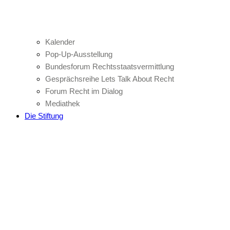
Kalender
Pop-Up-Ausstellung
Bundesforum Rechtsstaatsvermittlung
Gesprächsreihe Lets Talk About Recht
Forum Recht im Dialog
Mediathek
Die Stiftung