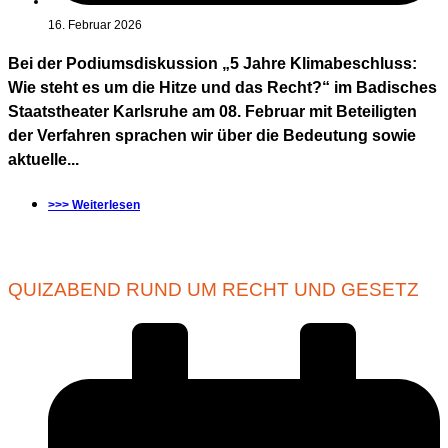
16. Februar 2026
Bei der Podiumsdiskussion „5 Jahre Klimabeschluss:
Wie steht es um die Hitze und das Recht?“ im Badisches
Staatstheater Karlsruhe am 08. Februar mit Beteiligten
der Verfahren sprachen wir über die Bedeutung sowie
aktuelle...
>>> Weiterlesen
QUIZABEND RUND UM RECHT UND GESETZ