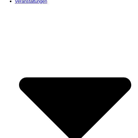
Veranstaltungen