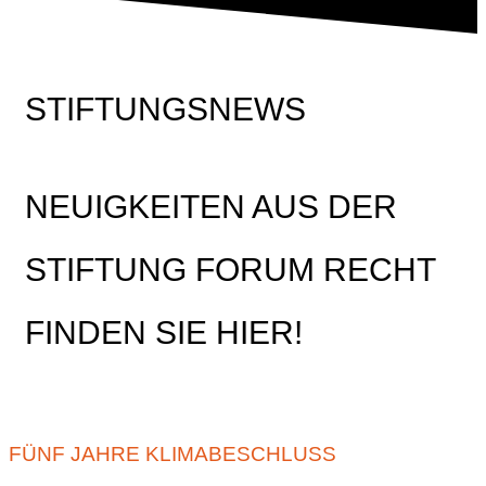
STIFTUNGSNEWS
NEUIGKEITEN AUS DER
STIFTUNG FORUM RECHT
FINDEN SIE HIER!
FÜNF JAHRE KLIMABESCHLUSS