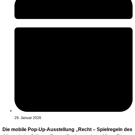
29. Januar 2026
Die mobile Pop-Up-Ausstellung „Recht – Spielregeln des