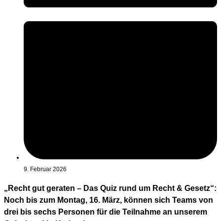
9. Februar 2026
„Recht gut geraten – Das Quiz rund um Recht & Gesetz“:
Noch bis zum Montag, 16. März, können sich Teams von
drei bis sechs Personen für die Teilnahme an unserem