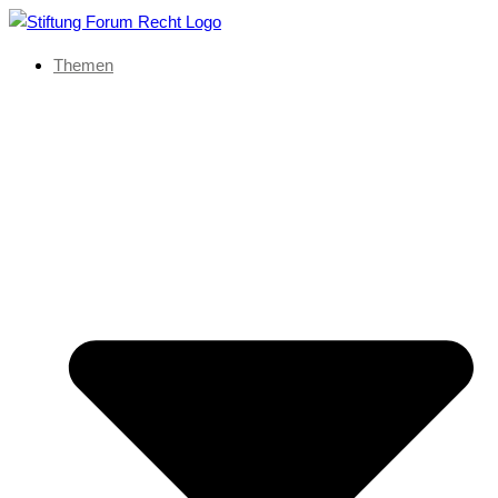
Themen