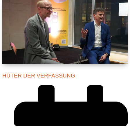
HÜTER DER VERFASSUNG