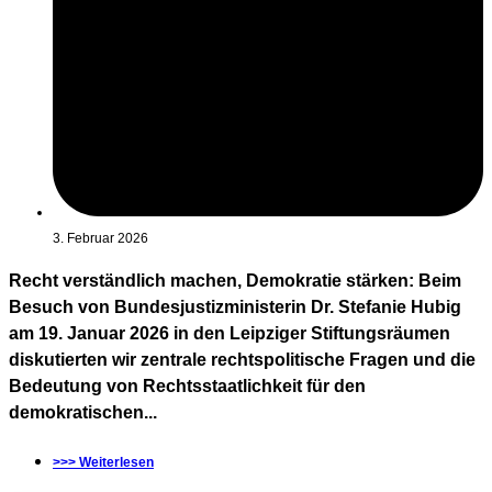
3. Februar 2026
Recht verständlich machen, Demokratie stärken: Beim
Besuch von Bundesjustizministerin Dr. Stefanie Hubig
am 19. Januar 2026 in den Leipziger Stiftungsräumen
diskutierten wir zentrale rechtspolitische Fragen und die
Bedeutung von Rechtsstaatlichkeit für den
demokratischen...
>>> Weiterlesen