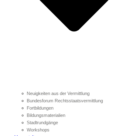
Neuigkeiten aus der Vermittlung
Bundesforum Rechtsstaatsvermittlung
Fortbildungen
Bildungsmaterialien
Stadtrundgänge
Workshops