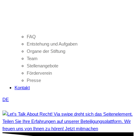
FAQ
Entstehung und Aufgaben
Organe der Stiftung
Team
Stellenangebote
Förderverein
Presse
Kontakt
DE
Teilen Sie Ihre Erfahrungen auf unserer Beteiligungsplattform. Wir
freuen uns von Ihnen zu hören! Jetzt mitmachen