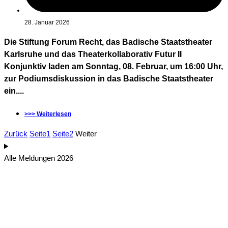
28. Januar 2026
Die Stiftung Forum Recht, das Badische Staatstheater
Karlsruhe und das Theaterkollaborativ Futur II
Konjunktiv laden am Sonntag, 08. Februar, um 16:00 Uhr,
zur Podiumsdiskussion in das Badische Staatstheater
ein....
>>> Weiterlesen
Zurück
Seite
1
Seite
2
Weiter
Alle Meldungen 2026