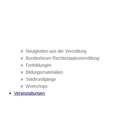
Neuigkeiten aus der Vermittlung
Bundesforum Rechtsstaatsvermittlung
Fortbildungen
Bildungsmaterialien
Stadtrundgänge
Workshops
Veranstaltungen