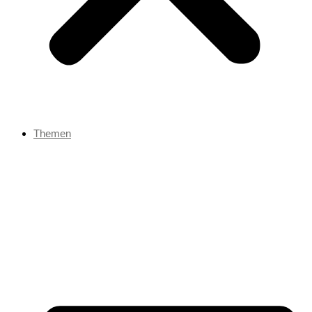
Themen