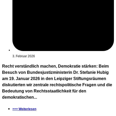
3. Februar 2026
Recht verständlich machen, Demokratie stärken: Beim
Besuch von Bundesjustizministerin Dr. Stefanie Hubig
am 19. Januar 2026 in den Leipziger Stiftungsräumen
diskutierten wir zentrale rechtspolitische Fragen und die
Bedeutung von Rechtsstaatlichkeit für den
demokratischen...
>>> Weiterlesen