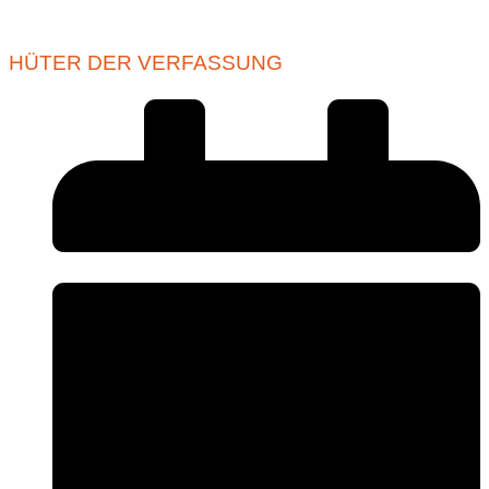
HÜTER DER VERFASSUNG