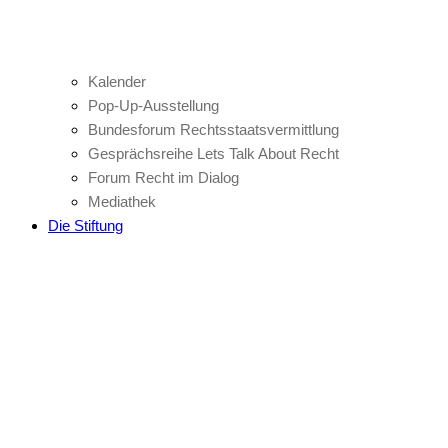
Kalender
Pop-Up-Ausstellung
Bundesforum Rechtsstaatsvermittlung
Gesprächsreihe Lets Talk About Recht
Forum Recht im Dialog
Mediathek
Die Stiftung