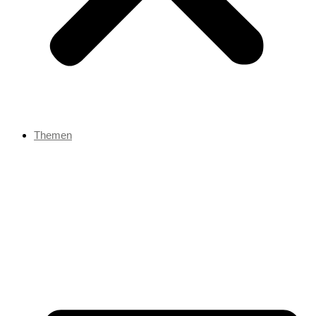
Themen