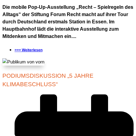
Die mobile Pop-Up-Ausstellung „Recht – Spielregeln des
Alltags“ der Stiftung Forum Recht macht auf ihrer Tour
durch Deutschland erstmals Station in Essen. Im
Hauptbahnhof lädt die interaktive Ausstellung zum
Mitdenken und Mitmachen ein....
>>> Weiterlesen
PODIUMSDISKUSSION „5 JAHRE
KLIMABESCHLUSS“