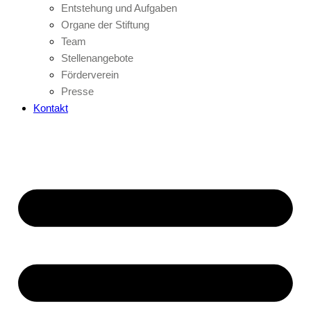
Entstehung und Aufgaben
Organe der Stiftung
Team
Stellenangebote
Förderverein
Presse
Kontakt