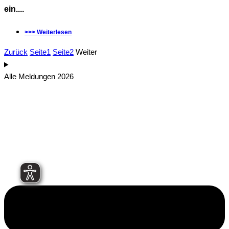
ein....
>>> Weiterlesen
Zurück
Seite
1
Seite
2
Weiter
Alle Meldungen 2026