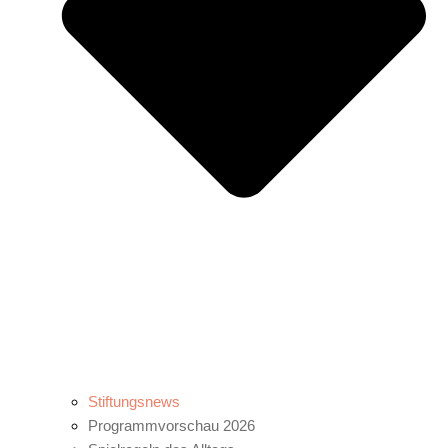
Stiftungsnews
Programmvorschau 2026