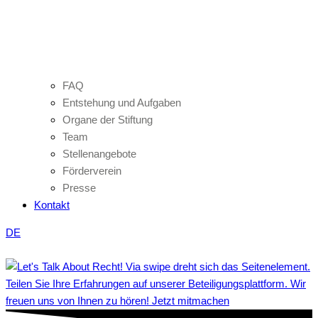
FAQ
Entstehung und Aufgaben
Organe der Stiftung
Team
Stellenangebote
Förderverein
Presse
Kontakt
DE
Teilen Sie Ihre Erfahrungen auf unserer Beteiligungsplattform. Wir
freuen uns von Ihnen zu hören! Jetzt mitmachen