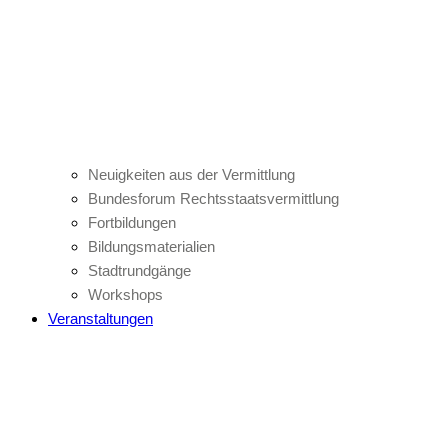
Neuigkeiten aus der Vermittlung
Bundesforum Rechtsstaatsvermittlung
Fortbildungen
Bildungsmaterialien
Stadtrundgänge
Workshops
Veranstaltungen