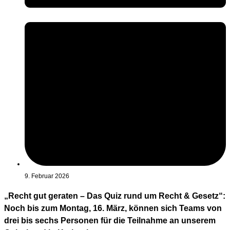
9. Februar 2026
„Recht gut geraten – Das Quiz rund um Recht & Gesetz“:
Noch bis zum Montag, 16. März, können sich Teams von
drei bis sechs Personen für die Teilnahme an unserem