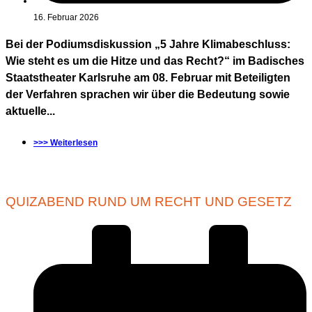
16. Februar 2026
Bei der Podiumsdiskussion „5 Jahre Klimabeschluss:
Wie steht es um die Hitze und das Recht?“ im Badisches
Staatstheater Karlsruhe am 08. Februar mit Beteiligten
der Verfahren sprachen wir über die Bedeutung sowie
aktuelle...
>>> Weiterlesen
QUIZABEND RUND UM RECHT UND GESETZ