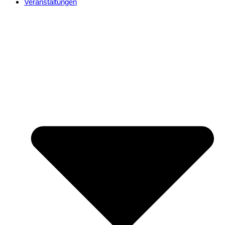
Veranstaltungen