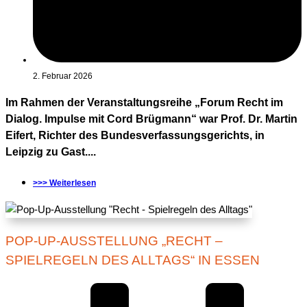
2. Februar 2026
Im Rahmen der Veranstaltungsreihe „Forum Recht im
Dialog. Impulse mit Cord Brügmann“ war Prof. Dr. Martin
Eifert, Richter des Bundesverfassungsgerichts, in
Leipzig zu Gast....
>>> Weiterlesen
POP-UP-AUSSTELLUNG „RECHT –
SPIELREGELN DES ALLTAGS“ IN ESSEN