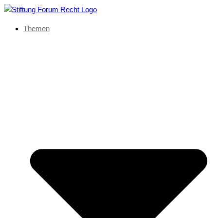
Themen