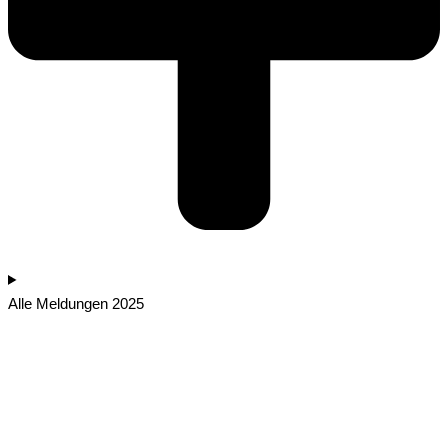
Alle Meldungen 2025