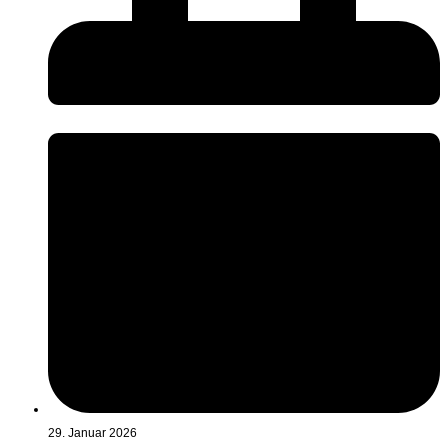
29. Januar 2026