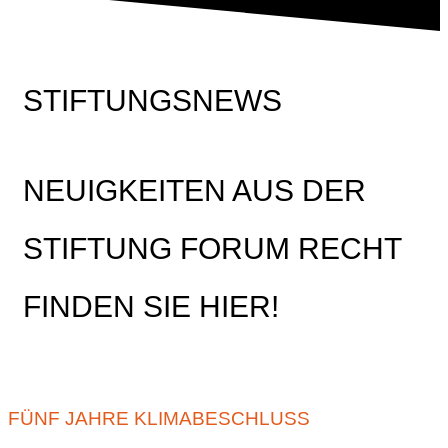
STIFTUNGSNEWS
NEUIGKEITEN AUS DER
STIFTUNG FORUM RECHT
FINDEN SIE HIER!
FÜNF JAHRE KLIMABESCHLUSS