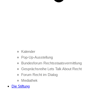
Kalender
Pop-Up-Ausstellung
Bundesforum Rechtsstaatsvermittlung
Gesprächsreihe Lets Talk About Recht
Forum Recht im Dialog
Mediathek
Die Stiftung