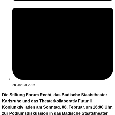
28. Januar 2026
Die Stiftung Forum Recht, das Badische Staatstheater
Karlsruhe und das Theaterkollaborativ Futur II
Konjunktiv laden am Sonntag, 08. Februar, um 16:00 Uhr,
zur Podiumsdiskussion in das Badische Staatstheater