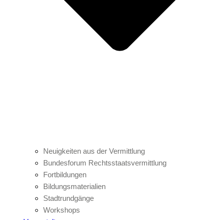
Neuigkeiten aus der Vermittlung
Bundesforum Rechtsstaatsvermittlung
Fortbildungen
Bildungsmaterialien
Stadtrundgänge
Workshops