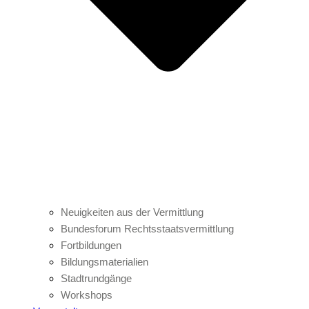
Neuigkeiten aus der Vermittlung
Bundesforum Rechtsstaatsvermittlung
Fortbildungen
Bildungsmaterialien
Stadtrundgänge
Workshops