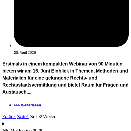
28. April 2026
Erstmals in einem kompakten Webinar von 90 Minuten
bieten wir am 16. Juni Einblick in Themen, Methoden und
Materialien für eine gelungene Rechts- und
Rechtsstaatsvermittlung und bietet Raum für Fragen und
Austausch....
>>> Weiterlesen
Zurück
Seite
1
Seite
2
Weiter
Alle Meldungen 2026