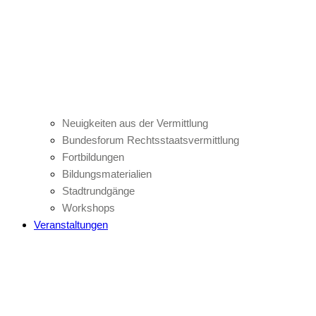
Neuigkeiten aus der Vermittlung
Bundesforum Rechtsstaatsvermittlung
Fortbildungen
Bildungsmaterialien
Stadtrundgänge
Workshops
Veranstaltungen