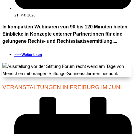
21. Mai 2026
In kompakten Webinaren von 90 bis 120 Minuten bieten
Einblicke in Konzepte externer Partner:innen für eine
gelungene Rechts- und Rechtsstaatsvermittlung....
>>> Weiterlesen
VERANSTALTUNGEN IN FREIBURG IM JUNI