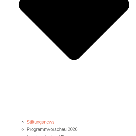
Stiftungsnews
Programmvorschau 2026