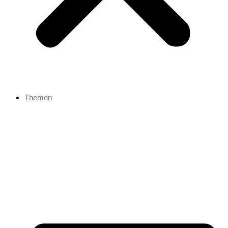
Themen