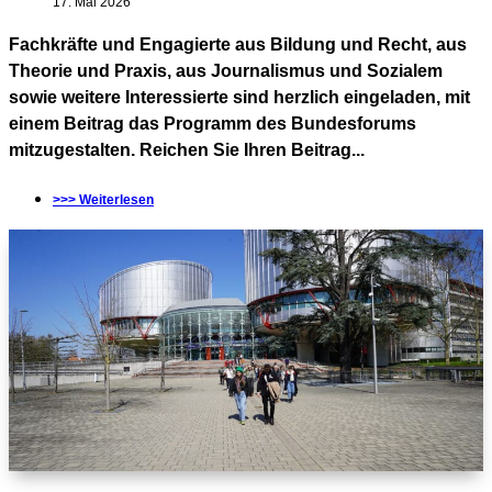
17. Mai 2026
Fachkräfte und Engagierte aus Bildung und Recht, aus
Theorie und Praxis, aus Journalismus und Sozialem
sowie weitere Interessierte sind herzlich eingeladen, mit
einem Beitrag das Programm des Bundesforums
mitzugestalten. Reichen Sie Ihren Beitrag...
>>> Weiterlesen