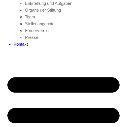
Entstehung und Aufgaben
Organe der Stiftung
Team
Stellenangebote
Förderverein
Presse
Kontakt