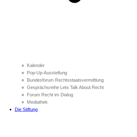
Kalender
Pop-Up-Ausstellung
Bundesforum Rechtsstaatsvermittlung
Gesprächsreihe Lets Talk About Recht
Forum Recht im Dialog
Mediathek
Die Stiftung