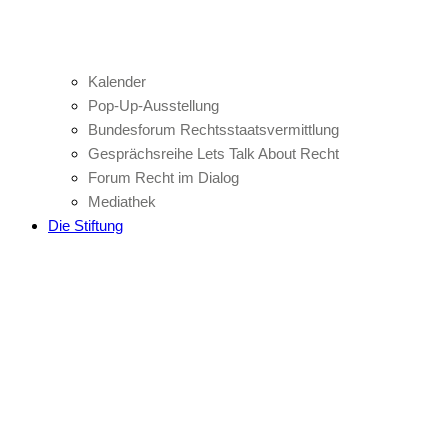
Kalender
Pop-Up-Ausstellung
Bundesforum Rechtsstaatsvermittlung
Gesprächsreihe Lets Talk About Recht
Forum Recht im Dialog
Mediathek
Die Stiftung