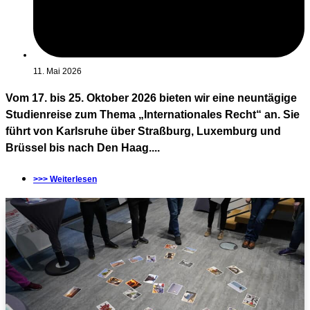
11. Mai 2026
Vom 17. bis 25. Oktober 2026 bieten wir eine neuntägige
Studienreise zum Thema „Internationales Recht“ an. Sie
führt von Karlsruhe über Straßburg, Luxemburg und
Brüssel bis nach Den Haag....
>>> Weiterlesen