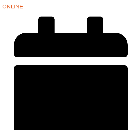
ONLINE