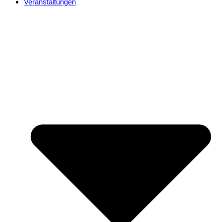
Veranstaltungen