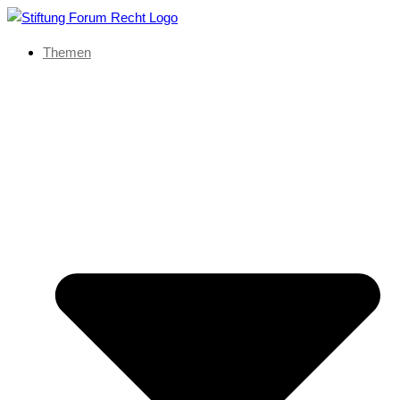
Themen