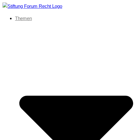
Themen