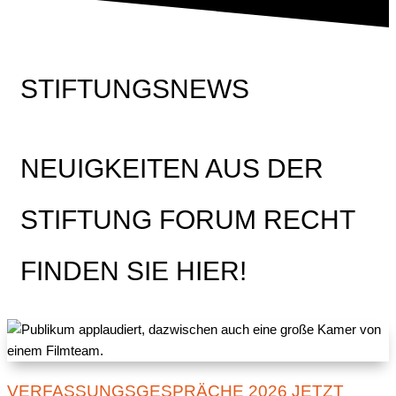
STIFTUNGSNEWS
NEUIGKEITEN AUS DER
STIFTUNG FORUM RECHT
FINDEN SIE HIER!
VERFASSUNGSGESPRÄCHE 2026 JETZT