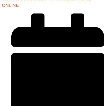
ONLINE