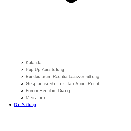
Kalender
Pop-Up-Ausstellung
Bundesforum Rechtsstaatsvermittlung
Gesprächsreihe Lets Talk About Recht
Forum Recht im Dialog
Mediathek
Die Stiftung