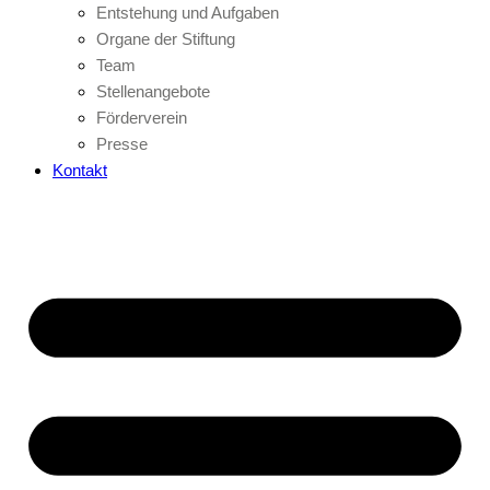
Entstehung und Aufgaben
Organe der Stiftung
Team
Stellenangebote
Förderverein
Presse
Kontakt