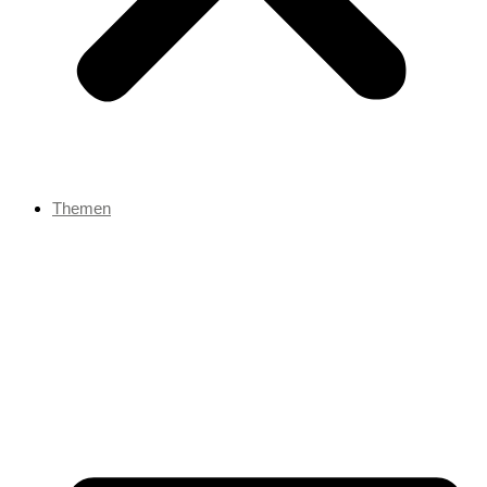
Themen