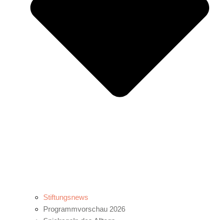
Stiftungsnews
Programmvorschau 2026