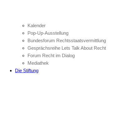
Kalender
Pop-Up-Ausstellung
Bundesforum Rechtsstaatsvermittlung
Gesprächsreihe Lets Talk About Recht
Forum Recht im Dialog
Mediathek
Die Stiftung