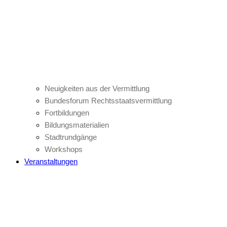
Neuigkeiten aus der Vermittlung
Bundesforum Rechtsstaatsvermittlung
Fortbildungen
Bildungsmaterialien
Stadtrundgänge
Workshops
Veranstaltungen