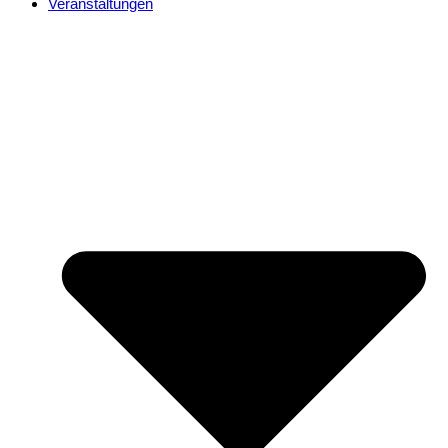
Veranstaltungen