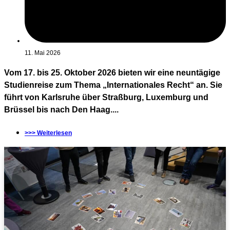
11. Mai 2026
Vom 17. bis 25. Oktober 2026 bieten wir eine neuntägige
Studienreise zum Thema „Internationales Recht“ an. Sie
führt von Karlsruhe über Straßburg, Luxemburg und
Brüssel bis nach Den Haag....
>>> Weiterlesen