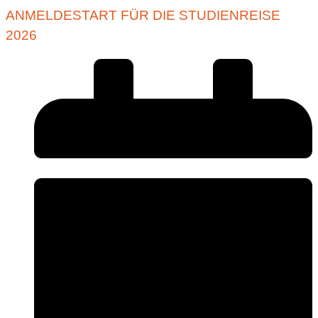
ANMELDESTART FÜR DIE STUDIENREISE
2026