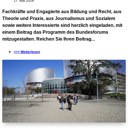
17. Mai 2026
Fachkräfte und Engagierte aus Bildung und Recht, aus
Theorie und Praxis, aus Journalismus und Sozialem
sowie weitere Interessierte sind herzlich eingeladen, mit
einem Beitrag das Programm des Bundesforums
mitzugestalten. Reichen Sie Ihren Beitrag...
>>> Weiterlesen