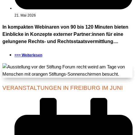
21. Mai 2026
In kompakten Webinaren von 90 bis 120 Minuten bieten
Einblicke in Konzepte externer Partner:innen für eine
gelungene Rechts- und Rechtsstaatsvermittlung....
>>> Weiterlesen
VERANSTALTUNGEN IN FREIBURG IM JUNI