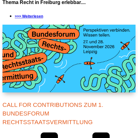
Thema Recht in Freiburg erlebbar....
>>> Weiterlesen
CALL FOR CONTRIBUTIONS ZUM 1.
BUNDESFORUM
RECHTSSTAATSVERMITTLUNG