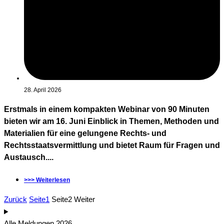
28. April 2026
Erstmals in einem kompakten Webinar von 90 Minuten
bieten wir am 16. Juni Einblick in Themen, Methoden und
Materialien für eine gelungene Rechts- und
Rechtsstaatsvermittlung und bietet Raum für Fragen und
Austausch....
>>> Weiterlesen
Zurück
Seite
1
Seite
2
Weiter
Alle Meldungen 2026