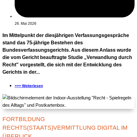
26. Mai 2026
Im Mittelpunkt der diesjährigen Verfassungsgespräche
stand das 75-jährige Bestehen des
Bundesverfassungsgerichts. Aus diesem Anlass wurde
die vom Gericht beauftragte Studie „Verwandlung durch
Recht" vorgestellt, die sich mit der Entwicklung des
Gerichts in der...
>>> Weiterlesen
FORTBILDUNG
RECHTS(STAATS)VERMITTLUNG DIGITAL IM
ÜBERLICK