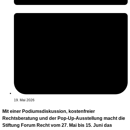
19. Mai 2026
Mit einer Podiumsdiskussion, kostenfreier
Rechtsberatung und der Pop-Up-Ausstellung macht die
Stiftung Forum Recht vom 27. Mai bis 15. Juni das