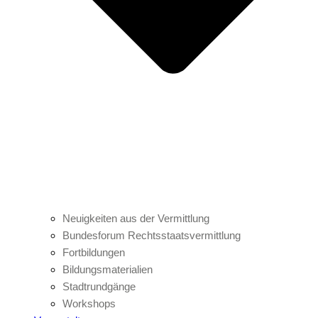
Neuigkeiten aus der Vermittlung
Bundesforum Rechtsstaatsvermittlung
Fortbildungen
Bildungsmaterialien
Stadtrundgänge
Workshops