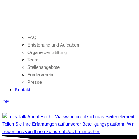
FAQ
Entstehung und Aufgaben
Organe der Stiftung
Team
Stellenangebote
Förderverein
Presse
Kontakt
DE
Teilen Sie Ihre Erfahrungen auf unserer Beteiligungsplattform. Wir
freuen uns von Ihnen zu hören! Jetzt mitmachen