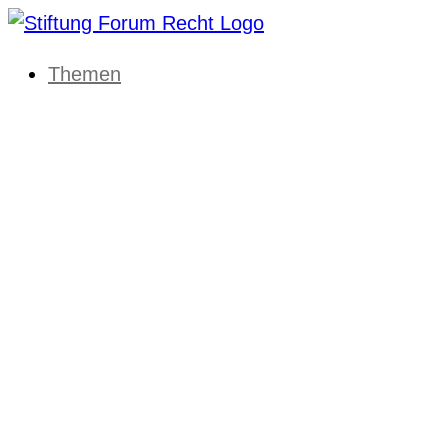
Themen