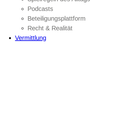
Podcasts
Beteiligungsplattform
Recht & Realität
Vermittlung