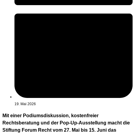
19. Mai 2026
Mit einer Podiumsdiskussion, kostenfreier
Rechtsberatung und der Pop-Up-Ausstellung macht die
Stiftung Forum Recht vom 27. Mai bis 15. Juni das