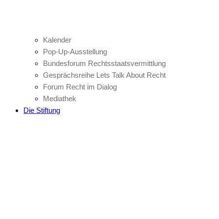
Kalender
Pop-Up-Ausstellung
Bundesforum Rechtsstaatsvermittlung
Gesprächsreihe Lets Talk About Recht
Forum Recht im Dialog
Mediathek
Die Stiftung