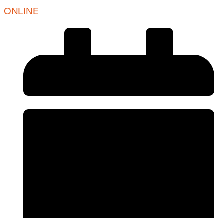
ONLINE