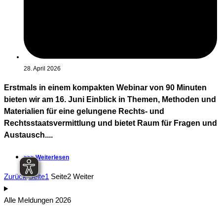
28. April 2026
Erstmals in einem kompakten Webinar von 90 Minuten
bieten wir am 16. Juni Einblick in Themen, Methoden und
Materialien für eine gelungene Rechts- und
Rechtsstaatsvermittlung und bietet Raum für Fragen und
Austausch....
>>> Weiterlesen
Zurück
Seite
1
Seite
2
Weiter
Alle Meldungen 2026