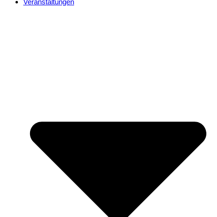
Veranstaltungen