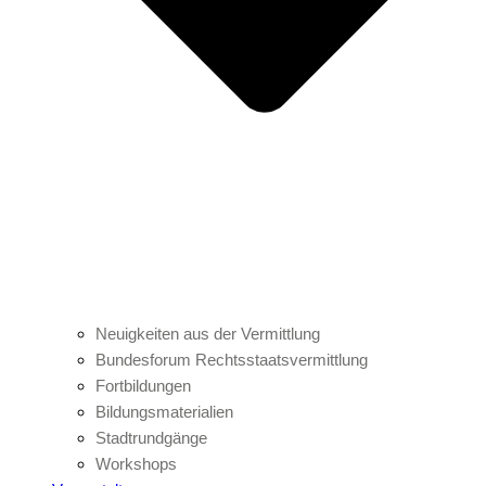
Neuigkeiten aus der Vermittlung
Bundesforum Rechtsstaatsvermittlung
Fortbildungen
Bildungsmaterialien
Stadtrundgänge
Workshops