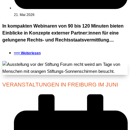
21. Mai 2026
In kompakten Webinaren von 90 bis 120 Minuten bieten
Einblicke in Konzepte externer Partner:innen für eine
gelungene Rechts- und Rechtsstaatsvermittlung....
>>> Weiterlesen
VERANSTALTUNGEN IN FREIBURG IM JUNI