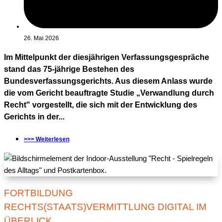
26. Mai 2026
Im Mittelpunkt der diesjährigen Verfassungsgespräche
stand das 75-jährige Bestehen des
Bundesverfassungsgerichts. Aus diesem Anlass wurde
die vom Gericht beauftragte Studie „Verwandlung durch
Recht" vorgestellt, die sich mit der Entwicklung des
Gerichts in der...
>>> Weiterlesen
FORTBILDUNG
RECHTS(STAATS)VERMITTLUNG DIGITAL IM
ÜBERLICK