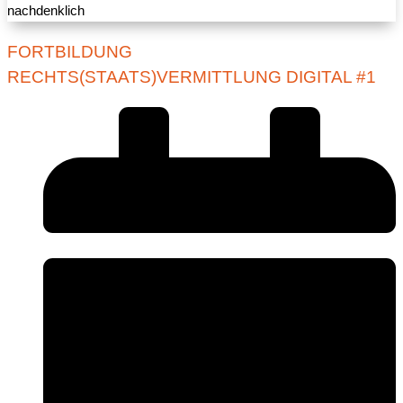
FORTBILDUNG
RECHTS(STAATS)VERMITTLUNG DIGITAL #1