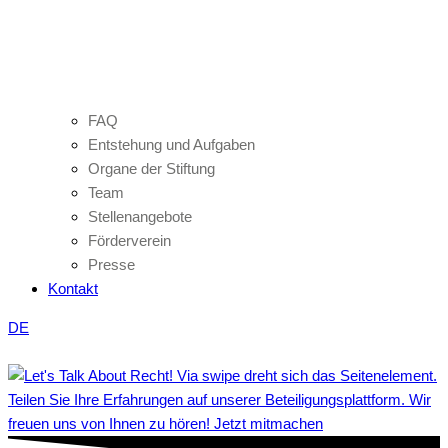
FAQ
Entstehung und Aufgaben
Organe der Stiftung
Team
Stellenangebote
Förderverein
Presse
Kontakt
DE
Teilen Sie Ihre Erfahrungen auf unserer Beteiligungsplattform. Wir
freuen uns von Ihnen zu hören! Jetzt mitmachen