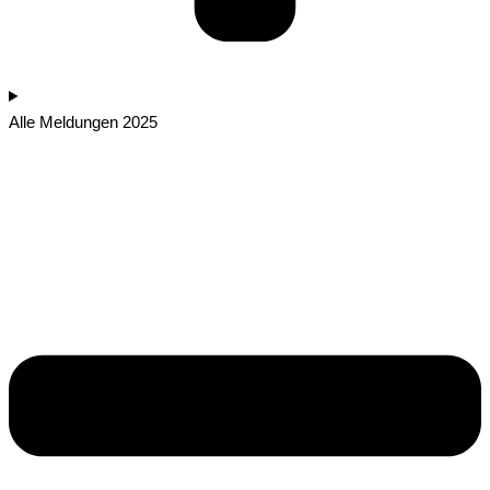
Alle Meldungen 2025