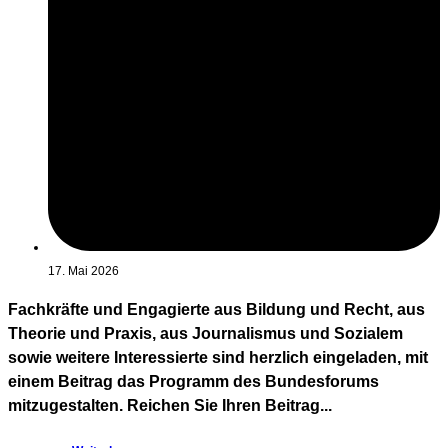
17. Mai 2026
Fachkräfte und Engagierte aus Bildung und Recht, aus
Theorie und Praxis, aus Journalismus und Sozialem
sowie weitere Interessierte sind herzlich eingeladen, mit
einem Beitrag das Programm des Bundesforums
mitzugestalten. Reichen Sie Ihren Beitrag...