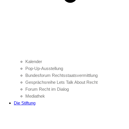
Kalender
Pop-Up-Ausstellung
Bundesforum Rechtsstaatsvermittlung
Gesprächsreihe Lets Talk About Recht
Forum Recht im Dialog
Mediathek
Die Stiftung