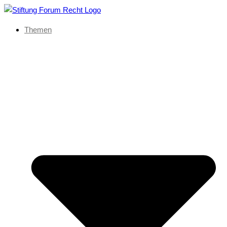
Themen