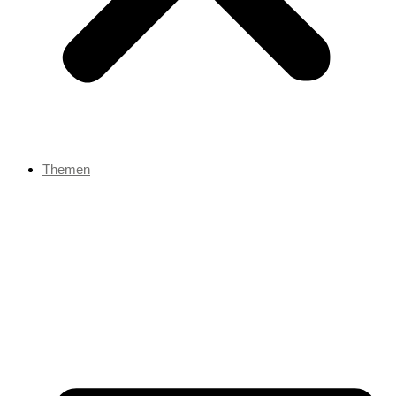
Themen