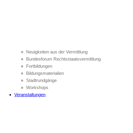
Neuigkeiten aus der Vermittlung
Bundesforum Rechtsstaatsvermittlung
Fortbildungen
Bildungsmaterialien
Stadtrundgänge
Workshops
Veranstaltungen