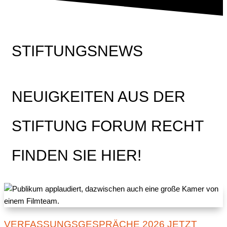
STIFTUNGSNEWS
NEUIGKEITEN AUS DER
STIFTUNG FORUM RECHT
FINDEN SIE HIER!
VERFASSUNGSGESPRÄCHE 2026 JETZT