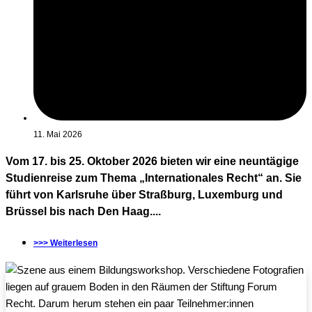
11. Mai 2026
Vom 17. bis 25. Oktober 2026 bieten wir eine neuntägige
Studienreise zum Thema „Internationales Recht“ an. Sie
führt von Karlsruhe über Straßburg, Luxemburg und
Brüssel bis nach Den Haag....
>>> Weiterlesen