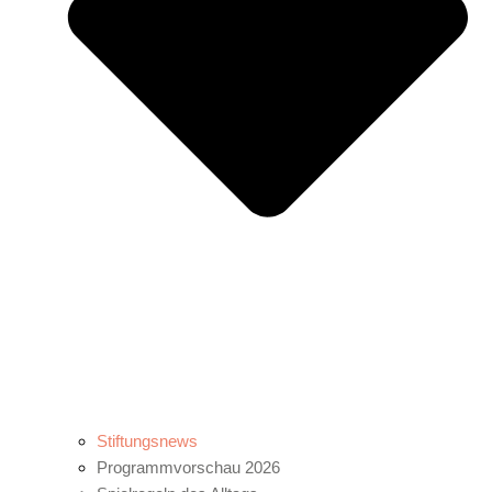
Stiftungsnews
Programmvorschau 2026