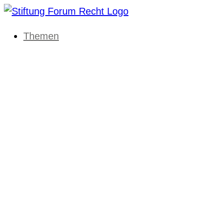
Themen