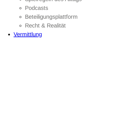
Podcasts
Beteiligungsplattform
Recht & Realität
Vermittlung