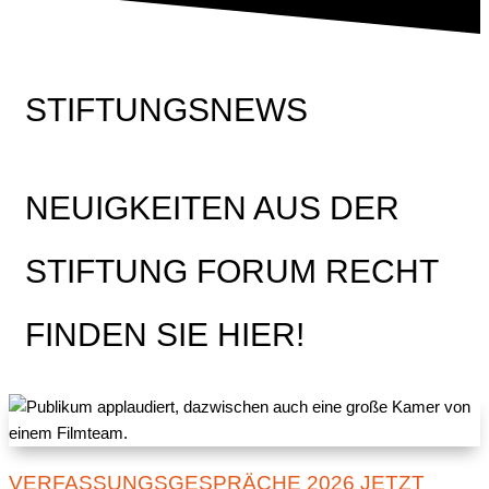
STIFTUNGSNEWS
NEUIGKEITEN AUS DER
STIFTUNG FORUM RECHT
FINDEN SIE HIER!
VERFASSUNGSGESPRÄCHE 2026 JETZT