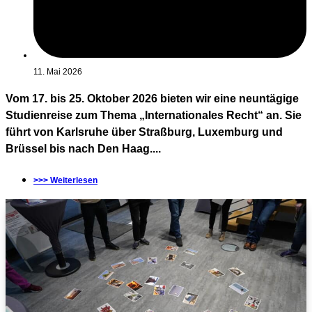
11. Mai 2026
Vom 17. bis 25. Oktober 2026 bieten wir eine neuntägige
Studienreise zum Thema „Internationales Recht“ an. Sie
führt von Karlsruhe über Straßburg, Luxemburg und
Brüssel bis nach Den Haag....
>>> Weiterlesen