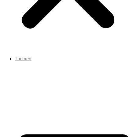
Themen