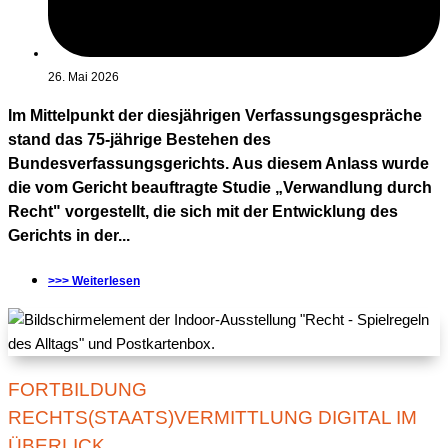
26. Mai 2026
Im Mittelpunkt der diesjährigen Verfassungsgespräche
stand das 75-jährige Bestehen des
Bundesverfassungsgerichts. Aus diesem Anlass wurde
die vom Gericht beauftragte Studie „Verwandlung durch
Recht" vorgestellt, die sich mit der Entwicklung des
Gerichts in der...
>>> Weiterlesen
FORTBILDUNG
RECHTS(STAATS)VERMITTLUNG DIGITAL IM
ÜBERLICK