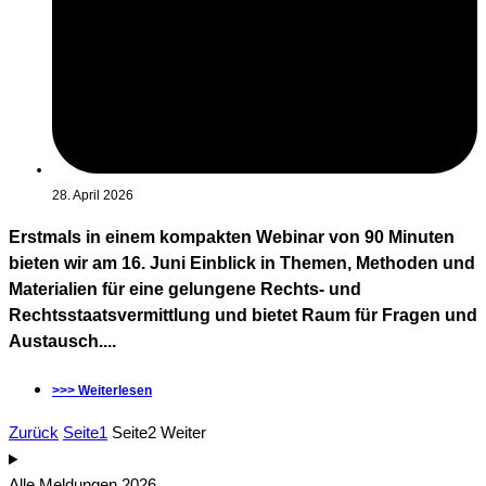
28. April 2026
Erstmals in einem kompakten Webinar von 90 Minuten
bieten wir am 16. Juni Einblick in Themen, Methoden und
Materialien für eine gelungene Rechts- und
Rechtsstaatsvermittlung und bietet Raum für Fragen und
Austausch....
>>> Weiterlesen
Zurück
Seite
1
Seite
2
Weiter
Alle Meldungen 2026