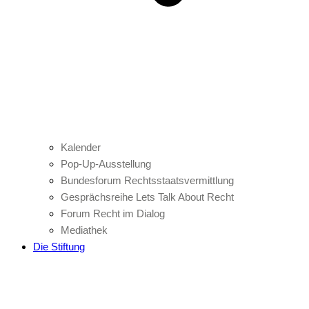
Kalender
Pop-Up-Ausstellung
Bundesforum Rechtsstaatsvermittlung
Gesprächsreihe Lets Talk About Recht
Forum Recht im Dialog
Mediathek
Die Stiftung