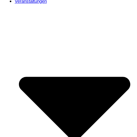
Veranstaltungen