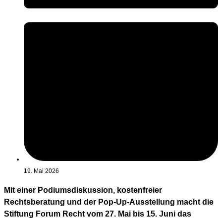
19. Mai 2026
Mit einer Podiumsdiskussion, kostenfreier
Rechtsberatung und der Pop-Up-Ausstellung macht die
Stiftung Forum Recht vom 27. Mai bis 15. Juni das