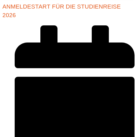
ANMELDESTART FÜR DIE STUDIENREISE
2026