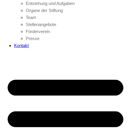
Entstehung und Aufgaben
Organe der Stiftung
Team
Stellenangebote
Förderverein
Presse
Kontakt