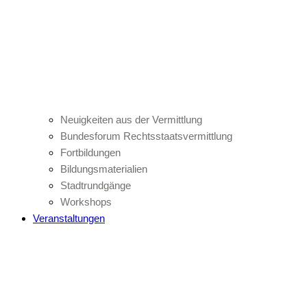
Neuigkeiten aus der Vermittlung
Bundesforum Rechtsstaatsvermittlung
Fortbildungen
Bildungsmaterialien
Stadtrundgänge
Workshops
Veranstaltungen