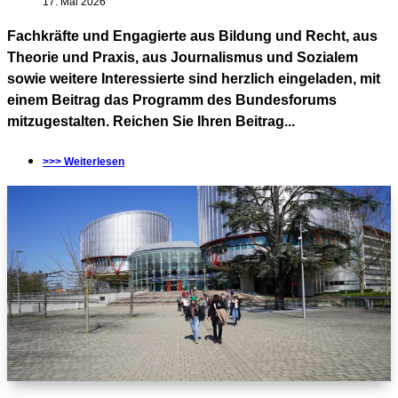
17. Mai 2026
Fachkräfte und Engagierte aus Bildung und Recht, aus
Theorie und Praxis, aus Journalismus und Sozialem
sowie weitere Interessierte sind herzlich eingeladen, mit
einem Beitrag das Programm des Bundesforums
mitzugestalten. Reichen Sie Ihren Beitrag...
>>> Weiterlesen