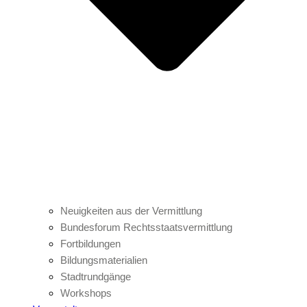
Neuigkeiten aus der Vermittlung
Bundesforum Rechtsstaatsvermittlung
Fortbildungen
Bildungsmaterialien
Stadtrundgänge
Workshops