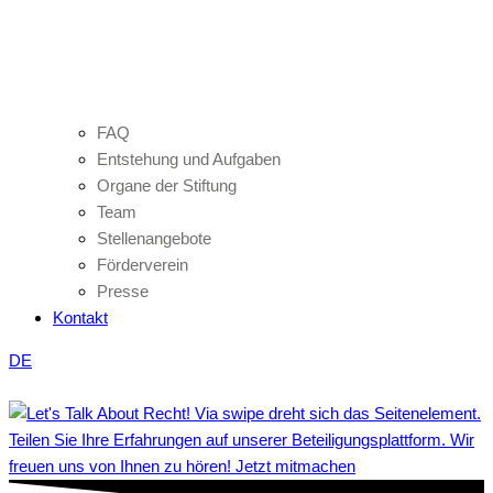
FAQ
Entstehung und Aufgaben
Organe der Stiftung
Team
Stellenangebote
Förderverein
Presse
Kontakt
DE
Teilen Sie Ihre Erfahrungen auf unserer Beteiligungsplattform. Wir
freuen uns von Ihnen zu hören! Jetzt mitmachen