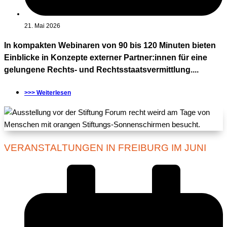
21. Mai 2026
In kompakten Webinaren von 90 bis 120 Minuten bieten
Einblicke in Konzepte externer Partner:innen für eine
gelungene Rechts- und Rechtsstaatsvermittlung....
>>> Weiterlesen
VERANSTALTUNGEN IN FREIBURG IM JUNI