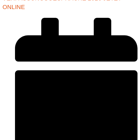
ONLINE