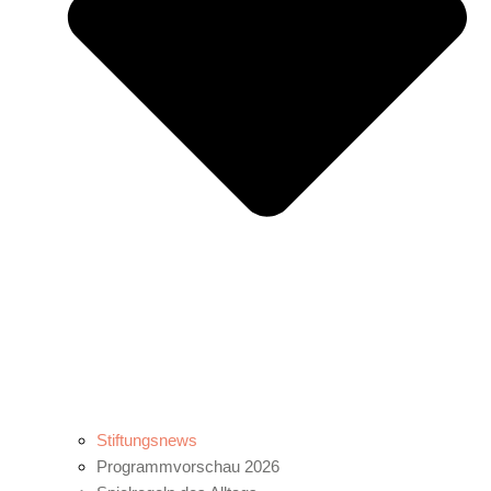
Stiftungsnews
Programmvorschau 2026