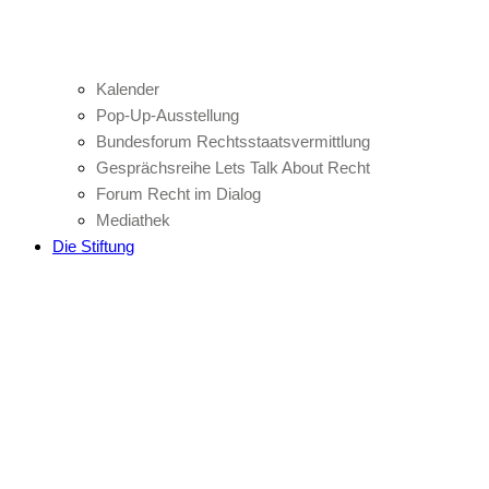
Kalender
Pop-Up-Ausstellung
Bundesforum Rechtsstaatsvermittlung
Gesprächsreihe Lets Talk About Recht
Forum Recht im Dialog
Mediathek
Die Stiftung