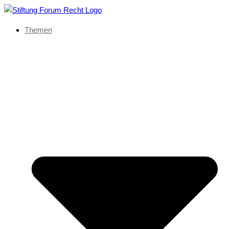
Themen