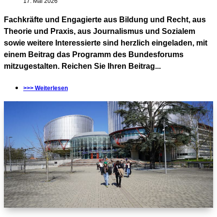
17. Mai 2026
Fachkräfte und Engagierte aus Bildung und Recht, aus
Theorie und Praxis, aus Journalismus und Sozialem
sowie weitere Interessierte sind herzlich eingeladen, mit
einem Beitrag das Programm des Bundesforums
mitzugestalten. Reichen Sie Ihren Beitrag...
>>> Weiterlesen