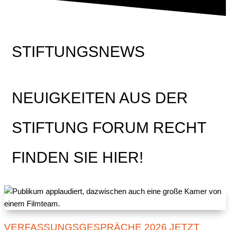
STIFTUNGSNEWS
NEUIGKEITEN AUS DER
STIFTUNG FORUM RECHT
FINDEN SIE HIER!
VERFASSUNGSGESPRÄCHE 2026 JETZT