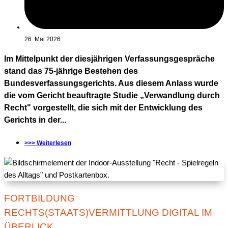
26. Mai 2026
Im Mittelpunkt der diesjährigen Verfassungsgespräche
stand das 75-jährige Bestehen des
Bundesverfassungsgerichts. Aus diesem Anlass wurde
die vom Gericht beauftragte Studie „Verwandlung durch
Recht" vorgestellt, die sich mit der Entwicklung des
Gerichts in der...
>>> Weiterlesen
FORTBILDUNG
RECHTS(STAATS)VERMITTLUNG DIGITAL IM
ÜBERLICK