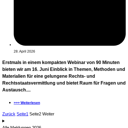
28. April 2026
Erstmals in einem kompakten Webinar von 90 Minuten
bieten wir am 16. Juni Einblick in Themen, Methoden und
Materialien für eine gelungene Rechts- und
Rechtsstaatsvermittlung und bietet Raum für Fragen und
Austausch....
>>> Weiterlesen
Zurück
Seite
1
Seite
2
Weiter
Alle Meldungen 2026