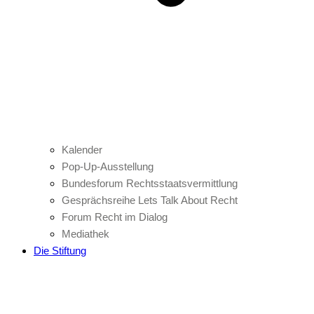
Kalender
Pop-Up-Ausstellung
Bundesforum Rechtsstaatsvermittlung
Gesprächsreihe Lets Talk About Recht
Forum Recht im Dialog
Mediathek
Die Stiftung