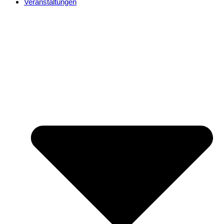
Veranstaltungen