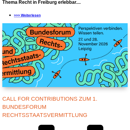
Thema Recht in Freiburg erlebbar....
>>> Weiterlesen
CALL FOR CONTRIBUTIONS ZUM 1.
BUNDESFORUM
RECHTSSTAATSVERMITTLUNG