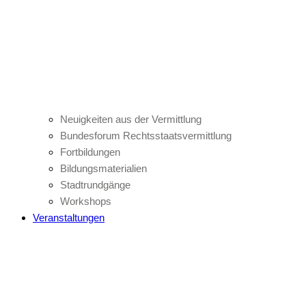
Neuigkeiten aus der Vermittlung
Bundesforum Rechtsstaatsvermittlung
Fortbildungen
Bildungsmaterialien
Stadtrundgänge
Workshops
Veranstaltungen