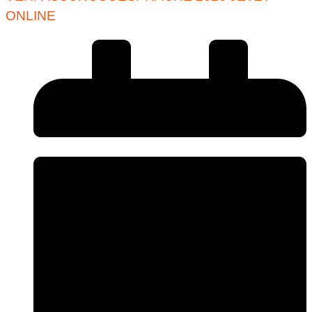
ONLINE