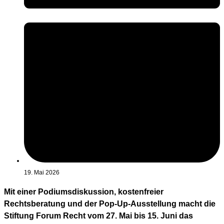
19. Mai 2026
Mit einer Podiumsdiskussion, kostenfreier
Rechtsberatung und der Pop-Up-Ausstellung macht die
Stiftung Forum Recht vom 27. Mai bis 15. Juni das