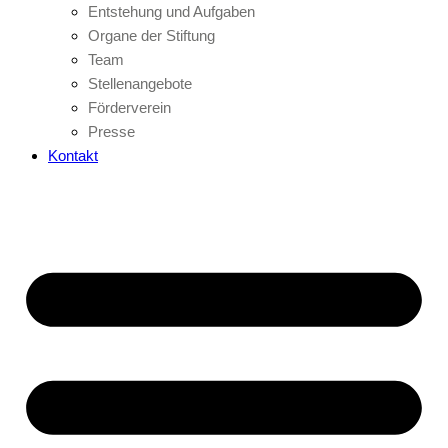
Entstehung und Aufgaben
Organe der Stiftung
Team
Stellenangebote
Förderverein
Presse
Kontakt