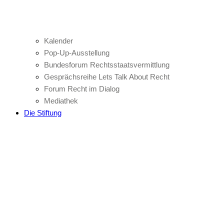
Kalender
Pop-Up-Ausstellung
Bundesforum Rechtsstaatsvermittlung
Gesprächsreihe Lets Talk About Recht
Forum Recht im Dialog
Mediathek
Die Stiftung