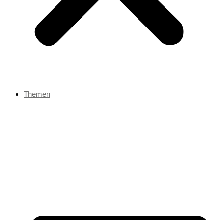
Themen