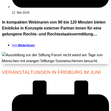
21. Mai 2026
In kompakten Webinaren von 90 bis 120 Minuten bieten
Einblicke in Konzepte externer Partner:innen für eine
gelungene Rechts- und Rechtsstaatsvermittlung....
>>> Weiterlesen
VERANSTALTUNGEN IN FREIBURG IM JUNI