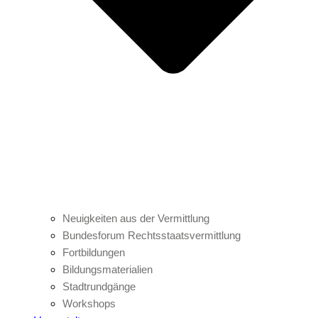
Neuigkeiten aus der Vermittlung
Bundesforum Rechtsstaatsvermittlung
Fortbildungen
Bildungsmaterialien
Stadtrundgänge
Workshops