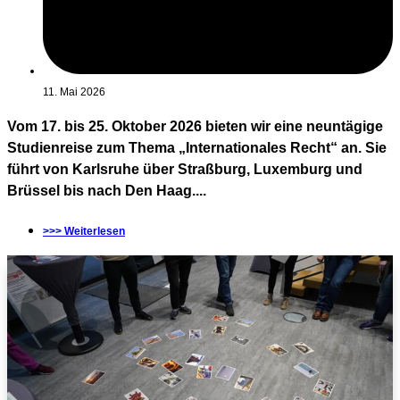
11. Mai 2026
Vom 17. bis 25. Oktober 2026 bieten wir eine neuntägige
Studienreise zum Thema „Internationales Recht“ an. Sie
führt von Karlsruhe über Straßburg, Luxemburg und
Brüssel bis nach Den Haag....
>>> Weiterlesen