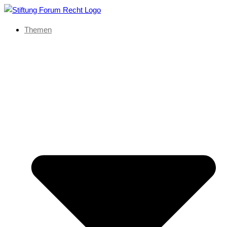
Themen