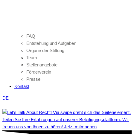
FAQ
Entstehung und Aufgaben
Organe der Stiftung
Team
Stellenangebote
Förderverein
Presse
Kontakt
DE
Teilen Sie Ihre Erfahrungen auf unserer Beteiligungsplattform. Wir
freuen uns von Ihnen zu hören! Jetzt mitmachen