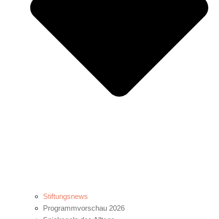
Stiftungsnews
Programmvorschau 2026