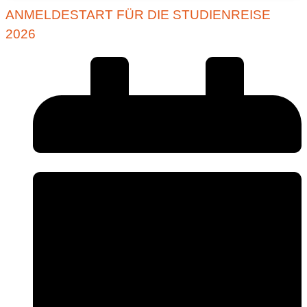
ANMELDESTART FÜR DIE STUDIENREISE
2026