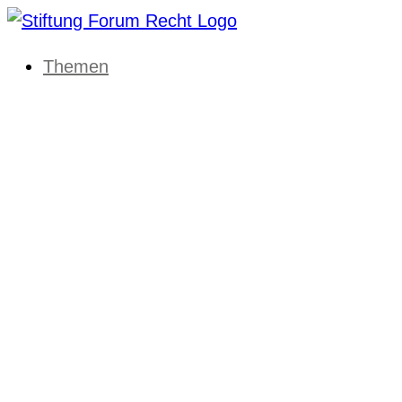
Themen