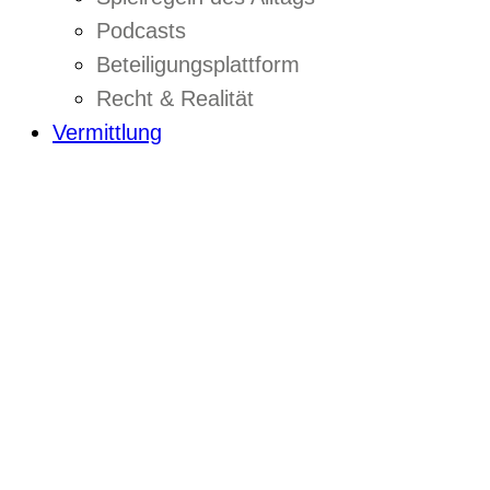
Podcasts
Beteiligungsplattform
Recht & Realität
Vermittlung