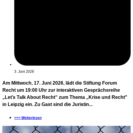
3. Juni 2026
Am Mittwoch, 17. Juni 2026, lädt die Stiftung Forum
Recht um 19:00 Uhr zur interaktiven Gesprächsreihe
„Let’s Talk About Recht“ zum Thema „Krise und Recht"
in Leipzig ein. Zu Gast sind die Juristin...
>>> Weiterlesen