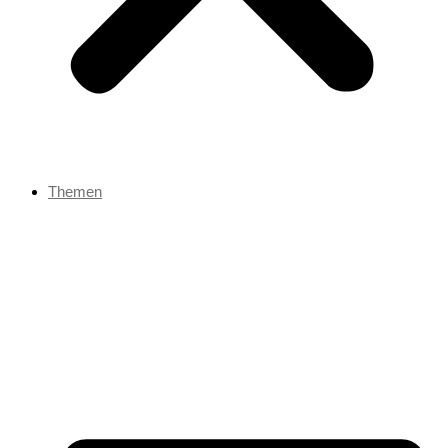
Themen