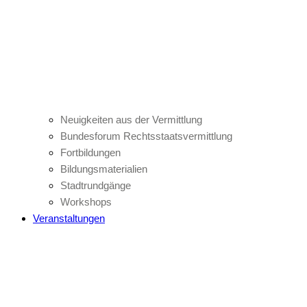
Neuigkeiten aus der Vermittlung
Bundesforum Rechtsstaatsvermittlung
Fortbildungen
Bildungsmaterialien
Stadtrundgänge
Workshops
Veranstaltungen