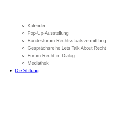
Kalender
Pop-Up-Ausstellung
Bundesforum Rechtsstaatsvermittlung
Gesprächsreihe Lets Talk About Recht
Forum Recht im Dialog
Mediathek
Die Stiftung