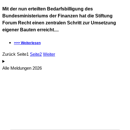
Mit der nun erteilten Bedarfsbilligung des
Bundesministeriums der Finanzen hat die Stiftung
Forum Recht einen zentralen Schritt zur Umsetzung
eigener Bauten erreicht....
>>> Weiterlesen
Zurück
Seite
1
Seite
2
Weiter
Alle Meldungen 2026