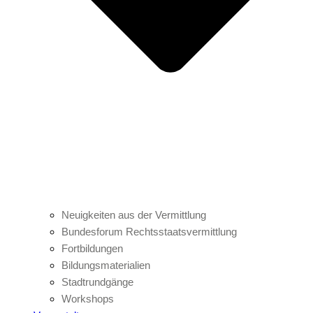
Neuigkeiten aus der Vermittlung
Bundesforum Rechtsstaatsvermittlung
Fortbildungen
Bildungsmaterialien
Stadtrundgänge
Workshops