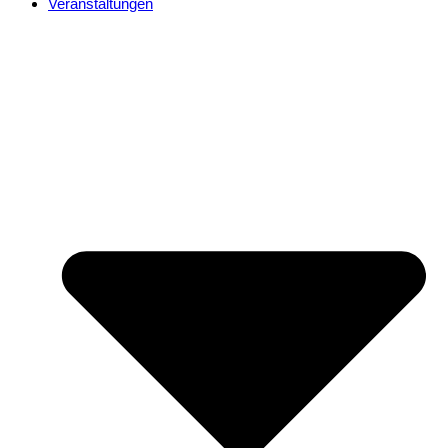
Veranstaltungen