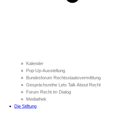
Kalender
Pop-Up-Ausstellung
Bundesforum Rechtsstaatsvermittlung
Gesprächsreihe Lets Talk About Recht
Forum Recht im Dialog
Mediathek
Die Stiftung