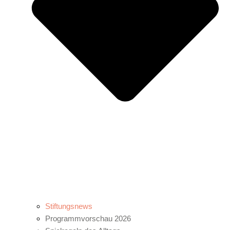
Stiftungsnews
Programmvorschau 2026