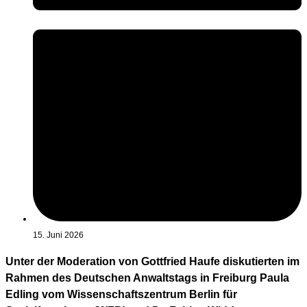
15. Juni 2026
Unter der Moderation von Gottfried Haufe diskutierten im
Rahmen des Deutschen Anwaltstags in Freiburg Paula
Edling vom Wissenschaftszentrum Berlin für