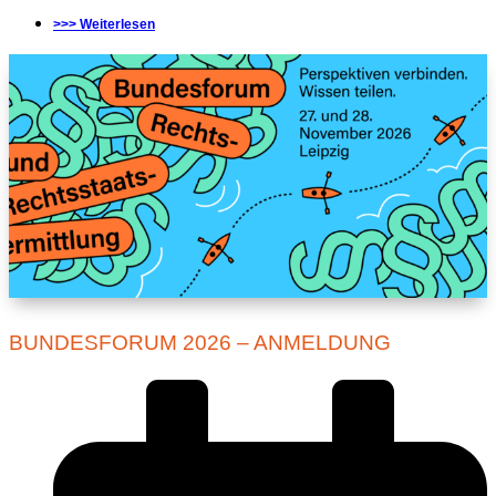
>>> Weiterlesen
BUNDESFORUM 2026 – ANMELDUNG