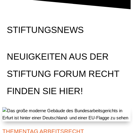
STIFTUNGSNEWS
NEUIGKEITEN AUS DER
STIFTUNG FORUM RECHT
FINDEN SIE HIER!
THEMENTAG ARBEITSRECHT