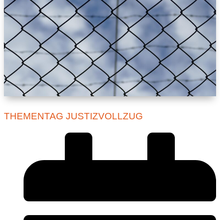
THEMENTAG JUSTIZVOLLZUG