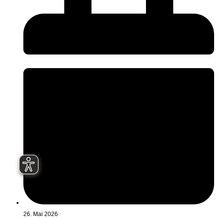
26. Mai 2026