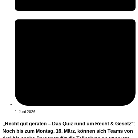
1. Juni 2026
„Recht gut geraten – Das Quiz rund um Recht & Gesetz“:
Noch bis zum Montag, 16. März, können sich Teams von