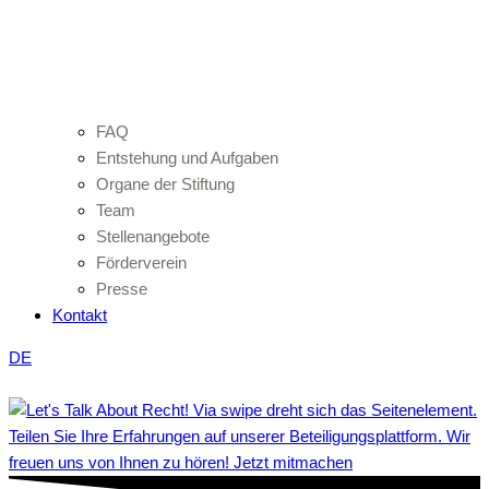
FAQ
Entstehung und Aufgaben
Organe der Stiftung
Team
Stellenangebote
Förderverein
Presse
Kontakt
DE
Teilen Sie Ihre Erfahrungen auf unserer Beteiligungsplattform. Wir
freuen uns von Ihnen zu hören! Jetzt mitmachen