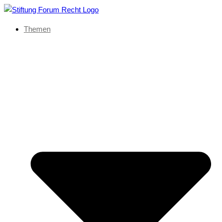
Themen