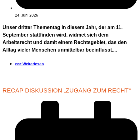
24. Juni 2026
Unser dritter Thementag in diesem Jahr, der am 11.
September stattfinden wird, widmet sich dem
Arbeitsrecht und damit einem Rechtsgebiet, das den
Alltag vieler Menschen unmittelbar beeinflusst....
>>> Weiterlesen
RECAP DISKUSSION „ZUGANG ZUM RECHT“