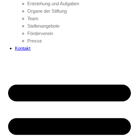
Entstehung und Aufgaben
Organe der Stiftung
Team
Stellenangebote
Förderverein
Presse
Kontakt