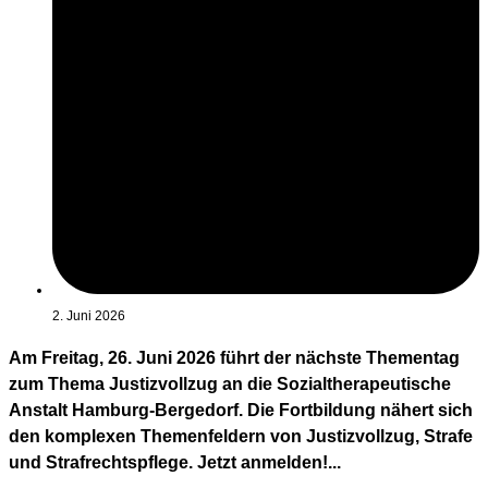
2. Juni 2026
Am Freitag, 26. Juni 2026 führt der nächste Thementag
zum Thema Justizvollzug an die Sozialtherapeutische
Anstalt Hamburg-Bergedorf. Die Fortbildung nähert sich
den komplexen Themenfeldern von Justizvollzug, Strafe
und Strafrechtspflege. Jetzt anmelden!...