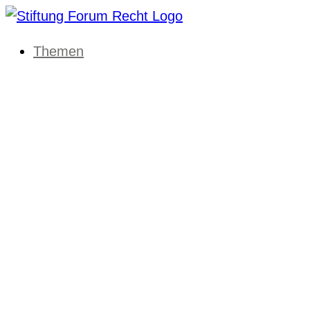
Themen