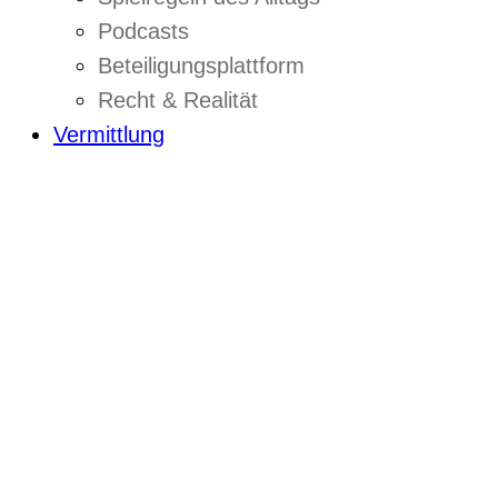
Podcasts
Beteiligungsplattform
Recht & Realität
Vermittlung