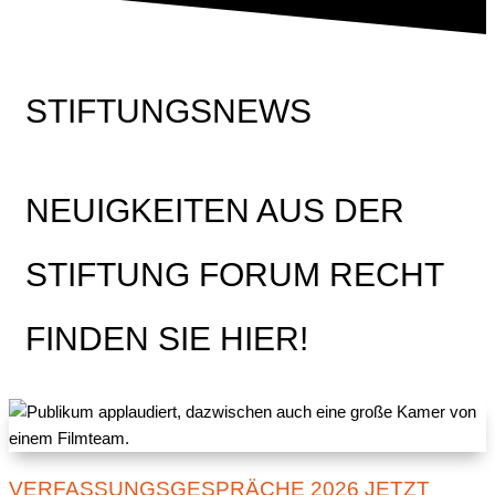
STIFTUNGSNEWS
NEUIGKEITEN AUS DER
STIFTUNG FORUM RECHT
FINDEN SIE HIER!
VERFASSUNGSGESPRÄCHE 2026 JETZT