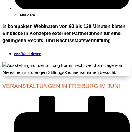
21. Mai 2026
In kompakten Webinaren von 90 bis 120 Minuten bieten
Einblicke in Konzepte externer Partner:innen für eine
gelungene Rechts- und Rechtsstaatsvermittlung....
>>> Weiterlesen
VERANSTALTUNGEN IN FREIBURG IM JUNI