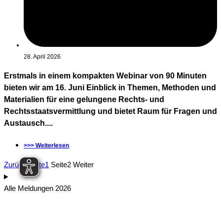
28. April 2026
Erstmals in einem kompakten Webinar von 90 Minuten
bieten wir am 16. Juni Einblick in Themen, Methoden und
Materialien für eine gelungene Rechts- und
Rechtsstaatsvermittlung und bietet Raum für Fragen und
Austausch....
>>> Weiterlesen
Zurück
Seite
1
Seite
2
Weiter
Alle Meldungen 2026