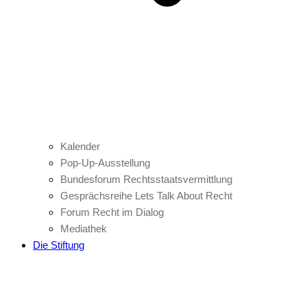
Kalender
Pop-Up-Ausstellung
Bundesforum Rechtsstaatsvermittlung
Gesprächsreihe Lets Talk About Recht
Forum Recht im Dialog
Mediathek
Die Stiftung