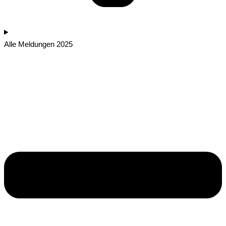
Alle Meldungen 2025