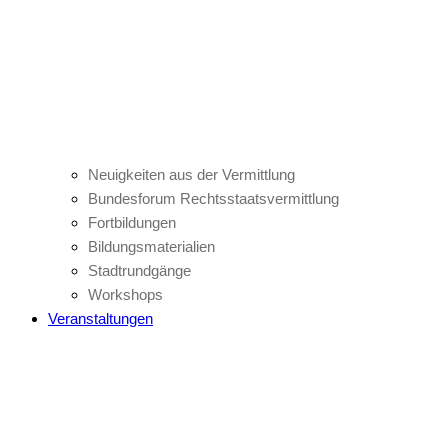
Neuigkeiten aus der Vermittlung
Bundesforum Rechtsstaatsvermittlung
Fortbildungen
Bildungsmaterialien
Stadtrundgänge
Workshops
Veranstaltungen