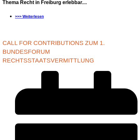
Thema Recht in Freiburg erlebbar....
>>> Weiterlesen
CALL FOR CONTRIBUTIONS ZUM 1.
BUNDESFORUM
RECHTSSTAATSVERMITTLUNG