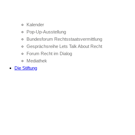
Kalender
Pop-Up-Ausstellung
Bundesforum Rechtsstaatsvermittlung
Gesprächsreihe Lets Talk About Recht
Forum Recht im Dialog
Mediathek
Die Stiftung