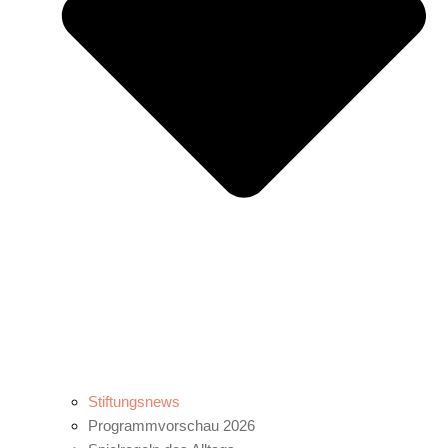
Stiftungsnews
Programmvorschau 2026