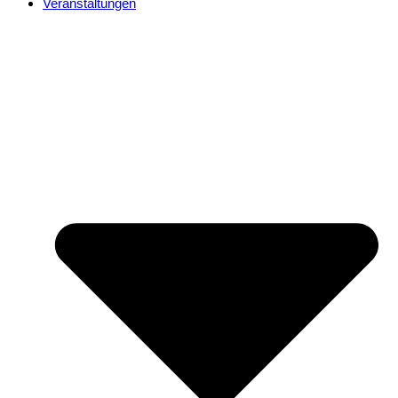
Veranstaltungen