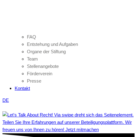
FAQ
Entstehung und Aufgaben
Organe der Stiftung
Team
Stellenangebote
Förderverein
Presse
Kontakt
DE
Teilen Sie Ihre Erfahrungen auf unserer Beteiligungsplattform. Wir
freuen uns von Ihnen zu hören! Jetzt mitmachen