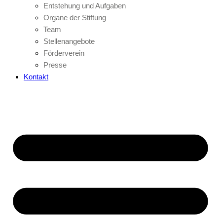
Entstehung und Aufgaben
Organe der Stiftung
Team
Stellenangebote
Förderverein
Presse
Kontakt