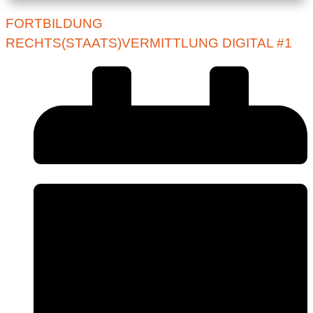
FORTBILDUNG
RECHTS(STAATS)VERMITTLUNG DIGITAL #1