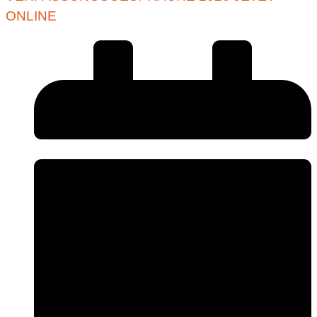
ONLINE