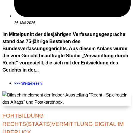
26. Mai 2026
Im Mittelpunkt der diesjährigen Verfassungsgespräche
stand das 75-jährige Bestehen des
Bundesverfassungsgerichts. Aus diesem Anlass wurde
die vom Gericht beauftragte Studie „Verwandlung durch
Recht" vorgestellt, die sich mit der Entwicklung des
Gerichts in der...
>>> Weiterlesen
FORTBILDUNG
RECHTS(STAATS)VERMITTLUNG DIGITAL IM
ÜBERLICK