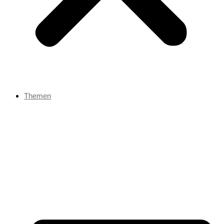
Themen