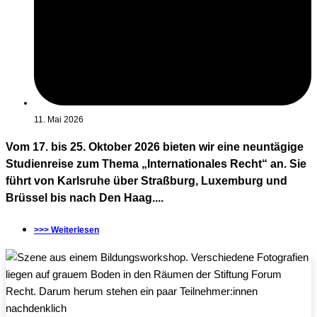
11. Mai 2026
Vom 17. bis 25. Oktober 2026 bieten wir eine neuntägige
Studienreise zum Thema „Internationales Recht“ an. Sie
führt von Karlsruhe über Straßburg, Luxemburg und
Brüssel bis nach Den Haag....
>>> Weiterlesen