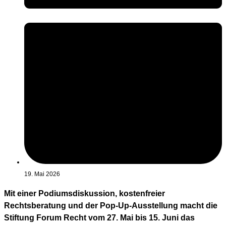
19. Mai 2026
Mit einer Podiumsdiskussion, kostenfreier
Rechtsberatung und der Pop-Up-Ausstellung macht die
Stiftung Forum Recht vom 27. Mai bis 15. Juni das