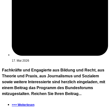
17. Mai 2026
Fachkräfte und Engagierte aus Bildung und Recht, aus
Theorie und Praxis, aus Journalismus und Sozialem
sowie weitere Interessierte sind herzlich eingeladen, mit
einem Beitrag das Programm des Bundesforums
mitzugestalten. Reichen Sie Ihren Beitrag...
>>> Weiterlesen