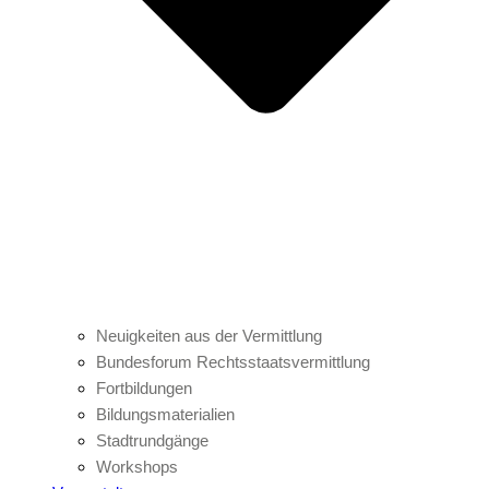
Neuigkeiten aus der Vermittlung
Bundesforum Rechtsstaatsvermittlung
Fortbildungen
Bildungsmaterialien
Stadtrundgänge
Workshops