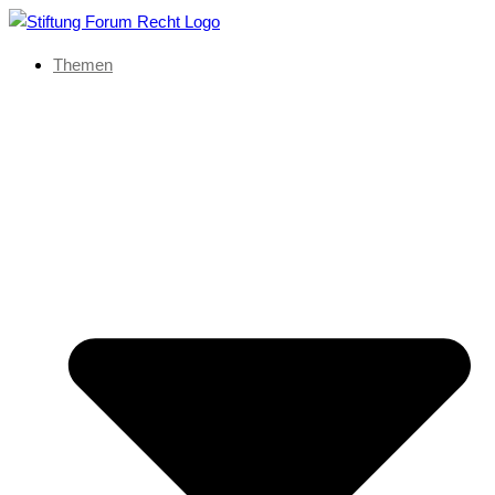
Themen