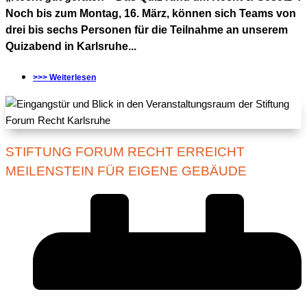
Noch bis zum Montag, 16. März, können sich Teams von
drei bis sechs Personen für die Teilnahme an unserem
Quizabend in Karlsruhe...
>>> Weiterlesen
STIFTUNG FORUM RECHT ERREICHT
MEILENSTEIN FÜR EIGENE GEBÄUDE