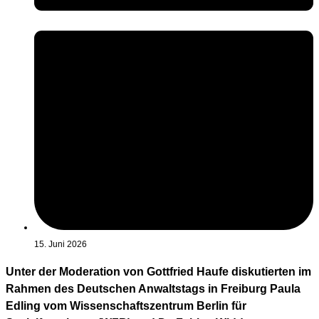
15. Juni 2026
Unter der Moderation von Gottfried Haufe diskutierten im
Rahmen des Deutschen Anwaltstags in Freiburg Paula
Edling vom Wissenschaftszentrum Berlin für