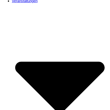
Veranstaltungen