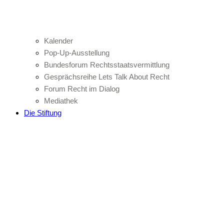
Kalender
Pop-Up-Ausstellung
Bundesforum Rechtsstaatsvermittlung
Gesprächsreihe Lets Talk About Recht
Forum Recht im Dialog
Mediathek
Die Stiftung