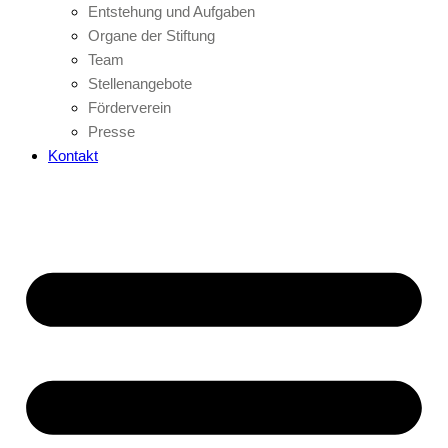
Entstehung und Aufgaben
Organe der Stiftung
Team
Stellenangebote
Förderverein
Presse
Kontakt