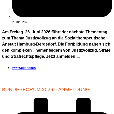
2. Juni 2026
Am Freitag, 26. Juni 2026 führt der nächste Thementag
zum Thema Justizvollzug an die Sozialtherapeutische
Anstalt Hamburg-Bergedorf. Die Fortbildung nähert sich
den komplexen Themenfeldern von Justizvollzug, Strafe
und Strafrechtspflege. Jetzt anmelden!...
>>> Weiterlesen
BUNDESFORUM 2026 – ANMELDUNG