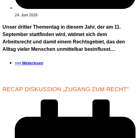
24. Juni 2026
Unser dritter Thementag in diesem Jahr, der am 11.
September stattfinden wird, widmet sich dem
Arbeitsrecht und damit einem Rechtsgebiet, das den
Alltag vieler Menschen unmittelbar beeinflusst....
>>> Weiterlesen
RECAP DISKUSSION „ZUGANG ZUM RECHT“