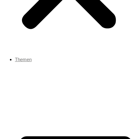
Themen