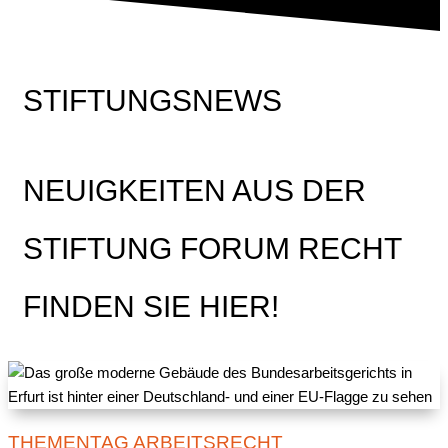
STIFTUNGSNEWS
NEUIGKEITEN AUS DER
STIFTUNG FORUM RECHT
FINDEN SIE HIER!
THEMENTAG ARBEITSRECHT