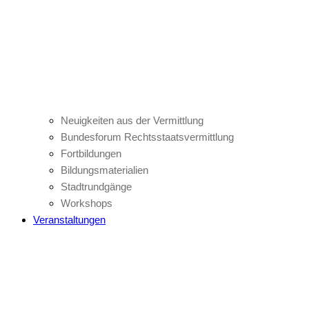
Neuigkeiten aus der Vermittlung
Bundesforum Rechtsstaatsvermittlung
Fortbildungen
Bildungsmaterialien
Stadtrundgänge
Workshops
Veranstaltungen