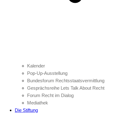
Kalender
Pop-Up-Ausstellung
Bundesforum Rechtsstaatsvermittlung
Gesprächsreihe Lets Talk About Recht
Forum Recht im Dialog
Mediathek
Die Stiftung