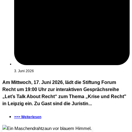
3. Juni 2026
Am Mittwoch, 17. Juni 2026, lädt die Stiftung Forum
Recht um 19:00 Uhr zur interaktiven Gesprächsreihe
„Let’s Talk About Recht“ zum Thema „Krise und Recht"
in Leipzig ein. Zu Gast sind die Juristin...
>>> Weiterlesen