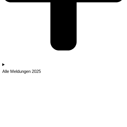
Alle Meldungen 2025