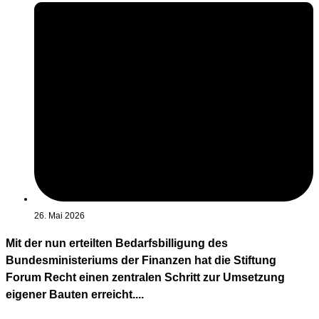
26. Mai 2026
Mit der nun erteilten Bedarfsbilligung des
Bundesministeriums der Finanzen hat die Stiftung
Forum Recht einen zentralen Schritt zur Umsetzung
eigener Bauten erreicht....