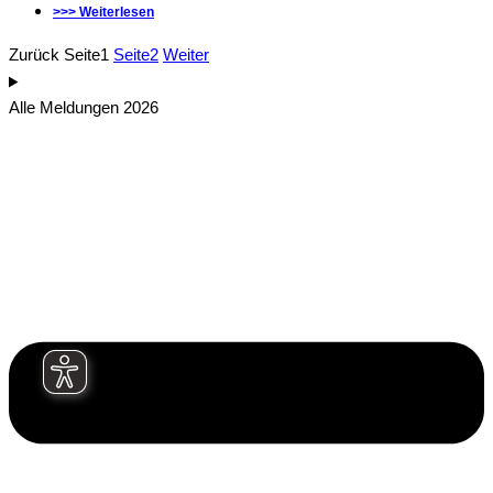
>>> Weiterlesen
Zurück
Seite
1
Seite
2
Weiter
Alle Meldungen 2026