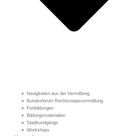
Neuigkeiten aus der Vermittlung
Bundesforum Rechtsstaatsvermittlung
Fortbildungen
Bildungsmaterialien
Stadtrundgänge
Workshops