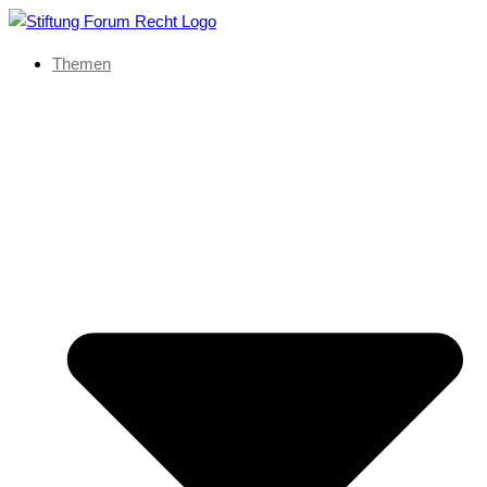
Themen