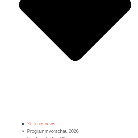
Stiftungsnews
Programmvorschau 2026