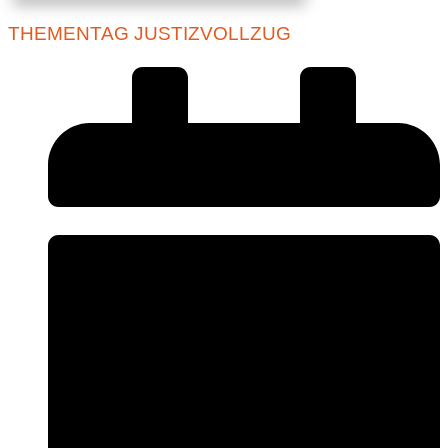
THEMENTAG JUSTIZVOLLZUG