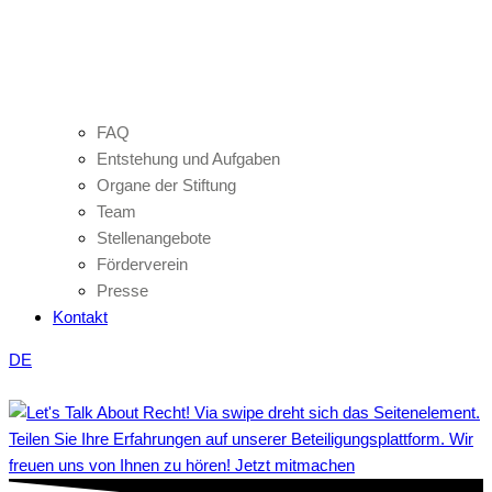
FAQ
Entstehung und Aufgaben
Organe der Stiftung
Team
Stellenangebote
Förderverein
Presse
Kontakt
DE
Teilen Sie Ihre Erfahrungen auf unserer Beteiligungsplattform. Wir
freuen uns von Ihnen zu hören! Jetzt mitmachen