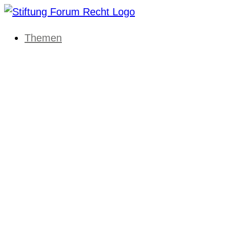
Themen