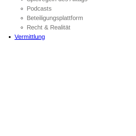
Podcasts
Beteiligungsplattform
Recht & Realität
Vermittlung