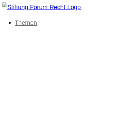
Themen