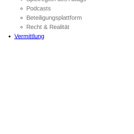
Podcasts
Beteiligungsplattform
Recht & Realität
Vermittlung