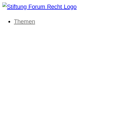
Themen