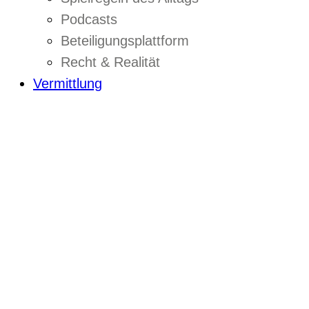
Podcasts
Beteiligungsplattform
Recht & Realität
Vermittlung