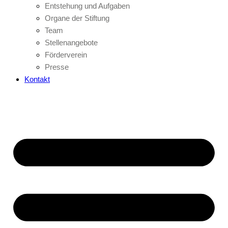
Entstehung und Aufgaben
Organe der Stiftung
Team
Stellenangebote
Förderverein
Presse
Kontakt