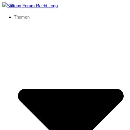
Themen