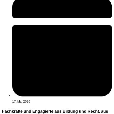
17. Mai 2026
Fachkräfte und Engagierte aus Bildung und Recht, aus