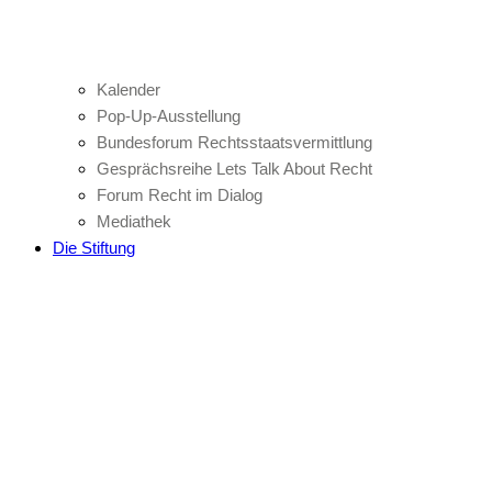
Kalender
Pop-Up-Ausstellung
Bundesforum Rechtsstaatsvermittlung
Gesprächsreihe Lets Talk About Recht
Forum Recht im Dialog
Mediathek
Die Stiftung