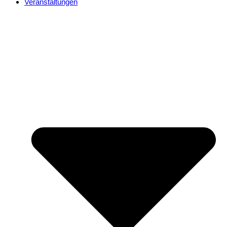
Veranstaltungen