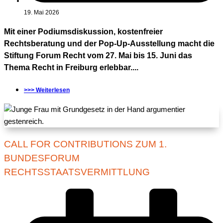
19. Mai 2026
Mit einer Podiumsdiskussion, kostenfreier
Rechtsberatung und der Pop-Up-Ausstellung macht die
Stiftung Forum Recht vom 27. Mai bis 15. Juni das
Thema Recht in Freiburg erlebbar....
>>> Weiterlesen
CALL FOR CONTRIBUTIONS ZUM 1.
BUNDESFORUM
RECHTSSTAATSVERMITTLUNG