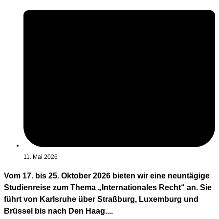
11. Mai 2026
Vom 17. bis 25. Oktober 2026 bieten wir eine neuntägige
Studienreise zum Thema „Internationales Recht“ an. Sie
führt von Karlsruhe über Straßburg, Luxemburg und
Brüssel bis nach Den Haag....