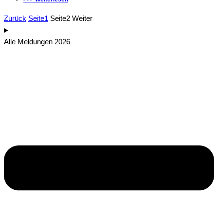
Zurück
Seite
1
Seite
2
Weiter
Alle Meldungen 2026