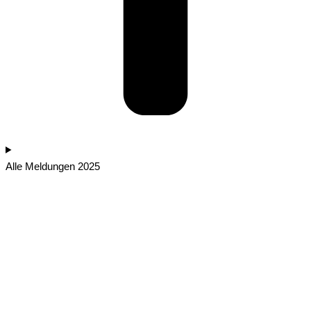
Alle Meldungen 2025