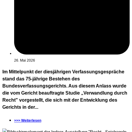
26. Mai 2026
Im Mittelpunkt der diesjährigen Verfassungsgespräche
stand das 75-jährige Bestehen des
Bundesverfassungsgerichts. Aus diesem Anlass wurde
die vom Gericht beauftragte Studie „Verwandlung durch
Recht" vorgestellt, die sich mit der Entwicklung des
Gerichts in der...
>>> Weiterlesen