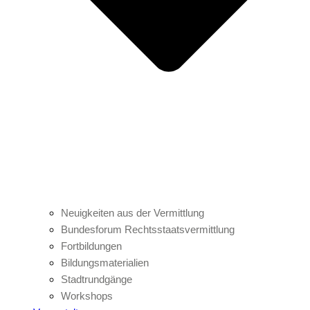
Neuigkeiten aus der Vermittlung
Bundesforum Rechtsstaatsvermittlung
Fortbildungen
Bildungsmaterialien
Stadtrundgänge
Workshops