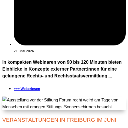
21. Mai 2026
In kompakten Webinaren von 90 bis 120 Minuten bieten
Einblicke in Konzepte externer Partner:innen für eine
gelungene Rechts- und Rechtsstaatsvermittlung....
>>> Weiterlesen
VERANSTALTUNGEN IN FREIBURG IM JUNI