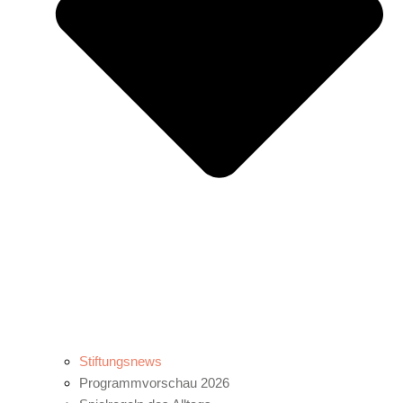
Stiftungsnews
Programmvorschau 2026