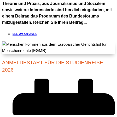
Theorie und Praxis, aus Journalismus und Sozialem
sowie weitere Interessierte sind herzlich eingeladen, mit
einem Beitrag das Programm des Bundesforums
mitzugestalten. Reichen Sie Ihren Beitrag...
>>> Weiterlesen
ANMELDESTART FÜR DIE STUDIENREISE
2026