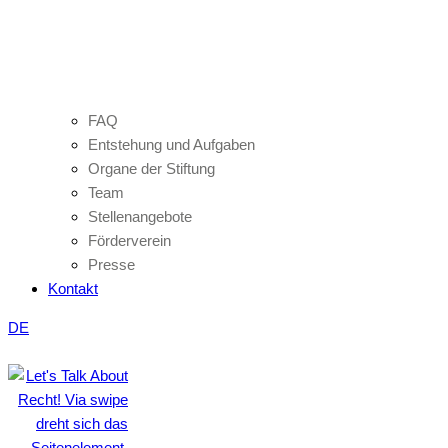
FAQ
Entstehung und Aufgaben
Organe der Stiftung
Team
Stellenangebote
Förderverein
Presse
Kontakt
DE