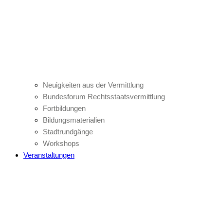
Neuigkeiten aus der Vermittlung
Bundesforum Rechtsstaatsvermittlung
Fortbildungen
Bildungsmaterialien
Stadtrundgänge
Workshops
Veranstaltungen