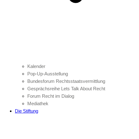
Kalender
Pop-Up-Ausstellung
Bundesforum Rechtsstaatsvermittlung
Gesprächsreihe Lets Talk About Recht
Forum Recht im Dialog
Mediathek
Die Stiftung