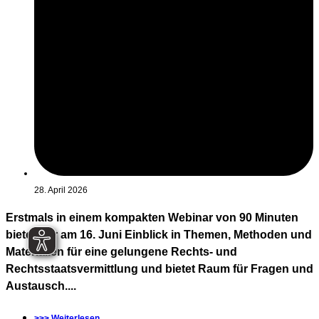
28. April 2026
Erstmals in einem kompakten Webinar von 90 Minuten
bieten wir am 16. Juni Einblick in Themen, Methoden und
Materialien für eine gelungene Rechts- und
Rechtsstaatsvermittlung und bietet Raum für Fragen und
Austausch....
>>> Weiterlesen