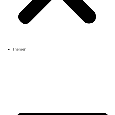
Themen