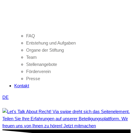
FAQ
Entstehung und Aufgaben
Organe der Stiftung
Team
Stellenangebote
Förderverein
Presse
Kontakt
DE
Teilen Sie Ihre Erfahrungen auf unserer Beteiligungsplattform. Wir
freuen uns von Ihnen zu hören! Jetzt mitmachen