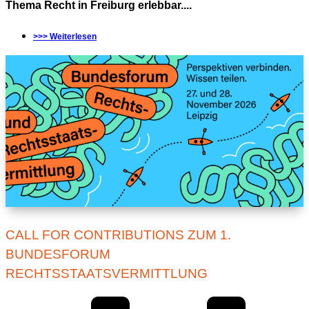
Thema Recht in Freiburg erlebbar....
>>> Weiterlesen
CALL FOR CONTRIBUTIONS ZUM 1.
BUNDESFORUM
RECHTSSTAATSVERMITTLUNG