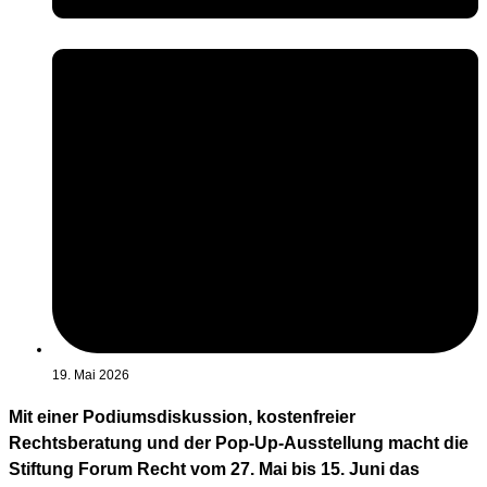
19. Mai 2026
Mit einer Podiumsdiskussion, kostenfreier
Rechtsberatung und der Pop-Up-Ausstellung macht die
Stiftung Forum Recht vom 27. Mai bis 15. Juni das