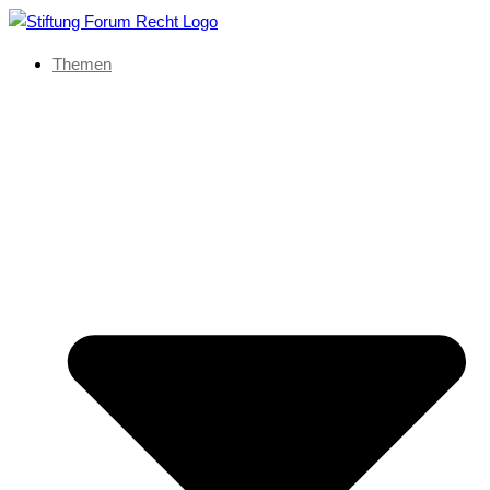
Themen