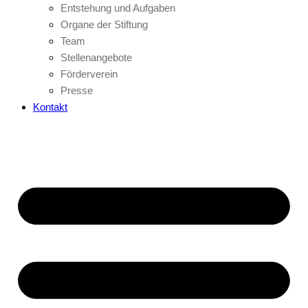
Entstehung und Aufgaben
Organe der Stiftung
Team
Stellenangebote
Förderverein
Presse
Kontakt