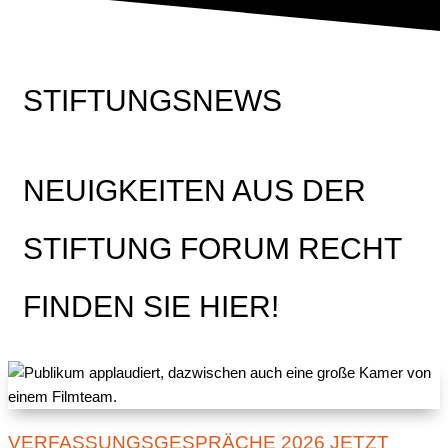
STIFTUNGSNEWS
NEUIGKEITEN AUS DER
STIFTUNG FORUM RECHT
FINDEN SIE HIER!
VERFASSUNGSGESPRÄCHE 2026 JETZT