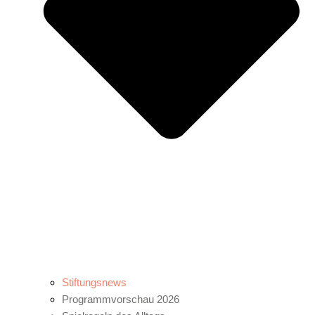
Stiftungsnews
Programmvorschau 2026