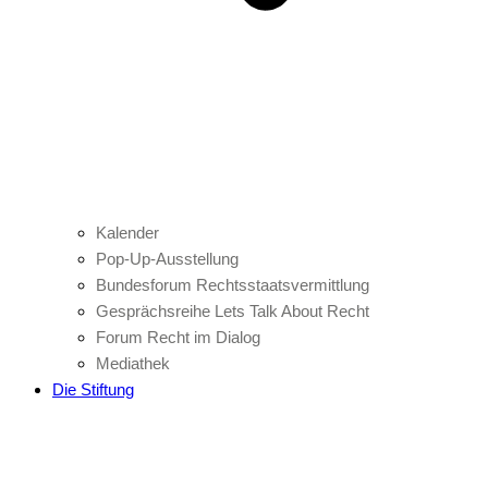
Kalender
Pop-Up-Ausstellung
Bundesforum Rechtsstaatsvermittlung
Gesprächsreihe Lets Talk About Recht
Forum Recht im Dialog
Mediathek
Die Stiftung