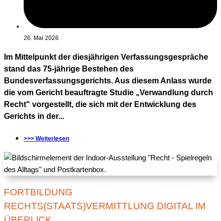
26. Mai 2026
Im Mittelpunkt der diesjährigen Verfassungsgespräche
stand das 75-jährige Bestehen des
Bundesverfassungsgerichts. Aus diesem Anlass wurde
die vom Gericht beauftragte Studie „Verwandlung durch
Recht" vorgestellt, die sich mit der Entwicklung des
Gerichts in der...
>>> Weiterlesen
FORTBILDUNG
RECHTS(STAATS)VERMITTLUNG DIGITAL IM
ÜBERLICK