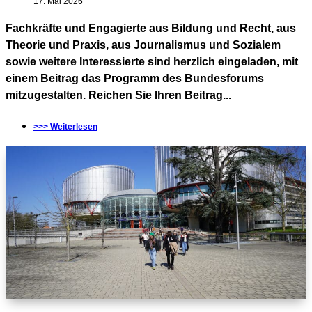
17. Mai 2026
Fachkräfte und Engagierte aus Bildung und Recht, aus
Theorie und Praxis, aus Journalismus und Sozialem
sowie weitere Interessierte sind herzlich eingeladen, mit
einem Beitrag das Programm des Bundesforums
mitzugestalten. Reichen Sie Ihren Beitrag...
>>> Weiterlesen