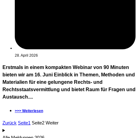
28. April 2026
Erstmals in einem kompakten Webinar von 90 Minuten
bieten wir am 16. Juni Einblick in Themen, Methoden und
Materialien für eine gelungene Rechts- und
Rechtsstaatsvermittlung und bietet Raum für Fragen und
Austausch....
>>> Weiterlesen
Zurück
Seite
1
Seite
2
Weiter
Alle Meldungen 2026