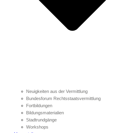
Neuigkeiten aus der Vermittlung
Bundesforum Rechtsstaatsvermittlung
Fortbildungen
Bildungsmaterialien
Stadtrundgänge
Workshops