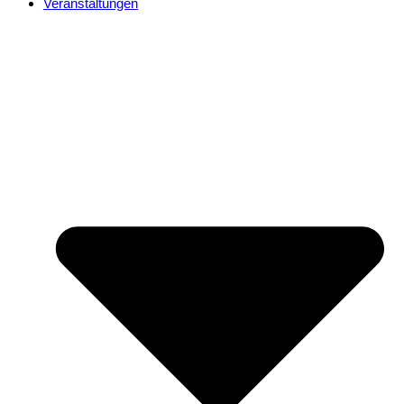
Veranstaltungen