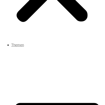
Themen