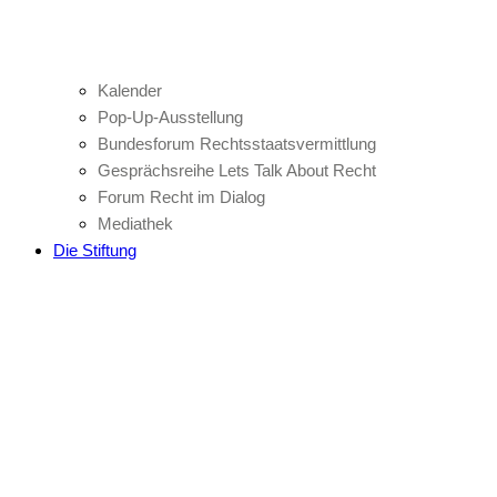
Kalender
Pop-Up-Ausstellung
Bundesforum Rechtsstaatsvermittlung
Gesprächsreihe Lets Talk About Recht
Forum Recht im Dialog
Mediathek
Die Stiftung