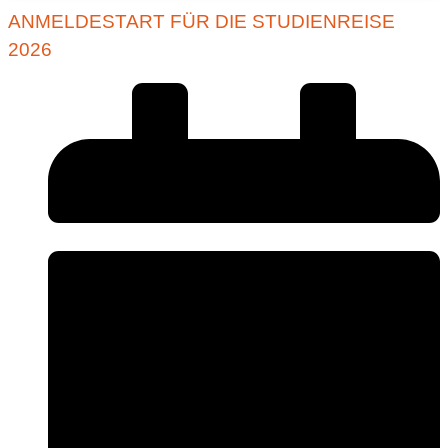
ANMELDESTART FÜR DIE STUDIENREISE
2026