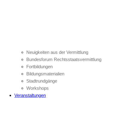
Neuigkeiten aus der Vermittlung
Bundesforum Rechtsstaatsvermittlung
Fortbildungen
Bildungsmaterialien
Stadtrundgänge
Workshops
Veranstaltungen