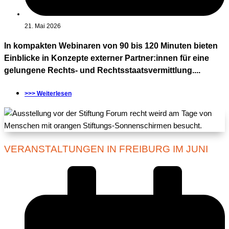
21. Mai 2026
In kompakten Webinaren von 90 bis 120 Minuten bieten
Einblicke in Konzepte externer Partner:innen für eine
gelungene Rechts- und Rechtsstaatsvermittlung....
>>> Weiterlesen
VERANSTALTUNGEN IN FREIBURG IM JUNI