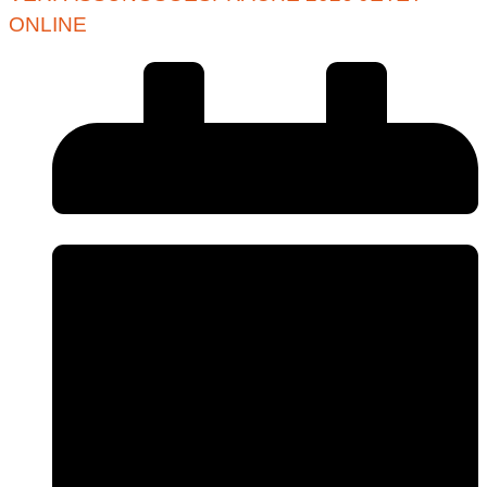
ONLINE