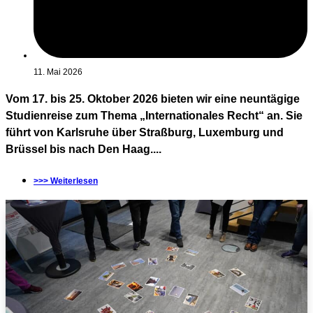
11. Mai 2026
Vom 17. bis 25. Oktober 2026 bieten wir eine neuntägige
Studienreise zum Thema „Internationales Recht“ an. Sie
führt von Karlsruhe über Straßburg, Luxemburg und
Brüssel bis nach Den Haag....
>>> Weiterlesen