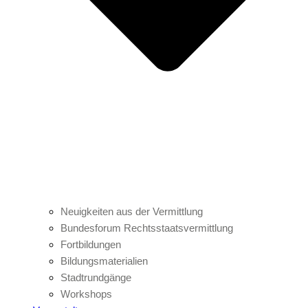
Neuigkeiten aus der Vermittlung
Bundesforum Rechtsstaatsvermittlung
Fortbildungen
Bildungsmaterialien
Stadtrundgänge
Workshops