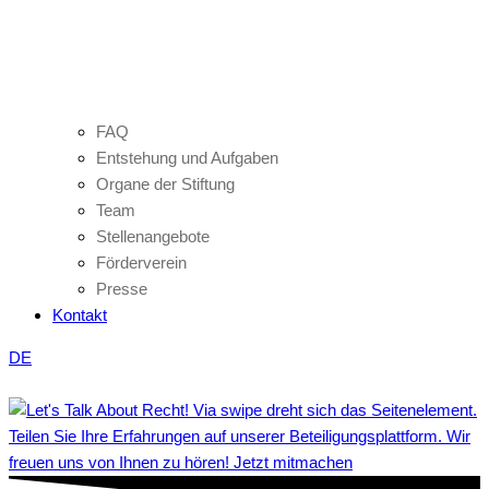
FAQ
Entstehung und Aufgaben
Organe der Stiftung
Team
Stellenangebote
Förderverein
Presse
Kontakt
DE
Teilen Sie Ihre Erfahrungen auf unserer Beteiligungsplattform. Wir
freuen uns von Ihnen zu hören! Jetzt mitmachen