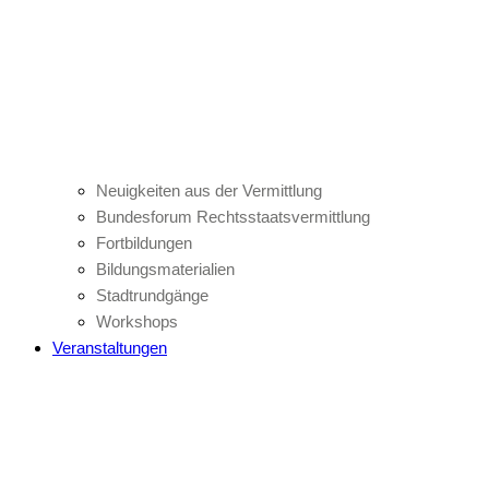
Neuigkeiten aus der Vermittlung
Bundesforum Rechtsstaatsvermittlung
Fortbildungen
Bildungsmaterialien
Stadtrundgänge
Workshops
Veranstaltungen