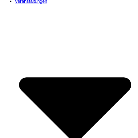
Veranstaltungen