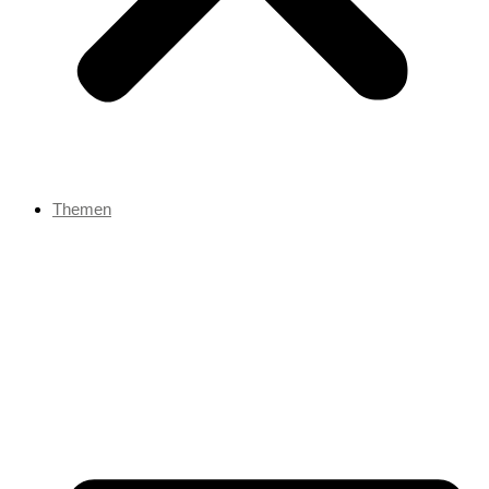
Themen