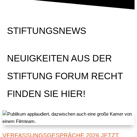
STIFTUNGSNEWS
NEUIGKEITEN AUS DER
STIFTUNG FORUM RECHT
FINDEN SIE HIER!
VERFASSUNGSGESPRÄCHE 2026 JETZT