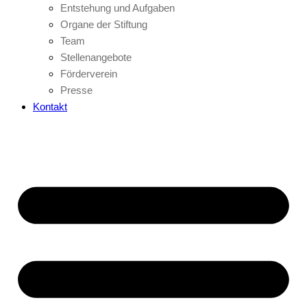
Entstehung und Aufgaben
Organe der Stiftung
Team
Stellenangebote
Förderverein
Presse
Kontakt