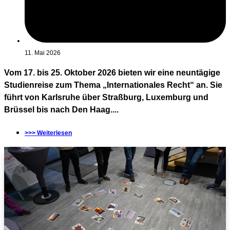
11. Mai 2026
Vom 17. bis 25. Oktober 2026 bieten wir eine neuntägige
Studienreise zum Thema „Internationales Recht“ an. Sie
führt von Karlsruhe über Straßburg, Luxemburg und
Brüssel bis nach Den Haag....
>>> Weiterlesen