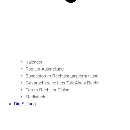
Kalender
Pop-Up-Ausstellung
Bundesforum Rechtsstaatsvermittlung
Gesprächsreihe Lets Talk About Recht
Forum Recht im Dialog
Mediathek
Die Stiftung