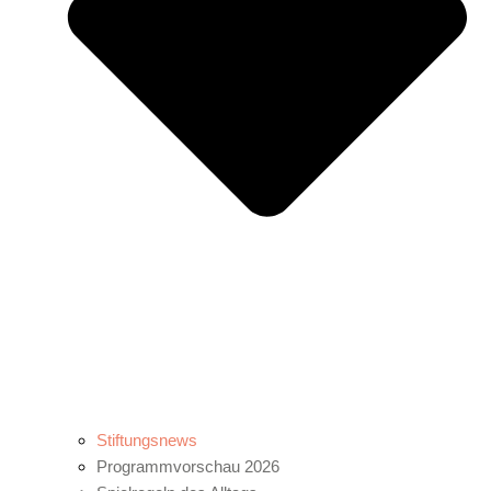
Stiftungsnews
Programmvorschau 2026