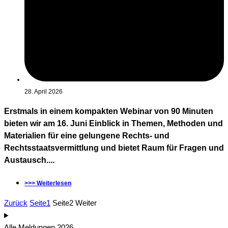
28. April 2026
Erstmals in einem kompakten Webinar von 90 Minuten
bieten wir am 16. Juni Einblick in Themen, Methoden und
Materialien für eine gelungene Rechts- und
Rechtsstaatsvermittlung und bietet Raum für Fragen und
Austausch....
>>> Weiterlesen
Zurück
Seite
1
Seite
2
Weiter
Alle Meldungen 2026