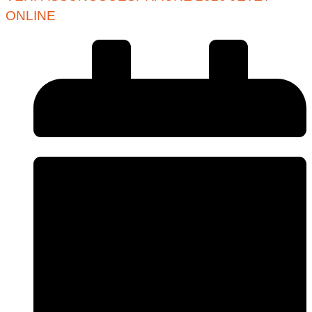
ONLINE