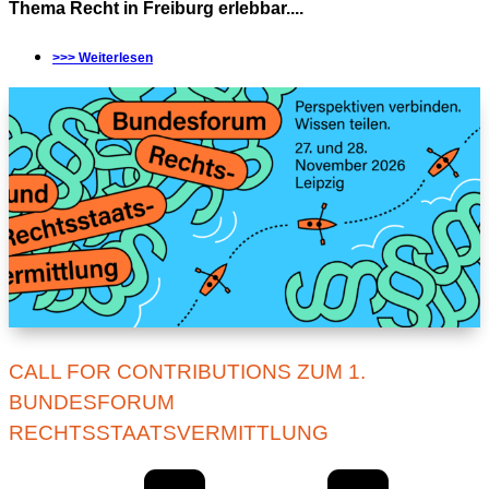
Thema Recht in Freiburg erlebbar....
>>> Weiterlesen
CALL FOR CONTRIBUTIONS ZUM 1.
BUNDESFORUM
RECHTSSTAATSVERMITTLUNG