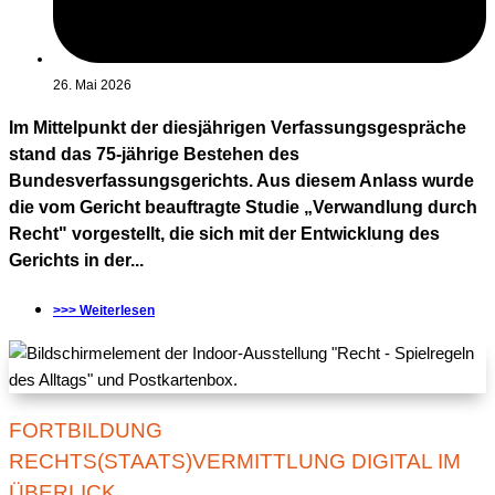
26. Mai 2026
Im Mittelpunkt der diesjährigen Verfassungsgespräche
stand das 75-jährige Bestehen des
Bundesverfassungsgerichts. Aus diesem Anlass wurde
die vom Gericht beauftragte Studie „Verwandlung durch
Recht" vorgestellt, die sich mit der Entwicklung des
Gerichts in der...
>>> Weiterlesen
FORTBILDUNG
RECHTS(STAATS)VERMITTLUNG DIGITAL IM
ÜBERLICK