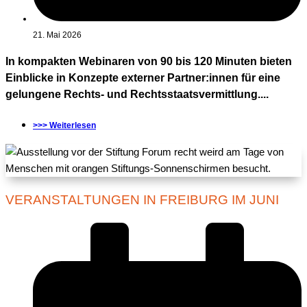
21. Mai 2026
In kompakten Webinaren von 90 bis 120 Minuten bieten
Einblicke in Konzepte externer Partner:innen für eine
gelungene Rechts- und Rechtsstaatsvermittlung....
>>> Weiterlesen
VERANSTALTUNGEN IN FREIBURG IM JUNI