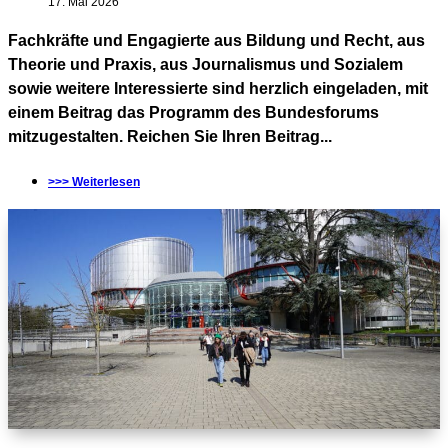
17. Mai 2026
Fachkräfte und Engagierte aus Bildung und Recht, aus
Theorie und Praxis, aus Journalismus und Sozialem
sowie weitere Interessierte sind herzlich eingeladen, mit
einem Beitrag das Programm des Bundesforums
mitzugestalten. Reichen Sie Ihren Beitrag...
>>> Weiterlesen