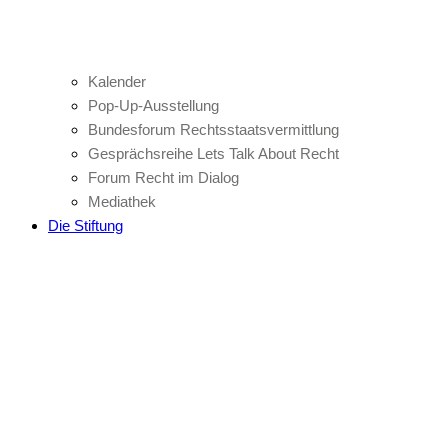
Kalender
Pop-Up-Ausstellung
Bundesforum Rechtsstaatsvermittlung
Gesprächsreihe Lets Talk About Recht
Forum Recht im Dialog
Mediathek
Die Stiftung