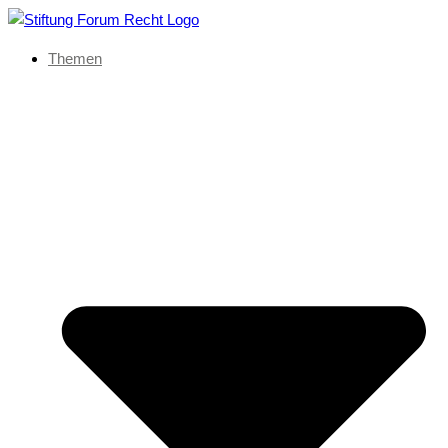
Themen