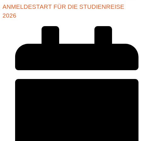
ANMELDESTART FÜR DIE STUDIENREISE
2026