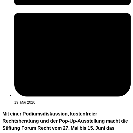
19. Mai 2026
Mit einer Podiumsdiskussion, kostenfreier
Rechtsberatung und der Pop-Up-Ausstellung macht die
Stiftung Forum Recht vom 27. Mai bis 15. Juni das